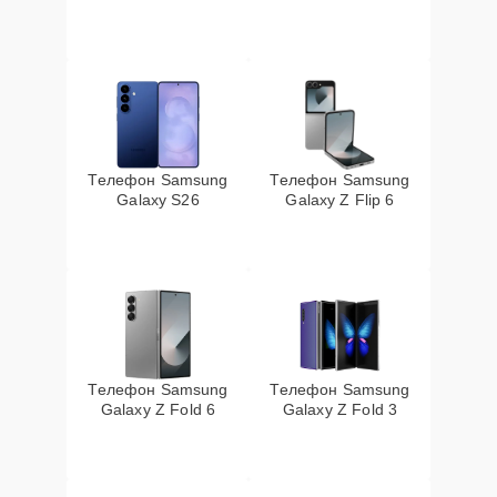
Телефон Samsung
Телефон Samsung
Galaxy S26
Galaxy Z Flip 6
Телефон Samsung
Телефон Samsung
Galaxy Z Fold 6
Galaxy Z Fold 3