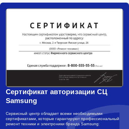
Сертификат авторизации СЦ
Samsung
Сервисный центр обладает всеми необходимыми
сертификатами, которые гарантируют профессиональный
ремонт техники и электроники бренда Samsung: