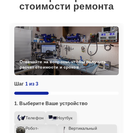
стоимости ремонта
Отвечайте на вопросы, чтобы получить
расчет стоимости и сроков
Шаг
1 из 3
1. Выберите Ваше устройство
Телефон
Ноутбук
Робот-
Вертикальный