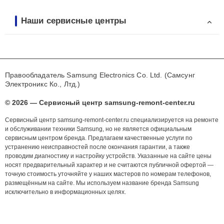
Наши сервисные центры
Правообладатель Samsung Electronics Co. Ltd. (Самсунг
Электроникс Ко., Лтд.)
© 2026 — Сервисный центр samsung-remont-center.ru
Сервисный центр samsung-remont-center.ru специализируется на ремонте
и обслуживании техники Samsung, но не является официальным
сервисным центром бренда. Предлагаем качественные услуги по
устранению неисправностей после окончания гарантии, а также
проводим диагностику и настройку устройств. Указанные на сайте цены
носят предварительный характер и не считаются публичной офертой —
точную стоимость уточняйте у наших мастеров по номерам телефонов,
размещённым на сайте. Мы используем название бренда Samsung
исключительно в информационных целях.