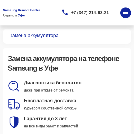
Samsung Remont Center
+7 (347) 214-93-21
Сервис в 
Уфе
нов
Замена аккумулятора
Замена аккумулятора
на телефоне
Samsung в Уфе
Диагностика бесплатно
даже при отказе от ремонта
Бесплатная доставка
курьером собственной службы
Гарантия до 3 лет
на все виды работ и запчастей