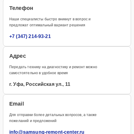
Телефон
Наши специалисты быстро вникнут в вопрос и
предложат оптимальный вариант решения
+7 (347) 214-93-21
Адрес
Передать технику на диагностику и ремонт можно
самостоятельно в удобное время
г. Уфа, Российская ул., 11
Email
Для отправки более детальных вопросов, а также
пожеланий и предложений
info@samsung-remont-center.ru