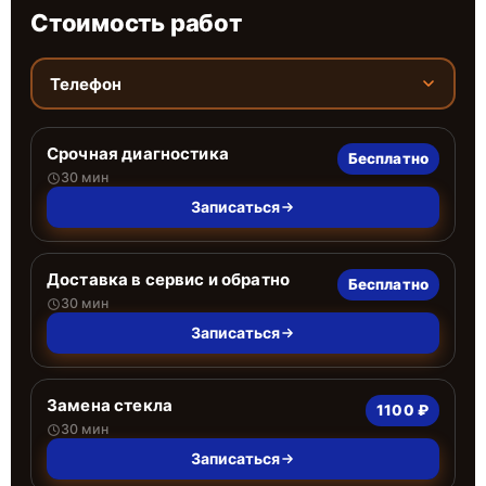
Стоимость работ
Телефон
Срочная диагностика
Бесплатно
30 мин
Записаться
Доставка в сервис и обратно
Бесплатно
30 мин
Записаться
Замена стекла
1100 ₽
30 мин
Записаться