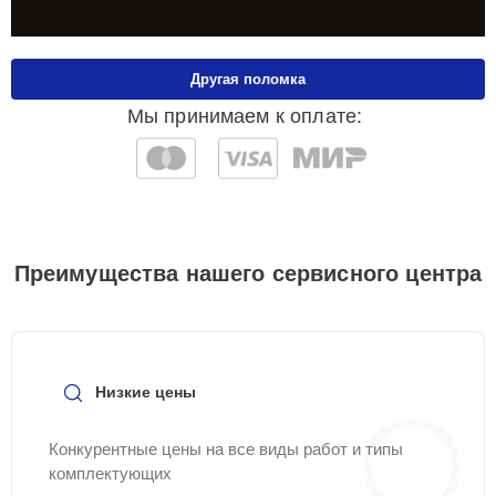
Другая поломка
Мы принимаем к оплате:
Преимущества нашего сервисного центра
Низкие цены
Конкурентные цены на все виды работ и типы
комплектующих