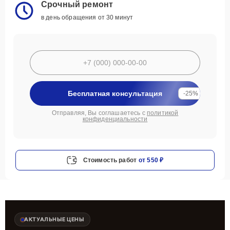
Срочный ремонт
в день обращения от 30 минут
Бесплатная консультация
-25%
Отправляя, Вы соглашаетесь с
политикой
конфиденциальности
Стоимость работ
от 550 ₽
АКТУАЛЬНЫЕ ЦЕНЫ