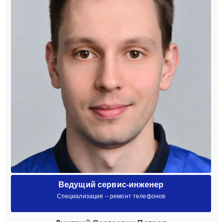
Ведущий сервис-инженер
Специализация – ремонт телефонов