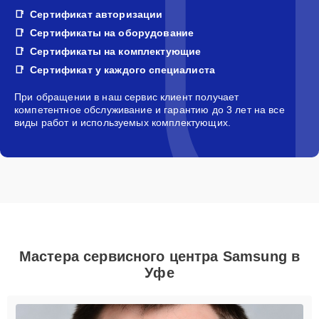
Сертификат авторизации
Сертификаты на оборудование
Сертификаты на комплектующие
Сертификат у каждого специалиста
При обращении в наш сервис клиент получает
компетентное обслуживание и гарантию до 3 лет на все
виды работ и используемых комплектующих.
Мастера сервисного центра Samsung в
Уфе