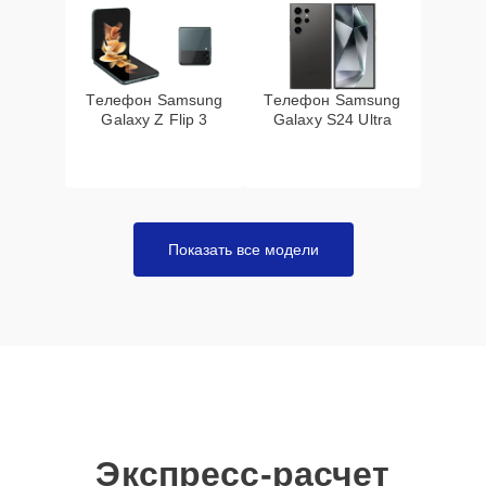
Телефон Samsung
Телефон Samsung
Galaxy Z Flip 3
Galaxy S24 Ultra
Показать все модели
Экспресс-расчет