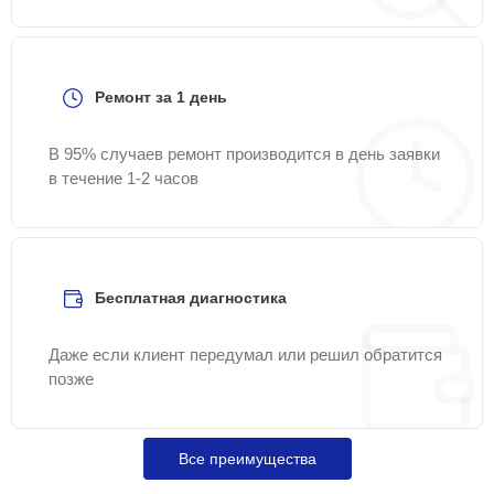
Ремонт за 1 день
В 95% случаев ремонт производится в день заявки
в течение 1-2 часов
Бесплатная диагностика
Даже если клиент передумал или решил обратится
позже
Все преимущества