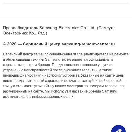
Правообладатель Samsung Electronics Co. Ltd. (Самсунг
Электроникс Ко., Лтд.)
© 2026 — Сервисный центр samsung-remont-center.ru
Сервисный центр samsung-remont-center.ru специализируется на ремонте
и обслуживании техники Samsung, но не является официальным
сервисным центром бренда. Предлагаем качественные услуги по
устранению неисправностей после окончания гарантии, а также
проводим диагностику и настройку устройств. Указанные на сайте цены
носят предварительный характер и не считаются публичной офертой —
точную стоимость уточняйте у наших мастеров по номерам телефонов,
размещённым на сайте. Мы используем название бренда Samsung
исключительно в информационных целях.