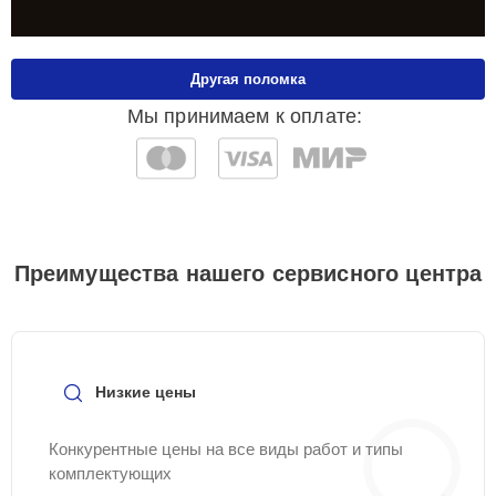
Другая поломка
Мы принимаем к оплате:
Преимущества нашего сервисного центра
Низкие цены
Конкурентные цены на все виды работ и типы
комплектующих