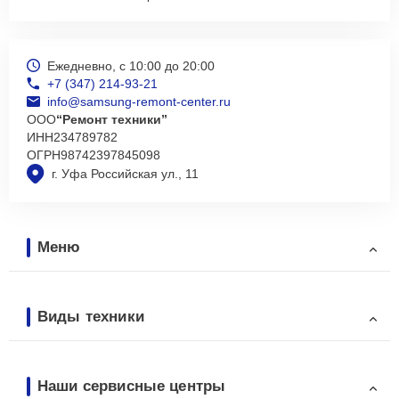
Ежедневно, с 10:00 до 20:00
+7 (347) 214-93-21
info@samsung-remont-center.ru
ООО
“Ремонт техники”
ИНН
234789782
ОГРН
98742397845098
г. Уфа Российская ул., 11
Меню
Виды техники
Наши сервисные центры