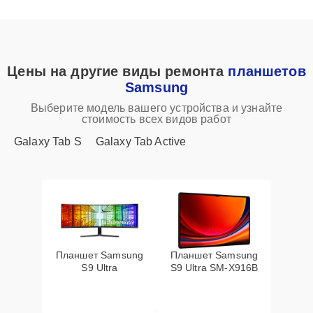
Цены на другие виды ремонта
планшетов
Samsung
Выберите модель вашего устройства и узнайте
стоимость всех видов работ
Galaxy Tab S
Galaxy Tab Active
Планшет Samsung
Планшет Samsung
S9 Ultra
S9 Ultra SM-X916B