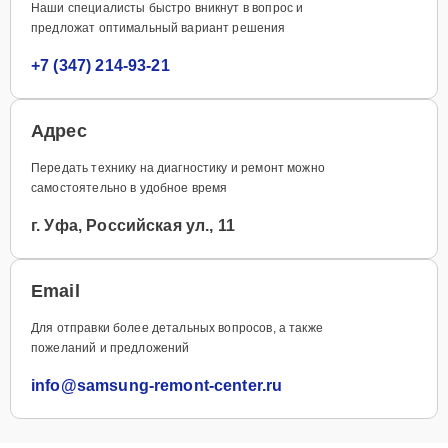
Наши специалисты быстро вникнут в вопрос и
предложат оптимальный вариант решения
+7 (347) 214-93-21
Адрес
Передать технику на диагностику и ремонт можно
самостоятельно в удобное время
г. Уфа, Российская ул., 11
Email
Для отправки более детальных вопросов, а также
пожеланий и предложений
info@samsung-remont-center.ru