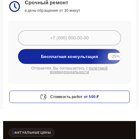
Срочный ремонт
в день обращения от 30 минут
Бесплатная консультация
-25%
Отправляя, Вы соглашаетесь с
политикой
конфиденциальности
Стоимость работ
от 500 ₽
АКТУАЛЬНЫЕ ЦЕНЫ