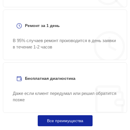
Ремонт за 1 день
В 95% случаев ремонт производится в день заявки
в течение 1-2 часов
Бесплатная диагностика
Даже если клиент передумал или решил обратится
позже
Все преимущества