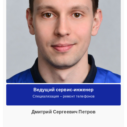
Ведущий сервис-инженер
Специализация – ремонт телефонов
Дмитрий Сергеевич Петров