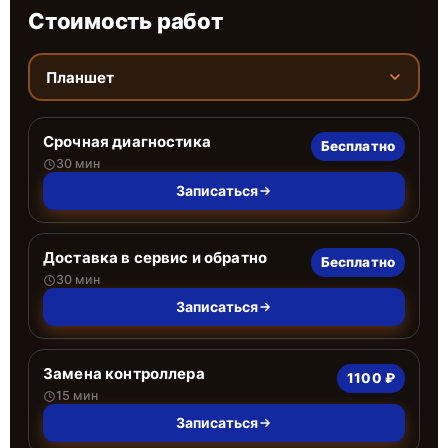
Стоимость работ
Планшет
Срочная диагностика
Бесплатно
30 мин
Записаться
Доставка в сервис и обратно
Бесплатно
30 мин
Записаться
Замена контроллера
1100 ₽
15 мин
Записаться