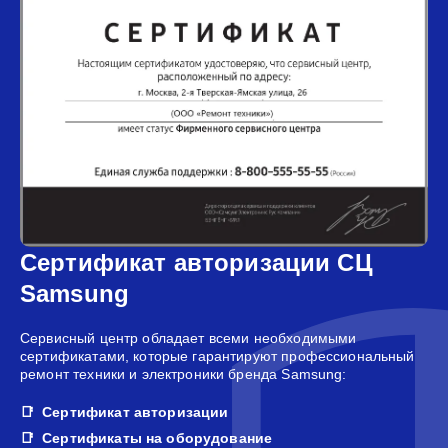
Сертификат авторизации СЦ
Samsung
Сервисный центр обладает всеми необходимыми
сертификатами, которые гарантируют профессиональный
ремонт техники и электроники бренда Samsung:
Сертификат авторизации
Сертификаты на оборудование