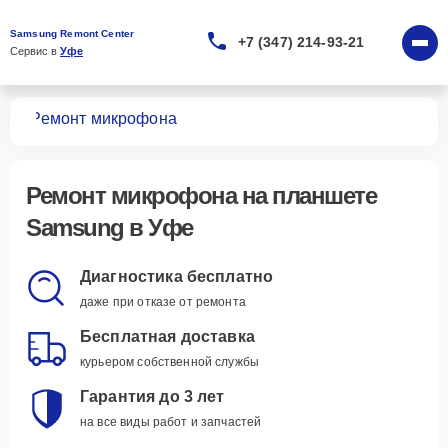
Samsung Remont Center
+7 (347) 214-93-21
Сервис в 
Уфе
тов
Ремонт микрофона
Ремонт микрофона
на планшете
Samsung в Уфе
Диагностика бесплатно
даже при отказе от ремонта
Бесплатная доставка
курьером собственной службы
Гарантия до 3 лет
на все виды работ и запчастей