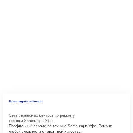
Samsungremontcenter
Сеть сервисных центров по ремонту
техники Samsung в Уфе.
Профильный сервис по технике Samsung в Уфе. Ремонт
любой сложности с гарантией качества.