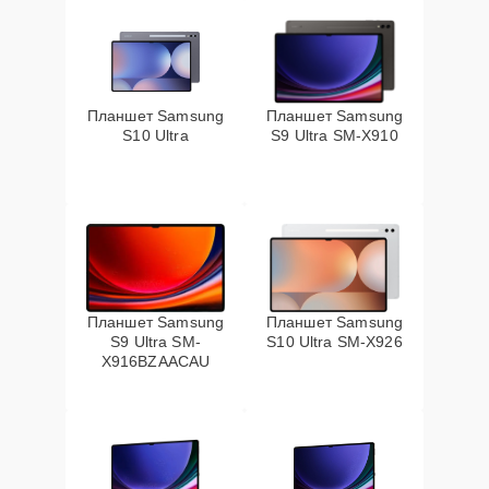
Планшет Samsung
Планшет Samsung
S10 Ultra
S9 Ultra SM-X910
Планшет Samsung
Планшет Samsung
S9 Ultra SM-
S10 Ultra SM-X926
X916BZAACAU