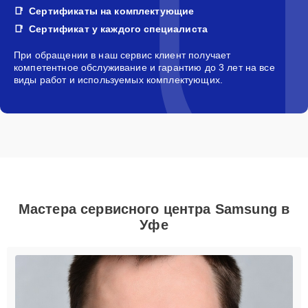
Сертификаты на комплектующие
Сертификат у каждого специалиста
При обращении в наш сервис клиент получает
компетентное обслуживание и гарантию до 3 лет на все
виды работ и используемых комплектующих.
Мастера сервисного центра Samsung в
Уфе