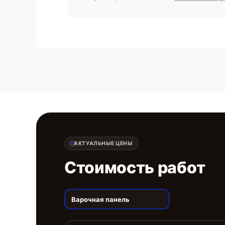
АКТУАЛЬНЫЕ ЦЕНЫ
Стоимость работ
Варочная панель