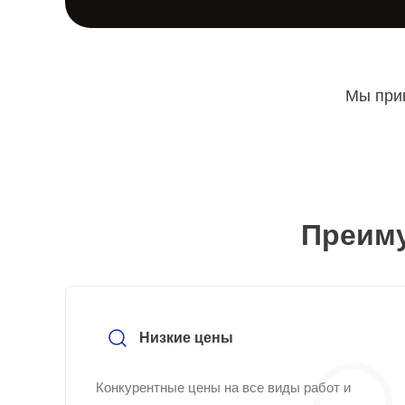
Мы прин
Преиму
Низкие цены
Конкурентные цены на все виды работ и