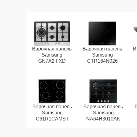
Варочная панель
Варочная панель
В
Samsung
Samsung
GN7A2IFXD
CTR164N026
Варочная панель
Варочная панель
Samsung
Samsung
C61R1CAMST
NA64H3010AK