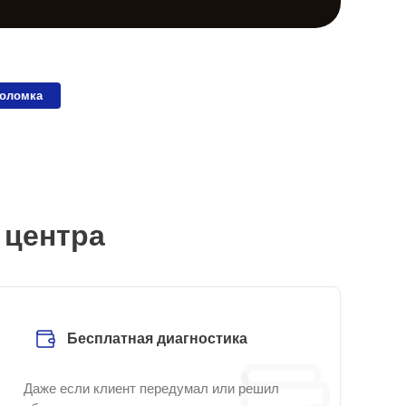
поломка
 центра
Бесплатная диагностика
Даже если клиент передумал или решил