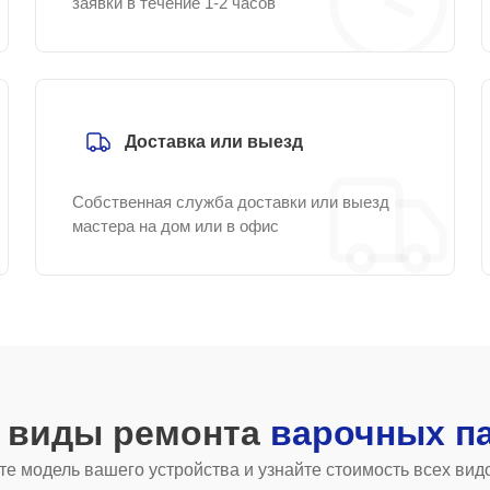
заявки в течение 1-2 часов
Доставка или выезд
Собственная служба доставки или выезд
мастера на дом или в офис
е виды ремонта
варочных п
е модель вашего устройства и узнайте стоимость всех вид