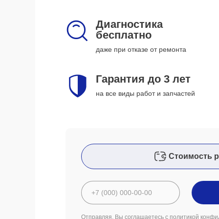
Диагностика
бесплатно
даже при отказе от ремонта
Гарантия до 3 лет
на все виды работ и запчастей
Стоимость р
Отправляя, Вы соглашаетесь с
политикой конфи