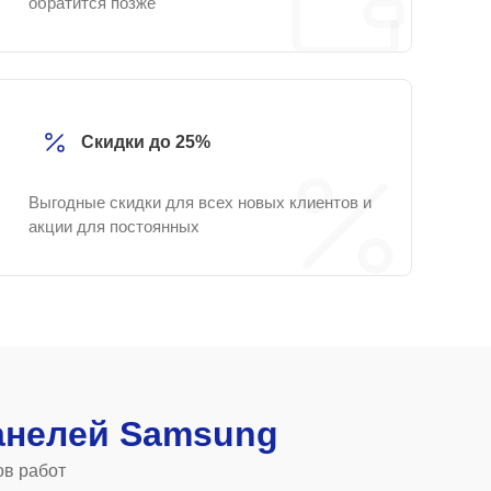
обратится позже
Скидки до 25%
Выгодные скидки для всех новых клиентов и
акции для постоянных
анелей Samsung
ов работ