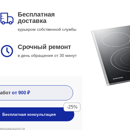
Бесплатная
доставка
курьером собственной службы
Срочный ремонт
в день обращения от 30 минут
абот
от 900 ₽
-25%
Бесплатная консультация
денциальности