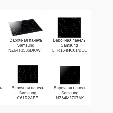
Варочная панель
Варочная панель
Samsung
Samsung
NZ64T3536DK/WT
CTR164NC01/BOL
ь
Варочная панель
Варочная панель
Samsung
Samsung
C61R2AEE
NZ64M3707AK