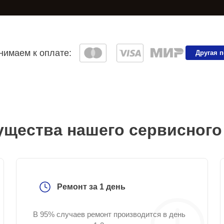
имаем к оплате:
Другая 
щества нашего сервисного
Ремонт за 1 день
В 95% случаев ремонт производится в день