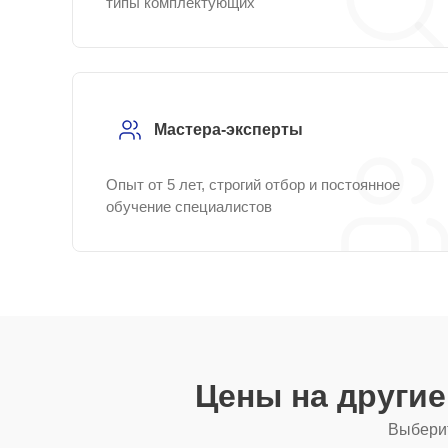
типы комплектующих
Мастера-эксперты
Опыт от 5 лет, строгий отбор и постоянное
обучение специалистов
Цены на други
Выберит