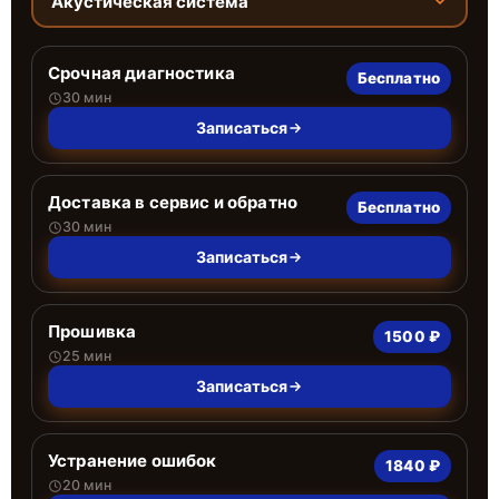
Акустическая система
Срочная диагностика
Бесплатно
30 мин
Записаться
Доставка в сервис и обратно
Бесплатно
30 мин
Записаться
Прошивка
1500 ₽
25 мин
Записаться
Устранение ошибок
1840 ₽
20 мин