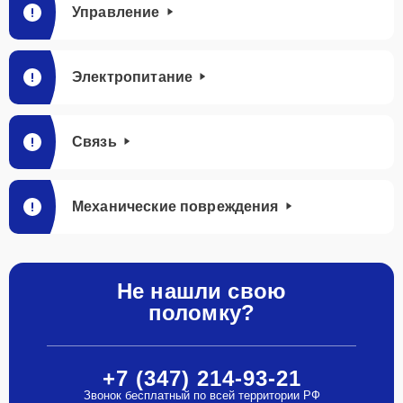
Управление
Электропитание
Связь
Механические повреждения
Не нашли свою
поломку?
+7 (347) 214-93-21
Звонок бесплатный по всей территории РФ