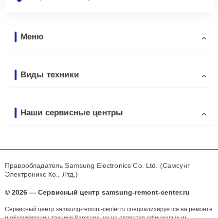
Меню
Виды техники
Наши сервисные центры
Правообладатель Samsung Electronics Co. Ltd. (Самсунг
Электроникс Ко., Лтд.)
© 2026 — Сервисный центр samsung-remont-center.ru
Сервисный центр samsung-remont-center.ru специализируется на ремонте