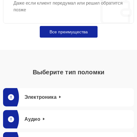
Даже если клиент передумал или решил обратится
позже
Все преимущества
Выберите тип поломки
Электроника
Аудио