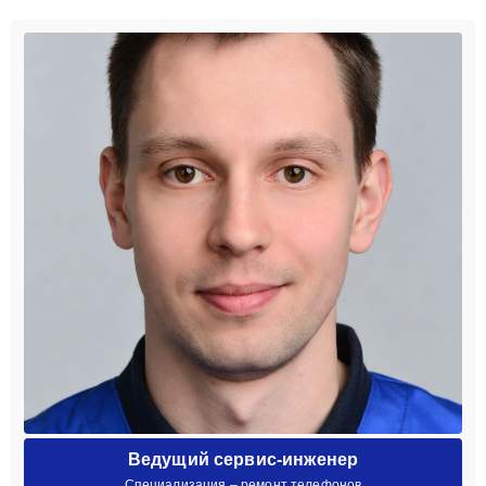
Ведущий сервис-инженер
Специализация – ремонт телефонов