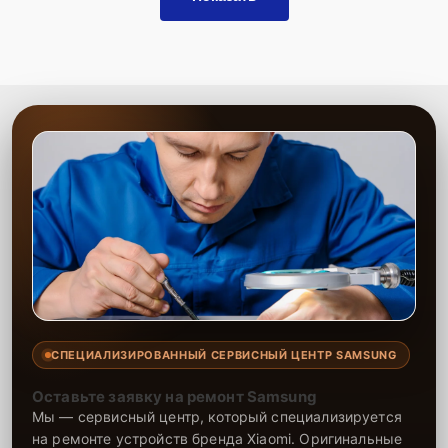
СПЕЦИАЛИЗИРОВАННЫЙ СЕРВИСНЫЙ ЦЕНТР SAMSUNG
Оставьте заявку на ремонт Samsung
Мы — сервисный центр, который специализируется
на ремонте устройств бренда Xiaomi. Оригинальные