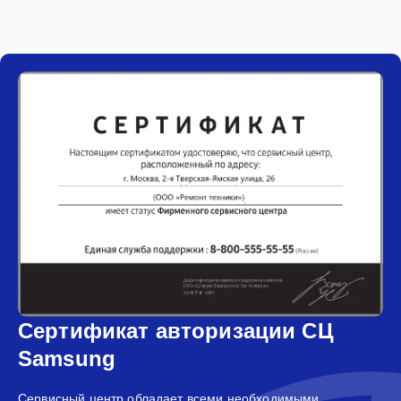
Сертификат авторизации СЦ
Samsung
Сервисный центр обладает всеми необходимыми