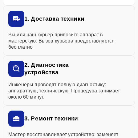
1. Доставка техники
Вы или наш курьер привозите аппарат в
мастерскую. Вызов курьера предоставляется
бесплатно
2. Диагностика
устройства
Инженеры проводят полную диагностику:
аппаратную, техническую. Процедура занимает
около 60 минут.
3. Ремонт техники
Мастер восстанавливает устройство: заменяет