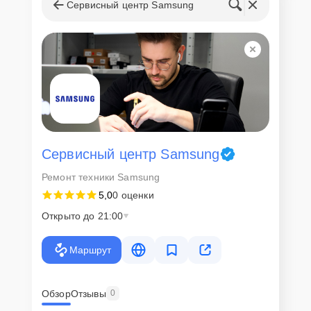
Сервисный центр Samsung
Сервисный центр Samsung
Ремонт техники Samsung
5,0
0 оценки
Открыто до 21:00
Маршрут
Обзор
Отзывы
0