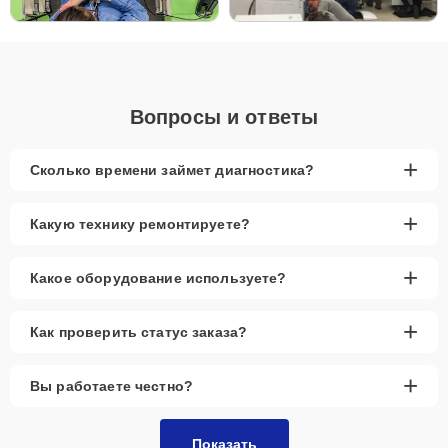
Вопросы и ответы
+
Сколько времени займет диагностика?
+
Какую технику ремонтируете?
+
Какое оборудование используете?
+
Как проверить статус заказа?
+
Вы работаете честно?
Показать