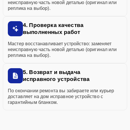
неисправную часть новой деталью (оригинал или
реплика на выбор).
4. Проверка качества
выполненных работ
Мастер восстанавливает устройство: заменяет
неисправную часть новой деталью (оригинал или
реплика на выбор).
5. Возврат и выдача
исправного устройства
По окончании ремонта вы забираете или курьер
доставляет на дом исправное устройство с
гарантийным бланком.