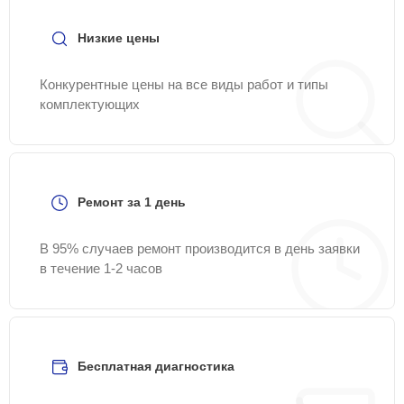
сайте Samsung-Remont-Center.
Низкие цены
Конкурентные цены на все виды работ и типы
комплектующих
Ремонт за 1 день
В 95% случаев ремонт производится в день заявки
в течение 1-2 часов
Бесплатная диагностика