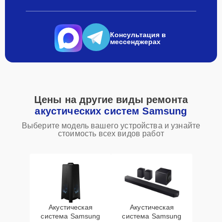
Консультация в
мессенджерах
Цены на другие виды ремонта
акустических систем Samsung
Выберите модель вашего устройства и узнайте
стоимость всех видов работ
Акустическая
Акустическая
система Samsung
система Samsung