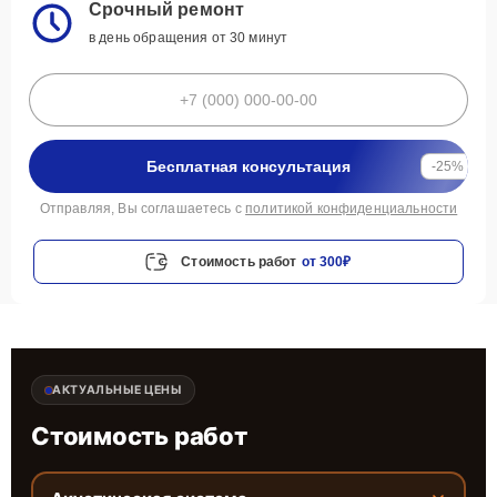
Срочный ремонт
в день обращения от 30 минут
Бесплатная консультация
-25%
Отправляя, Вы соглашаетесь с
политикой конфиденциальности
Стоимость работ
от 300₽
АКТУАЛЬНЫЕ ЦЕНЫ
Стоимость работ