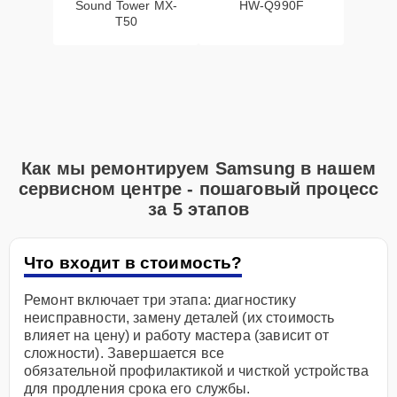
Sound Tower MX-
HW-Q990F
T50
Как мы ремонтируем Samsung в нашем
сервисном центре - пошаговый процесс
за 5 этапов
Что входит в стоимость?
Ремонт включает три этапа: диагностику
неисправности, замену деталей (их стоимость
влияет на цену) и работу мастера (зависит от
сложности). Завершается все
обязательной профилактикой и чисткой устройства
для продления срока его службы.