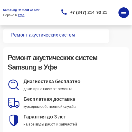
Samsung Remont Center
+7 (347) 214-93-21
Сервис в 
Уфе
вная
Ремонт акустических систем
Ремонт
акустических систем
Samsung
в Уфе
Диагностика бесплатно
даже при отказе от ремонта
Бесплатная доставка
курьером собственной службы
Гарантия до 3 лет
на все виды работ и запчастей