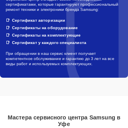
сертификатами, которые гарантируют профессиональный
ремонт техники и электроники бренда Samsung:
Сертификат авторизации
Сертификаты на оборудование
Сертификаты на комплектующие
Сертификат у каждого специалиста
При обращении в наш сервис клиент получает
компетентное обслуживание и гарантию до 3 лет на все
виды работ и используемых комплектующих.
Мастера сервисного центра Samsung в
Уфе