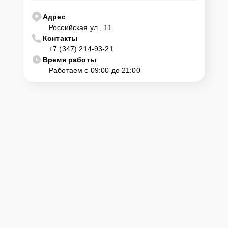
Адрес
Российская ул., 11
Контакты
+7 (347) 214-93-21
Время работы
Работаем с 09:00 до 21:00