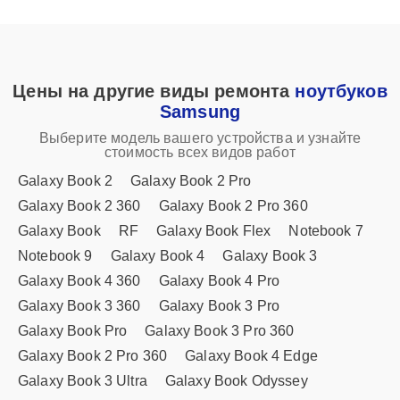
Цены на другие виды ремонта
ноутбуков
Samsung
Выберите модель вашего устройства и узнайте
стоимость всех видов работ
Galaxy Book 2
Galaxy Book 2 Pro
Galaxy Book 2 360
Galaxy Book 2 Pro 360
Galaxy Book
RF
Galaxy Book Flex
Notebook 7
Notebook 9
Galaxy Book 4
Galaxy Book 3
Galaxy Book 4 360
Galaxy Book 4 Pro
Galaxy Book 3 360
Galaxy Book 3 Pro
Galaxy Book Pro
Galaxy Book 3 Pro 360
Galaxy Book 2 Pro 360
Galaxy Book 4 Edge
Galaxy Book 3 Ultra
Galaxy Book Odyssey