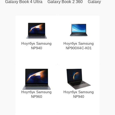
Galaxy Book 4 Ultra
Galaxy Book 2 360
Galaxy
Ноутбук Samsung
Ноутбук Samsung
NP940
NP900X4C-K01
Ноутбук Samsung
Ноутбук Samsung
NP960
NP940