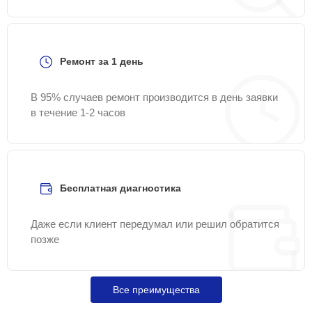
Ремонт за 1 день
В 95% случаев ремонт производится в день заявки
в течение 1-2 часов
Бесплатная диагностика
Даже если клиент передумал или решил обратится
позже
Все преимущества