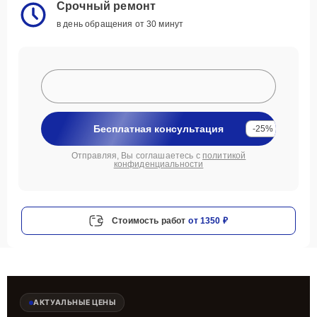
Срочный ремонт
в день обращения от 30 минут
Бесплатная консультация
-25%
Отправляя, Вы соглашаетесь с
политикой
конфиденциальности
Стоимость работ
от 1350 ₽
АКТУАЛЬНЫЕ ЦЕНЫ