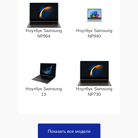
Ноутбук Samsung
Ноутбук Samsung
NP964
NP940
Ноутбук Samsung
Ноутбук Samsung
13
NP730
Показать все модели