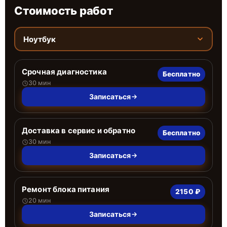
Стоимость работ
Ноутбук
Срочная диагностика
Бесплатно
30 мин
Записаться
Доставка в сервис и обратно
Бесплатно
30 мин
Записаться
Ремонт блока питания
2150 ₽
20 мин
Записаться