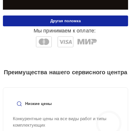
Другая поломка
Мы принимаем к оплате:
Преимущества нашего сервисного центра
Низкие цены
Конкурентные цены на все виды работ и типы
комплектующих