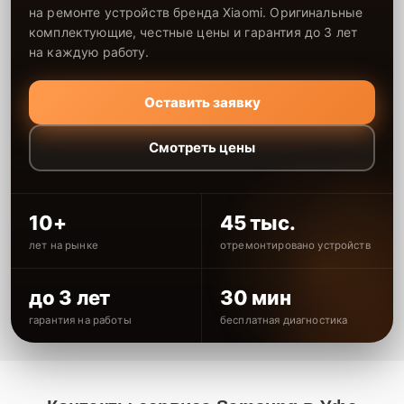
на ремонте устройств бренда Xiaomi. Оригинальные
комплектующие, честные цены и гарантия до 3 лет
на каждую работу.
Оставить заявку
Смотреть цены
10+
45 тыс.
лет на рынке
отремонтировано устройств
до 3 лет
30 мин
гарантия на работы
бесплатная диагностика