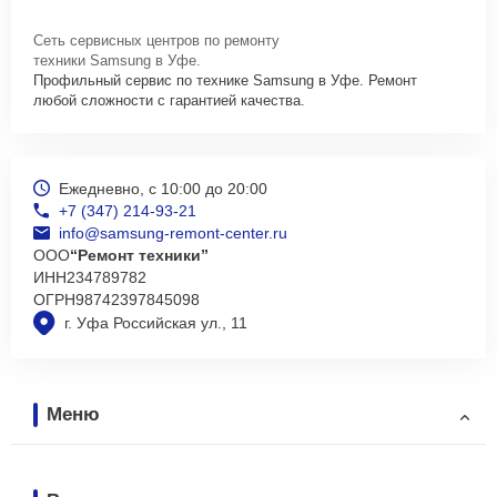
Сеть сервисных центров по ремонту
техники Samsung в Уфе.
Профильный сервис по технике Samsung в Уфе. Ремонт
любой сложности с гарантией качества.
Ежедневно, с 10:00 до 20:00
+7 (347) 214-93-21
info@samsung-remont-center.ru
ООО
“Ремонт техники”
ИНН
234789782
ОГРН
98742397845098
г. Уфа Российская ул., 11
Меню