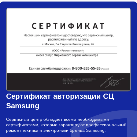
Сертификат авторизации СЦ
Samsung
Сервисный центр обладает всеми необходимыми
сертификатами, которые гарантируют профессиональный
ремонт техники и электроники бренда Samsung: