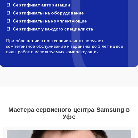
Сертификат авторизации
Сертификаты на оборудование
Сертификаты на комплектующие
Сертификат у каждого специалиста
При обращении в наш сервис клиент получает
компетентное обслуживание и гарантию до 3 лет на все
виды работ и используемых комплектующих.
Мастера сервисного центра Samsung в
Уфе