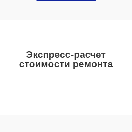
Экспресс-расчет
стоимости ремонта