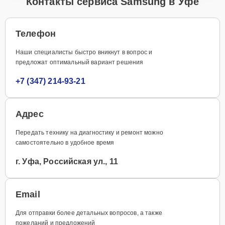
Контакты сервиса Samsung в Уфе
Телефон
Наши специалисты быстро вникнут в вопрос и
предложат оптимальный вариант решения
+7 (347) 214-93-21
Адрес
Передать технику на диагностику и ремонт можно
самостоятельно в удобное время
г. Уфа, Российская ул., 11
Email
Для отправки более детальных вопросов, а также
пожеланий и предложений