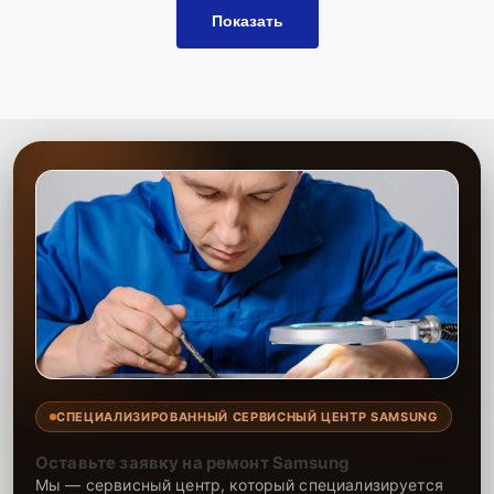
Показать
СПЕЦИАЛИЗИРОВАННЫЙ СЕРВИСНЫЙ ЦЕНТР SAMSUNG
Оставьте заявку на ремонт Samsung
Мы — сервисный центр, который специализируется