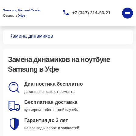
Samsung Remont Center
+7 (347) 214-93-21
Сервис в 
Уфе
ков
Замена динамиков
Замена динамиков
на ноутбуке
Samsung в Уфе
Диагностика бесплатно
даже при отказе от ремонта
Бесплатная доставка
курьером собственной службы
Гарантия до 3 лет
на все виды работ и запчастей