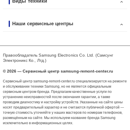
Виды техники
Наши сервисные центры
Правообладатель Samsung Electronics Co. Ltd. (Самсунг
Электроникс Ко., Лтд.)
© 2026 — Сервисный центр samsung-remont-center.ru
Сервисный центр samsung-remont-center.ru специализируется на ремонте
и обслуживании техники Samsung, но не является официальным
сервисным центром бренда. Предлагаем качественные услуги по
устранению неисправностей после окончания гарантии, а также
проводим диагностику и настройку устройств. Указанные на сайте цены
носят предварительный характер и не считаются публичной офертой —
точную стоимость уточняйте у наших мастеров по номерам телефонов,
размещённым на сайте. Мы используем название бренда Samsung
исключительно в информационных целях.