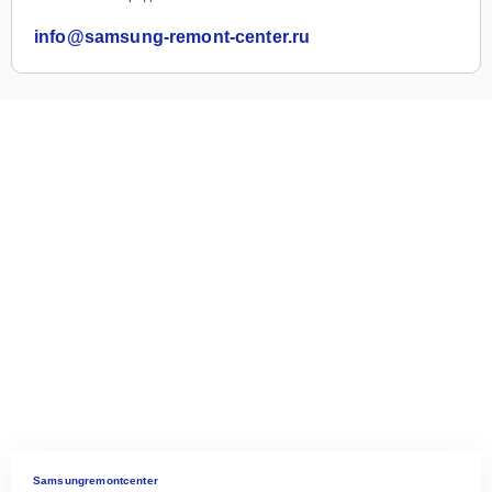
info@samsung-remont-center.ru
Samsungremontcenter