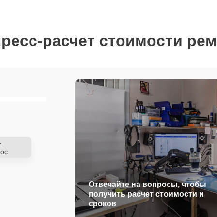
ресс-расчет стоимости ре
-
ос
Отвечайте на вопросы, чтобы
получить расчет стоимости и
сроков