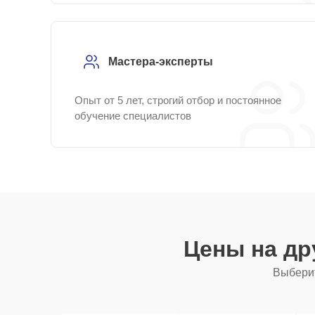
Мастера-эксперты
Опыт от 5 лет, строгий отбор и постоянное
обучение специалистов
Цены на др
Выберит