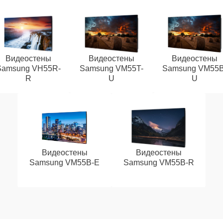
Видеостены
Видеостены
Видеостены
Samsung VH55R-
Samsung VM55T-
Samsung VM55B
R
U
U
Видеостены
Видеостены
Samsung VM55B-E
Samsung VM55B-R