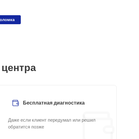
поломка
 центра
Бесплатная диагностика
Даже если клиент передумал или решил
обратится позже