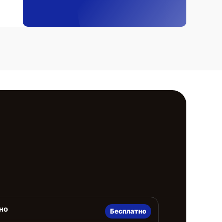
но
Бесплатно