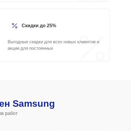
Скидки до 25%
Выгодные скидки для всех новых клиентов и
акции для постоянных
ен Samsung
ов работ