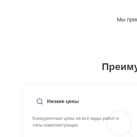
Мы прин
Преиму
Низкие цены
Конкурентные цены на все виды работ и
типы комплектующих