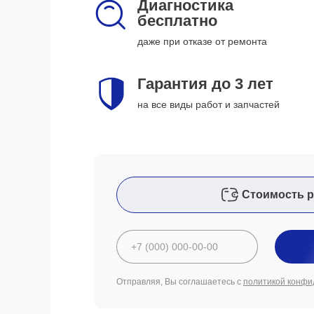
Диагностика
бесплатно
даже при отказе от ремонта
Гарантия до 3 лет
на все виды работ и запчастей
Стоимость р
Отправляя, Вы соглашаетесь с
политикой конфи