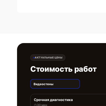
АКТУАЛЬНЫЕ ЦЕНЫ
Стоимость работ
Видеостены
Срочная диагностика
30 мин