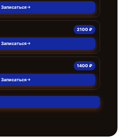
Записаться
2100 ₽
Записаться
1400 ₽
Записаться