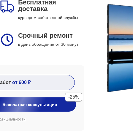
Бесплатная
доставка
курьером собственной службы
Срочный ремонт
в день обращения от 30 минут
абот
от 600 ₽
-25%
Бесплатная консультация
денциальности