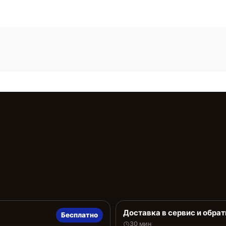
Доставка в сервис и обрат
Бесплатно
30 мин