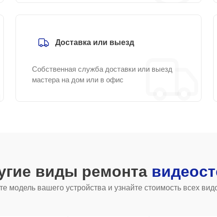
Доставка или выезд
Собственная служба доставки или выезд
мастера на дом или в офис
угие виды ремонта
видеост
е модель вашего устройства и узнайте стоимость всех вид