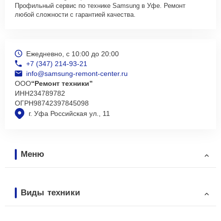
Профильный сервис по технике Samsung в Уфе. Ремонт
любой сложности с гарантией качества.
Ежедневно, с 10:00 до 20:00
+7 (347) 214-93-21
info@samsung-remont-center.ru
ООО
“Ремонт техники”
ИНН
234789782
ОГРН
98742397845098
г. Уфа Российская ул., 11
Меню
Виды техники