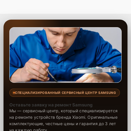
СПЕЦИАЛИЗИРОВАННЫЙ СЕРВИСНЫЙ ЦЕНТР SAMSUNG
Оставьте заявку на ремонт Samsung
Мы — сервисный центр, который специализируется
на ремонте устройств бренда Xiaomi. Оригинальные
комплектующие, честные цены и гарантия до 3 лет
на каждую работу.