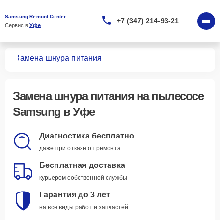
Samsung Remont Center
+7 (347) 214-93-21
Сервис в 
Уфе
сов
Замена шнура питания
Замена шнура питания
на пылесосе
Samsung в Уфе
Диагностика бесплатно
даже при отказе от ремонта
Бесплатная доставка
курьером собственной службы
Гарантия до 3 лет
на все виды работ и запчастей