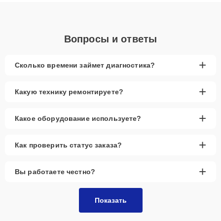
объяснения по результатам диагностики.
Вопросы и ответы
+
Сколько времени займет диагностика?
+
Какую технику ремонтируете?
+
Какое оборудование используете?
+
Как проверить статус заказа?
+
Вы работаете честно?
Показать