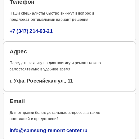
Телефон
Наши специалисты быстро вникнут в вопрос и
предложат оптимальный вариант решения
+7 (347) 214-93-21
Адрес
Передать технику на диагностику и ремонт можно
самостоятельно в удобное время
г. Уфа, Российская ул., 11
Email
Для отправки более детальных вопросов, а также
пожеланий и предложений
info@samsung-remont-center.ru