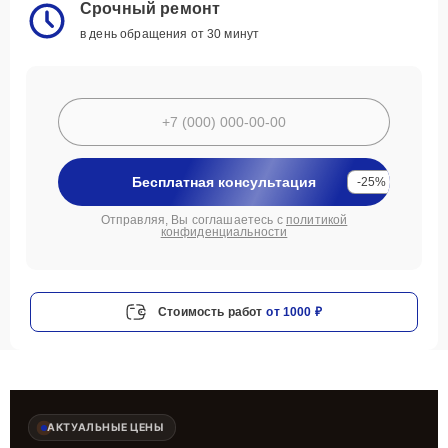
Срочный ремонт
в день обращения от 30 минут
Бесплатная консультация
-25%
Отправляя, Вы соглашаетесь с
политикой
конфиденциальности
Стоимость работ
от 1000 ₽
АКТУАЛЬНЫЕ ЦЕНЫ