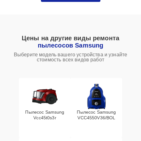
Цены на другие виды ремонта
пылесосов Samsung
Выберите модель вашего устройства и узнайте
стоимость всех видов работ
Пылесос Samsung
Пылесос Samsung
Vcc45t0s3r
VCC4550V36/BOL