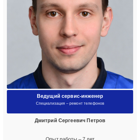
Ведущий сервис-инженер
Специализация – ремонт телефонов
Дмитрий Сергеевич Петров
Опыт работы – 7 лет