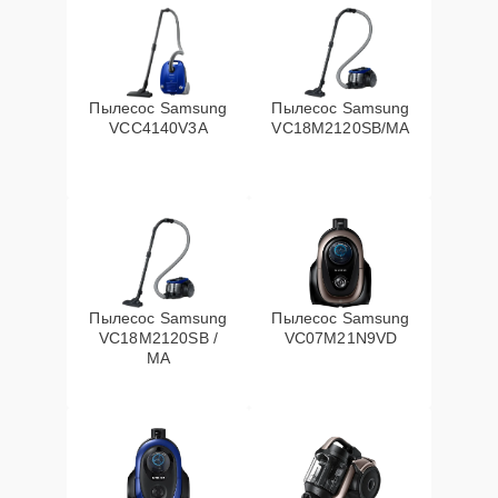
Пылесос Samsung
Пылесос Samsung
VCC4140V3A
VC18M2120SB/MA
Пылесос Samsung
Пылесос Samsung
VC18M2120SB /
VC07M21N9VD
MA