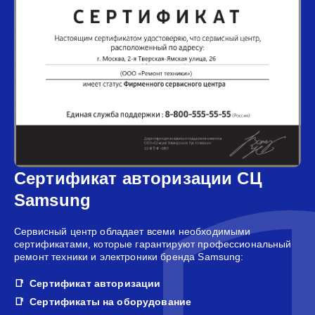
Сертификат авторизации СЦ
Samsung
Сервисный центр обладает всеми необходимыми
сертификатами, которые гарантируют профессиональный
ремонт техники и электроники бренда Samsung:
Сертификат авторизации
Сертификаты на оборудование