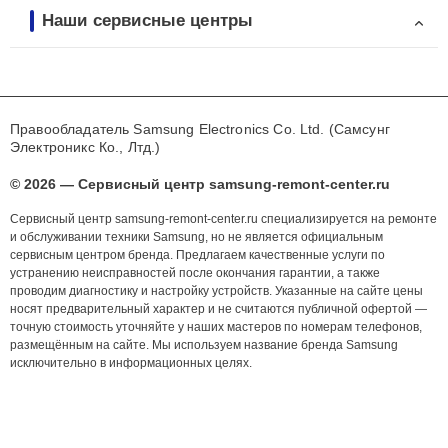
Наши сервисные центры
Правообладатель Samsung Electronics Co. Ltd. (Самсунг
Электроникс Ко., Лтд.)
© 2026 — Сервисный центр samsung-remont-center.ru
Сервисный центр samsung-remont-center.ru специализируется на ремонте
и обслуживании техники Samsung, но не является официальным
сервисным центром бренда. Предлагаем качественные услуги по
устранению неисправностей после окончания гарантии, а также
проводим диагностику и настройку устройств. Указанные на сайте цены
носят предварительный характер и не считаются публичной офертой —
точную стоимость уточняйте у наших мастеров по номерам телефонов,
размещённым на сайте. Мы используем название бренда Samsung
исключительно в информационных целях.