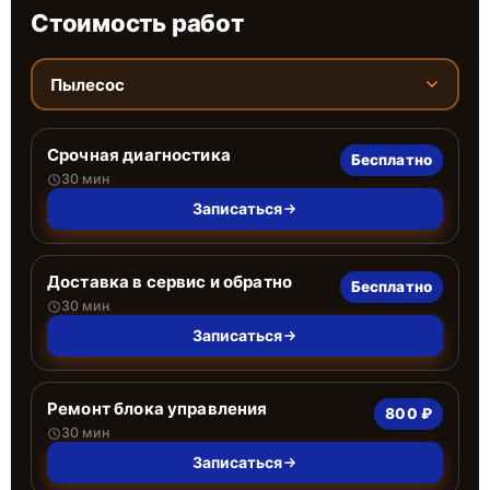
Стоимость работ
Пылесос
Срочная диагностика
Бесплатно
30 мин
Записаться
Доставка в сервис и обратно
Бесплатно
30 мин
Записаться
Ремонт блока управления
800 ₽
30 мин
Записаться