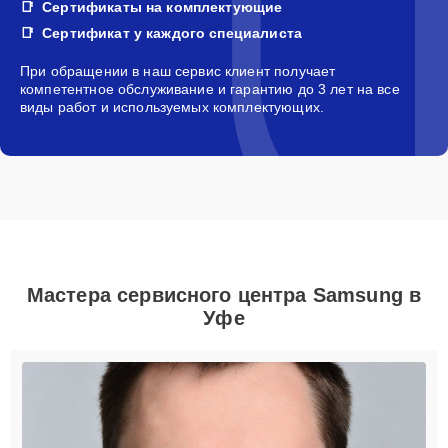
Сертификаты на комплектующие
Сертификат у каждого специалиста
При обращении в наш сервис клиент получает
компетентное обслуживание и гарантию до 3 лет на все
виды работ и используемых комплектующих.
Мастера сервисного центра Samsung в
Уфе