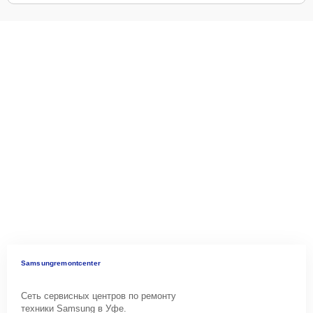
Samsungremontcenter
Сеть сервисных центров по ремонту
техники Samsung в Уфе.