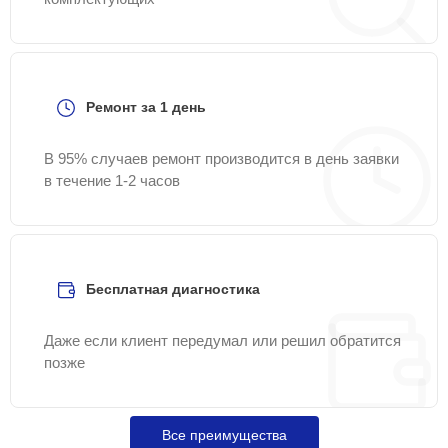
Ремонт за 1 день
В 95% случаев ремонт производится в день заявки
в течение 1-2 часов
Бесплатная диагностика
Даже если клиент передумал или решил обратится
позже
Все преимущества