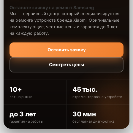
Оставьте заявку на ремонт Samsung
Мы — сервисный центр, который специализируется
на ремонте устройств бренда Xiaomi. Оригинальные
комплектующие, честные цены и гарантия до 3 лет
на каждую работу.
Оставить заявку
Смотреть цены
10+
45 тыс.
лет на рынке
отремонтировано устройств
до 3 лет
30 мин
гарантия на работы
бесплатная диагностика