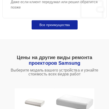
Даже если клиент передумал или решил обратится
позже
Все преимущества
Цены на другие виды ремонта
проекторов Samsung
Выберите модель вашего устройства и узнайте
стоимость всех видов работ