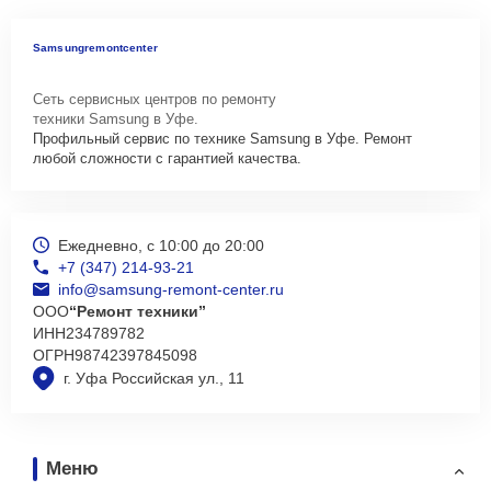
Samsungremontcenter
Сеть сервисных центров по ремонту
техники Samsung в Уфе.
Профильный сервис по технике Samsung в Уфе. Ремонт
любой сложности с гарантией качества.
Ежедневно, с 10:00 до 20:00
+7 (347) 214-93-21
info@samsung-remont-center.ru
ООО
“Ремонт техники”
ИНН
234789782
ОГРН
98742397845098
г. Уфа Российская ул., 11
Меню