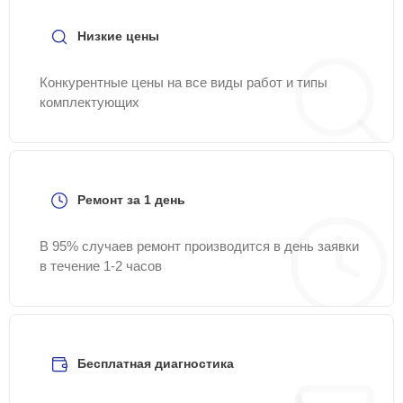
Низкие цены
Конкурентные цены на все виды работ и типы
комплектующих
Ремонт за 1 день
В 95% случаев ремонт производится в день заявки
в течение 1-2 часов
Бесплатная диагностика