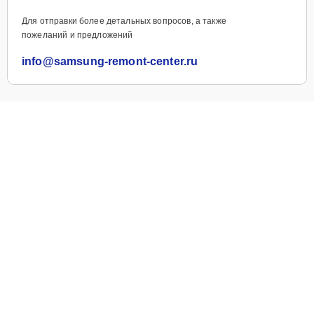
Для отправки более детальных вопросов, а также
пожеланий и предложений
info@samsung-remont-center.ru