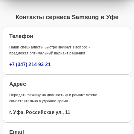
Контакты сервиса Samsung в Уфе
Телефон
Наши специалисты быстро вникнут в вопрос и
предложат оптимальный вариант решения
+7 (347) 214-93-21
Адрес
Передать технику на диагностику и ремонт можно
самостоятельно в удобное время
г. Уфа, Российская ул., 11
Email