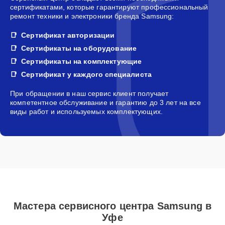
сертификатами, которые гарантируют профессиональный
ремонт техники и электроники бренда Samsung:
Сертификат авторизации
Сертификаты на оборудование
Сертификаты на комплектующие
Сертификат у каждого специалиста
При обращении в наш сервис клиент получает
компетентное обслуживание и гарантию до 3 лет на все
виды работ и используемых комплектующих.
Мастера сервисного центра Samsung в
Уфе