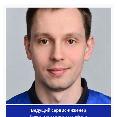
Ведущий сервис-инженер
Специализация – ремонт телефонов