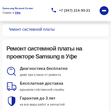
Samsung Remont Center
+7 (347) 214-93-21
Сервис в 
Уфе
ров
Ремонт системной платы
Ремонт системной платы
на
проекторе Samsung в Уфе
Диагностика бесплатно
даже при отказе от ремонта
Бесплатная доставка
курьером собственной службы
Гарантия до 3 лет
на все виды работ и запчастей