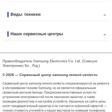
Виды техники
Наши сервисные центры
Правообладатель Samsung Electronics Co. Ltd. (Самсунг
Электроникс Ко., Лтд.)
© 2026 — Сервисный центр samsung-remont-center.ru
Сервисный центр samsung-remont-center.ru специализируется на ремонте
и обслуживании техники Samsung, но не является официальным
сервисным центром бренда. Предлагаем качественные услуги по
устранению неисправностей после окончания гарантии, а также
проводим диагностику и настройку устройств. Указанные на сайте цены
носят предварительный характер и не считаются публичной офертой —
точную стоимость уточняйте у наших мастеров по номерам телефонов,