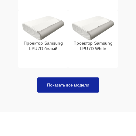
Проектор Samsung
Проектор Samsung
LPU7D белый
LPU7D White
Показать все модели