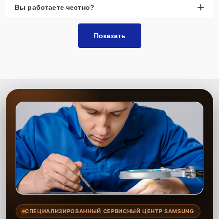
+
Вы работаете честно?
Показать
СПЕЦИАЛИЗИРОВАННЫЙ СЕРВИСНЫЙ ЦЕНТР SAMSUNG