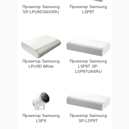
Проектор Samsung
Проектор Samsung
SP-LPU9DSAXXRU
LSP9T
Проектор Samsung
Проектор Samsung
LPU9D White
LSP9T SP-
LSP9TUAXRU
Проектор Samsung
Проектор Samsung
LSP9
SP-LSP9T