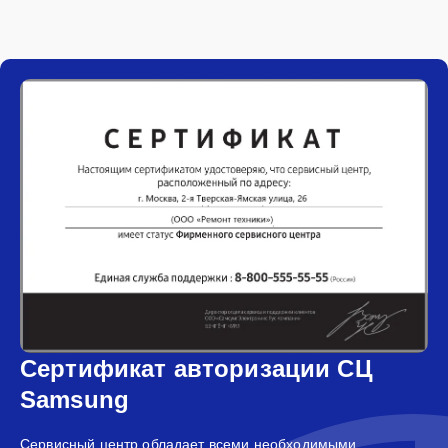
Сертификат авторизации СЦ
Samsung
Сервисный центр обладает всеми необходимыми