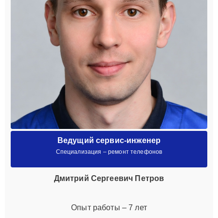
Ведущий сервис-инженер
Специализация – ремонт телефонов
Дмитрий Сергеевич Петров
Опыт работы – 7 лет