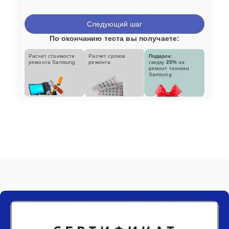
Следующий шаг
По окончанию теста вы получаете:
Расчет стоимости
Расчет сроков
Подарок:
ремонта Samsung
ремонта
скидку
25%
на
ремонт техники
Samsung