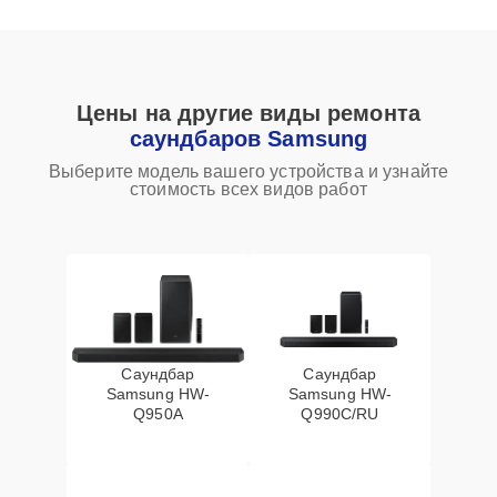
Цены на другие виды ремонта
саундбаров Samsung
Выберите модель вашего устройства и узнайте
стоимость всех видов работ
Саундбар
Саундбар
Samsung HW-
Samsung HW-
Q950A
Q990C/RU