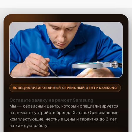
СПЕЦИАЛИЗИРОВАННЫЙ СЕРВИСНЫЙ ЦЕНТР SAMSUNG
Оставьте заявку на ремонт Samsung
Мы — сервисный центр, который специализируется
на ремонте устройств бренда Xiaomi. Оригинальные
комплектующие, честные цены и гарантия до 3 лет
на каждую работу.