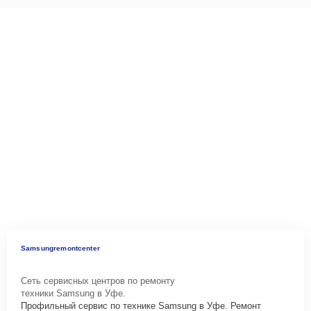
Samsungremontcenter
Сеть сервисных центров по ремонту
техники Samsung в Уфе.
Профильный сервис по технике Samsung в Уфе. Ремонт