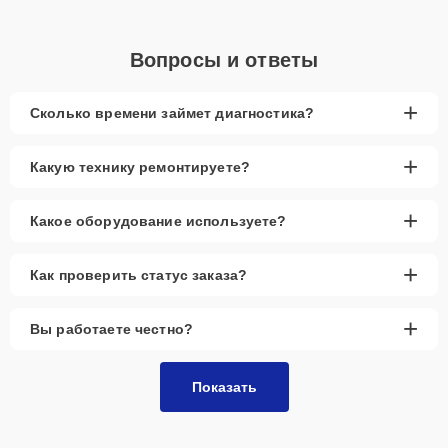
Вопросы и ответы
+
Сколько времени займет диагностика?
+
Какую технику ремонтируете?
+
Какое оборудование используете?
+
Как проверить статус заказа?
+
Вы работаете честно?
Показать