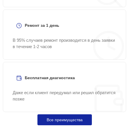
Ремонт за 1 день
В 95% случаев ремонт производится в день заявки
в течение 1-2 часов
Бесплатная диагностика
Даже если клиент передумал или решил обратится
позже
Все преимущества