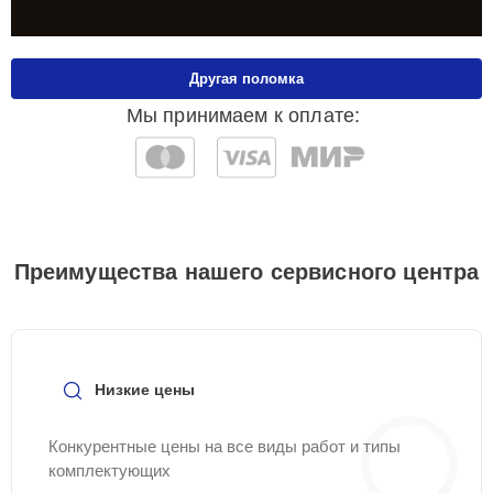
Другая поломка
Мы принимаем к оплате:
Преимущества нашего сервисного центра
Низкие цены
Конкурентные цены на все виды работ и типы
комплектующих