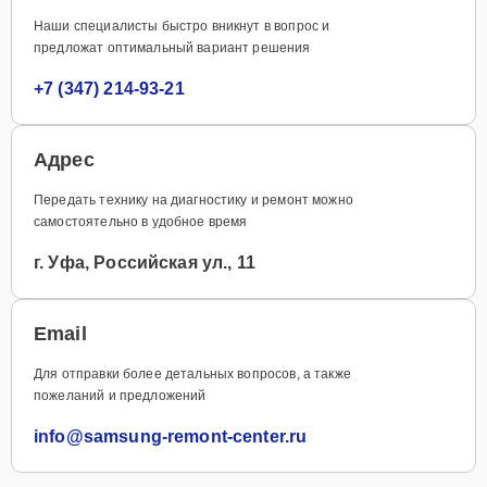
Наши специалисты быстро вникнут в вопрос и
предложат оптимальный вариант решения
+7 (347) 214-93-21
Адрес
Передать технику на диагностику и ремонт можно
самостоятельно в удобное время
г. Уфа, Российская ул., 11
Email
Для отправки более детальных вопросов, а также
пожеланий и предложений
info@samsung-remont-center.ru