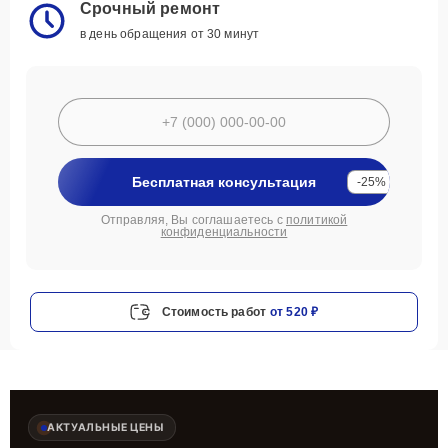
Срочный ремонт
в день обращения от 30 минут
Бесплатная консультация
-25%
Отправляя, Вы соглашаетесь с
политикой
конфиденциальности
Стоимость работ
от 520 ₽
АКТУАЛЬНЫЕ ЦЕНЫ