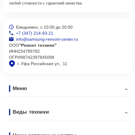
любой сложности с гарантией качества.
Ежедневно, с 10:00 до 20:00
+7 (347) 214-93-21
info@samsung-remont-center.ru
ООО
“Ремонт техники”
ИНН
234789782
ОГРН
98742397845098
г. Уфа Российская ул., 11
Меню
Виды техники