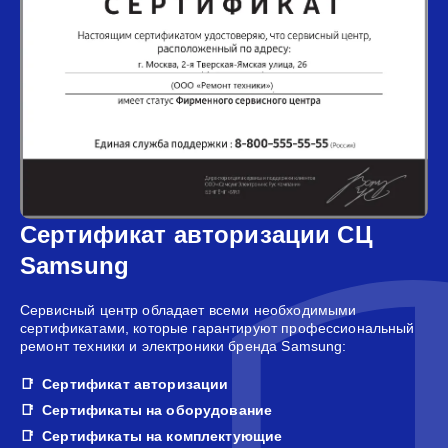
Сертификат авторизации СЦ
Samsung
Сервисный центр обладает всеми необходимыми
сертификатами, которые гарантируют профессиональный
ремонт техники и электроники бренда Samsung:
Сертификат авторизации
Сертификаты на оборудование
Сертификаты на комплектующие