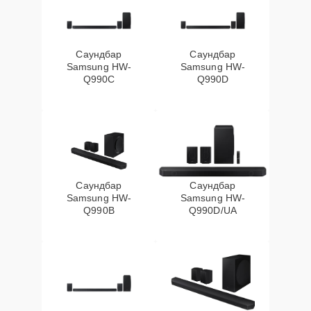
Саундбар
Саундбар
Samsung HW-
Samsung HW-
Q990C
Q990D
Саундбар
Саундбар
Samsung HW-
Samsung HW-
Q990B
Q990D/UA