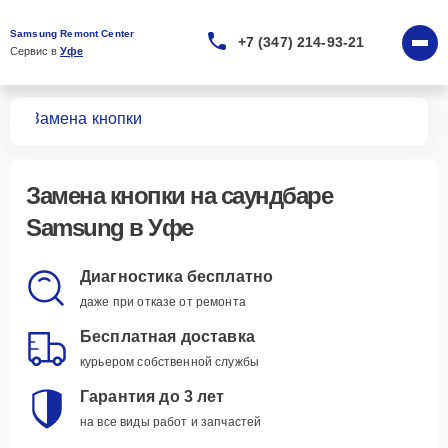
Samsung Remont Center
+7 (347) 214-93-21
Сервис в 
Уфе
ров
Замена кнопки
Замена кнопки
на саундбаре
Samsung в Уфе
Диагностика бесплатно
даже при отказе от ремонта
Бесплатная доставка
курьером собственной службы
Гарантия до 3 лет
на все виды работ и запчастей