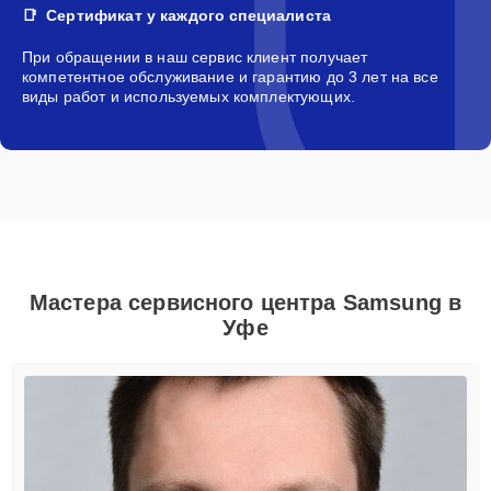
Сертификат у каждого специалиста
При обращении в наш сервис клиент получает
компетентное обслуживание и гарантию до 3 лет на все
виды работ и используемых комплектующих.
Мастера сервисного центра Samsung в
Уфе