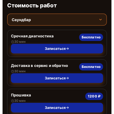
Стоимость работ
Саундбар
Срочная диагностика
Бесплатно
30 мин
Записаться
Доставка в сервис и обратно
Бесплатно
30 мин
Записаться
Прошивка
1200 ₽
30 мин
Записаться