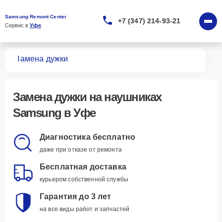
Samsung Remont Center
+7 (347) 214-93-21
Сервис в 
Уфе
ков
Замена дужки
Замена дужки
на наушниках
Samsung в Уфе
Диагностика бесплатно
даже при отказе от ремонта
Бесплатная доставка
курьером собственной службы
Гарантия до 3 лет
на все виды работ и запчастей