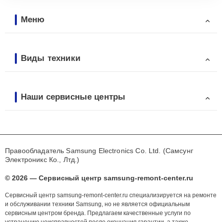
Меню
Виды техники
Наши сервисные центры
Правообладатель Samsung Electronics Co. Ltd. (Самсунг
Электроникс Ко., Лтд.)
© 2026 — Сервисный центр samsung-remont-center.ru
Сервисный центр samsung-remont-center.ru специализируется на ремонте
и обслуживании техники Samsung, но не является официальным
сервисным центром бренда. Предлагаем качественные услуги по