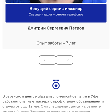
Ведущий сервис-инженер
Специализация – ремонт телефонов
Дмитрий Сергеевич Петров
Опыт работы – 7 лет
В сервисном центре ufa.samsung-remont-center.ru в Уфе
работают опытные мастера с профильным образованием и
стажем от 5 до 12 лет. Они специализируются на ремонте
техники бренда Samsung, используют современное