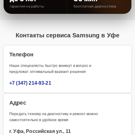
гарантия на работы
бесплатная диагностика
Контакты сервиса Samsung в Уфе
Телефон
Наши специалисты быстро вникнут в вопрос и
предложат оптимальный вариант решения
+7 (347) 214-93-21
Адрес
Передать технику на диагностику и ремонт можно
самостоятельно в удобное время
г. Уфа, Российская ул., 11