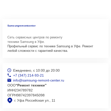
Samsungremontcenter
Сеть сервисных центров по ремонту
техники Samsung в Уфе.
Профильный сервис по технике Samsung в Уфе. Ремонт
любой сложности с гарантией качества.
Ежедневно, с 10:00 до 20:00
+7 (347) 214-93-21
info@samsung-remont-center.ru
ООО
“Ремонт техники”
ИНН
234789782
ОГРН
98742397845098
г. Уфа Российская ул., 11