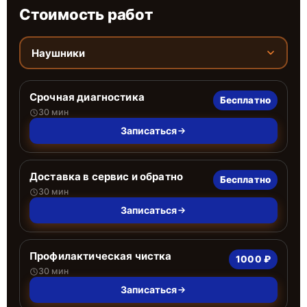
Стоимость работ
Наушники
Срочная диагностика
Бесплатно
30 мин
Записаться
Доставка в сервис и обратно
Бесплатно
30 мин
Записаться
Профилактическая чистка
1000 ₽
30 мин
Записаться