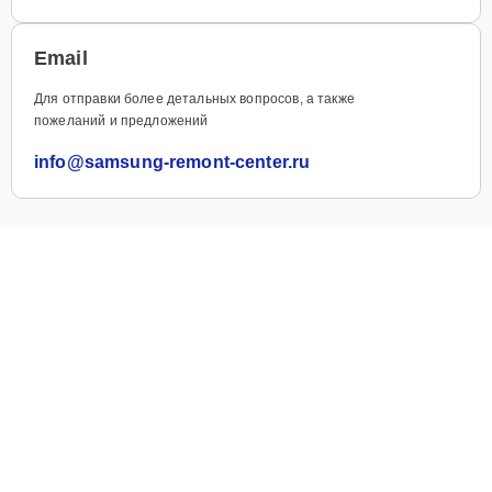
Email
Для отправки более детальных вопросов, а также
пожеланий и предложений
info@samsung-remont-center.ru