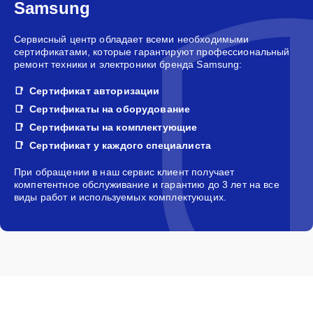
Samsung
Сервисный центр обладает всеми необходимыми
сертификатами, которые гарантируют профессиональный
ремонт техники и электроники бренда Samsung:
Сертификат авторизации
Сертификаты на оборудование
Сертификаты на комплектующие
Сертификат у каждого специалиста
При обращении в наш сервис клиент получает
компетентное обслуживание и гарантию до 3 лет на все
виды работ и используемых комплектующих.