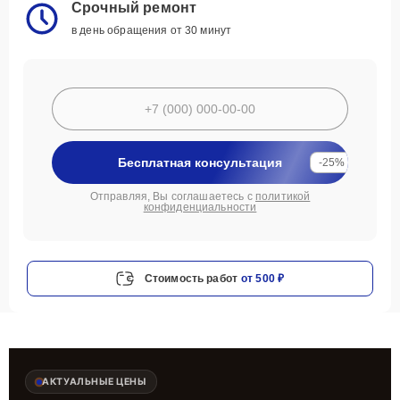
Срочный ремонт
в день обращения от 30 минут
Бесплатная консультация
-25%
Отправляя, Вы соглашаетесь с
политикой
конфиденциальности
Стоимость работ
от 500 ₽
АКТУАЛЬНЫЕ ЦЕНЫ