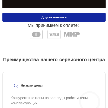
Другая поломка
Мы принимаем к оплате:
Преимущества нашего сервисного центра
Низкие цены
Конкурентные цены на все виды работ и типы
комплектующих