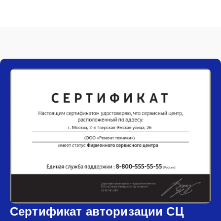
Сертификат авторизации СЦ