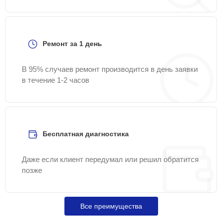
Ремонт за 1 день
В 95% случаев ремонт производится в день заявки
в течение 1-2 часов
Бесплатная диагностика
Даже если клиент передумал или решил обратится
позже
Все преимущества