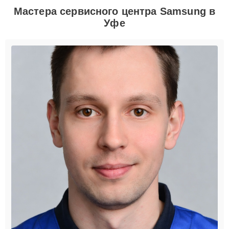
Мастера сервисного центра Samsung в
Уфе