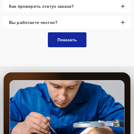
+
Как проверить статус заказа?
+
Вы работаете честно?
Показать