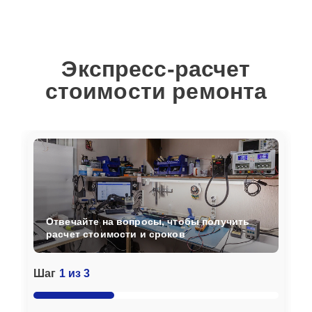
Экспресс-расчет
стоимости ремонта
Отвечайте на вопросы, чтобы получить
расчет стоимости и сроков
Шаг
1 из 3