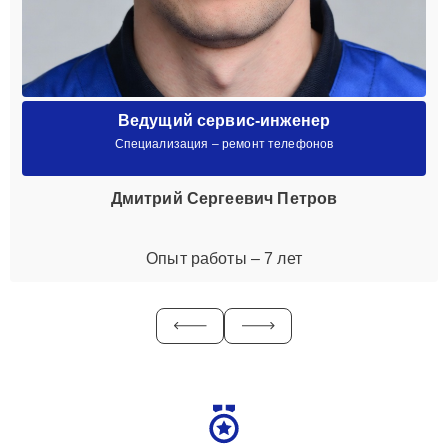
Ведущий сервис-инженер
Специализация – ремонт телефонов
Дмитрий Сергеевич Петров
Опыт работы – 7 лет