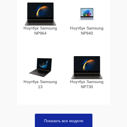
Ноутбук Samsung
Ноутбук Samsung
NP964
NP940
Ноутбук Samsung
Ноутбук Samsung
13
NP730
Показать все модели