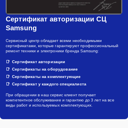
Сертификат авторизации СЦ
Samsung
Сервисный центр обладает всеми необходимыми
сертификатами, которые гарантируют профессиональный
ремонт техники и электроники бренда Samsung:
Сертификат авторизации
Сертификаты на оборудование
Сертификаты на комплектующие
Сертификат у каждого специалиста
При обращении в наш сервис клиент получает
компетентное обслуживание и гарантию до 3 лет на все
виды работ и используемых комплектующих.