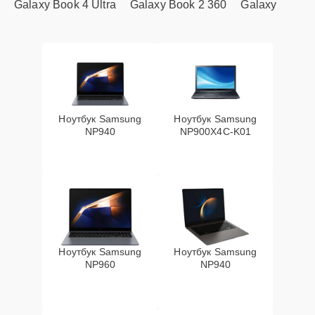
Galaxy Book 4 Ultra
Galaxy Book 2 360
Galaxy
Ноутбук Samsung
Ноутбук Samsung
NP940
NP900X4C-K01
Ноутбук Samsung
Ноутбук Samsung
NP960
NP940