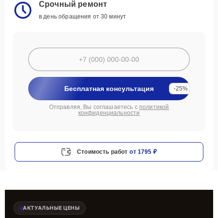
Срочный ремонт
в день обращения от 30 минут
Бесплатная консультация
-25%
Отправляя, Вы соглашаетесь с
политикой
конфиденциальности
Стоимость работ
от 1795 ₽
АКТУАЛЬНЫЕ ЦЕНЫ