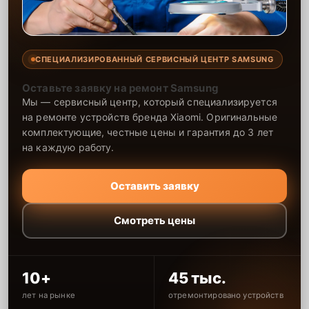
СПЕЦИАЛИЗИРОВАННЫЙ СЕРВИСНЫЙ ЦЕНТР SAMSUNG
Оставьте заявку на ремонт Samsung
Мы — сервисный центр, который специализируется
на ремонте устройств бренда Xiaomi. Оригинальные
комплектующие, честные цены и гарантия до 3 лет
на каждую работу.
Оставить заявку
Смотреть цены
10+
45 тыс.
лет на рынке
отремонтировано устройств