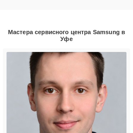
Мастера сервисного центра Samsung в
Уфе