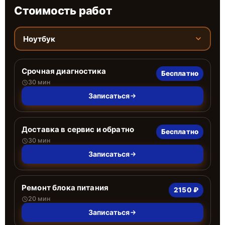
Стоимость работ
Ноутбук
Срочная диагностика
Бесплатно
30 мин
Записаться
Доставка в сервис и обратно
Бесплатно
30 мин
Записаться
Ремонт блока питания
2150 ₽
20 мин
Записаться