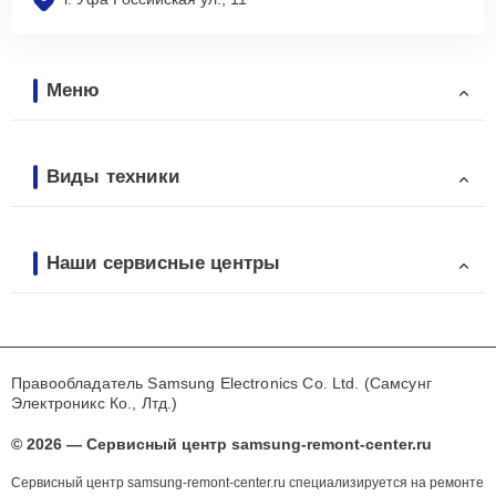
Меню
Виды техники
Наши сервисные центры
Правообладатель Samsung Electronics Co. Ltd. (Самсунг
Электроникс Ко., Лтд.)
© 2026 — Сервисный центр samsung-remont-center.ru
Сервисный центр samsung-remont-center.ru специализируется на ремонте