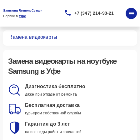
Samsung Remont Center
+7 (347) 214-93-21
Сервис в 
Уфе
ков
Замена видеокарты
Замена видеокарты
на ноутбуке
Samsung в Уфе
Диагностика бесплатно
даже при отказе от ремонта
Бесплатная доставка
курьером собственной службы
Гарантия до 3 лет
на все виды работ и запчастей