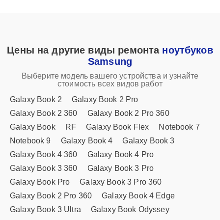
Цены на другие виды ремонта
ноутбуков
Samsung
Выберите модель вашего устройства и узнайте
стоимость всех видов работ
Galaxy Book 2
Galaxy Book 2 Pro
Galaxy Book 2 360
Galaxy Book 2 Pro 360
Galaxy Book
RF
Galaxy Book Flex
Notebook 7
Notebook 9
Galaxy Book 4
Galaxy Book 3
Galaxy Book 4 360
Galaxy Book 4 Pro
Galaxy Book 3 360
Galaxy Book 3 Pro
Galaxy Book Pro
Galaxy Book 3 Pro 360
Galaxy Book 2 Pro 360
Galaxy Book 4 Edge
Galaxy Book 3 Ultra
Galaxy Book Odyssey