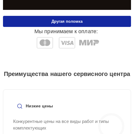
Другая поломка
Мы принимаем к оплате:
Преимущества нашего сервисного центра
Низкие цены
Конкурентные цены на все виды работ и типы
комплектующих