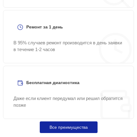
Ремонт за 1 день
В 95% случаев ремонт производится в день заявки
в течение 1-2 часов
Бесплатная диагностика
Даже если клиент передумал или решил обратится
позже
Все преимущества