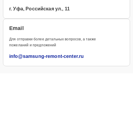
г. Уфа, Российская ул., 11
Email
Для отправки более детальных вопросов, а также
пожеланий и предложений
info@samsung-remont-center.ru