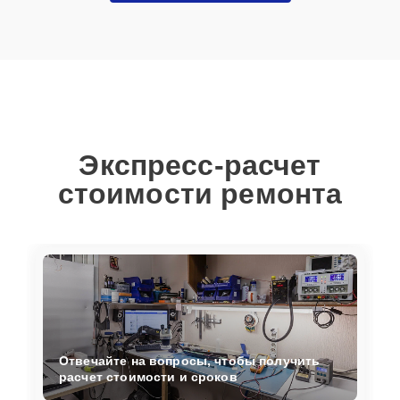
Экспресс-расчет
стоимости ремонта
Отвечайте на вопросы, чтобы получить
расчет стоимости и сроков