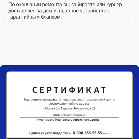
По окончании ремонта вы забираете или курьер
доставляет на дом исправное устройство с
гарантийным бланком.