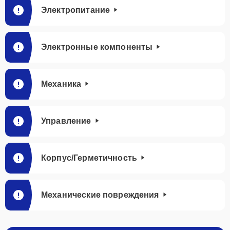
Электропитание
Электронные компоненты
Механика
Управление
Корпус/Герметичность
Механические повреждения