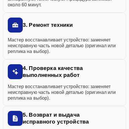
около 60 минут.
3. Ремонт техники
Мастер восстанавливает устройство: заменяет
неисправную часть новой деталью (оригинал или
реплика на выбор).
4. Проверка качества
выполненных работ
Мастер восстанавливает устройство: заменяет
неисправную часть новой деталью (оригинал или
реплика на выбор).
5. Возврат и выдача
исправного устройства