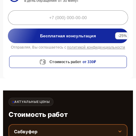
в день обращения от 30 минут
Бесплатная консультация
-25%
Отправляя, Вы соглашаетесь с
политикой конфиденциальности
Стоимость работ
от 330₽
АКТУАЛЬНЫЕ ЦЕНЫ
Стоимость работ
Сабвуфер