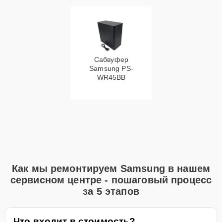
Сабвуфер
Samsung PS-
WR45BB
Как мы ремонтируем Samsung в нашем
сервисном центре - пошаговый процесс
за 5 этапов
Что входит в стоимость?