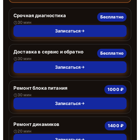
Срочная диагностика
Бесплатно
30 мин
Записаться
Доставка в сервис и обратно
Бесплатно
30 мин
Записаться
Ремонт блока питания
1000 ₽
30 мин
Записаться
Ремонт динамиков
1400 ₽
20 мин
Записаться