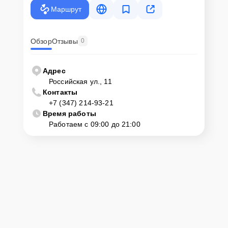
Маршрут
Обзор
Отзывы
0
Адрес
Российская ул., 11
Контакты
+7 (347) 214-93-21
Время работы
Работаем с 09:00 до 21:00