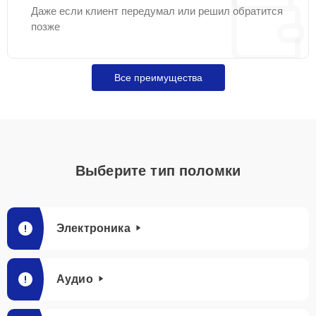
Даже если клиент передумал или решил обратится
позже
Все преимущества
Выберите тип поломки
Электроника
Аудио