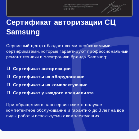
Сертификат авторизации СЦ
Samsung
Сервисный центр обладает всеми необходимыми
сертификатами, которые гарантируют профессиональный
ремонт техники и электроники бренда Samsung:
Сертификат авторизации
Сертификаты на оборудование
Сертификаты на комплектующие
Сертификат у каждого специалиста
При обращении в наш сервис клиент получает
компетентное обслуживание и гарантию до 3 лет на все
виды работ и используемых комплектующих.