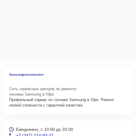
Samsungremontcenter
Сеть сервисных центров по ремонту
техники Samsung в Уфе.
Профильный сервис по технике Samsung в Уфе. Ремонт
любой сложности с гарантией качества.
Ежедневно, с 10:00 до 20:00
+7 (347) 214-93-21