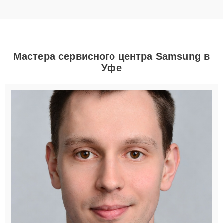
Мастера сервисного центра Samsung в
Уфе