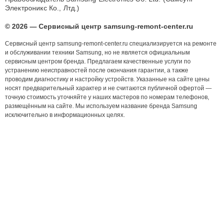
Электроникс Ко., Лтд.)
© 2026 — Сервисный центр samsung-remont-center.ru
Сервисный центр samsung-remont-center.ru специализируется на ремонте
и обслуживании техники Samsung, но не является официальным
сервисным центром бренда. Предлагаем качественные услуги по
устранению неисправностей после окончания гарантии, а также
проводим диагностику и настройку устройств. Указанные на сайте цены
носят предварительный характер и не считаются публичной офертой —
точную стоимость уточняйте у наших мастеров по номерам телефонов,
размещённым на сайте. Мы используем название бренда Samsung
исключительно в информационных целях.