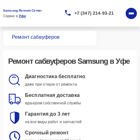
Samsung Remont Center
+7 (347) 214-93-21
Сервис в 
Уфе
вная
Ремонт сабвуферов
Ремонт
сабвуферов Samsung
в Уфе
Диагностика бесплатно
даже при отказе от ремонта
Бесплатная доставка
курьером собственной службы
Гарантия до 3 лет
на все виды работ и запчастей
Срочный ремонт