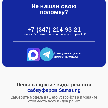
Не нашли свою
поломку?
+7 (347) 214-93-21
Звонок бесплатный по всей территории РФ
Консультация в
мессенджерах
Цены на другие виды ремонта
сабвуферов Samsung
Выберите модель вашего устройства и узнайте
стоимость всех видов работ