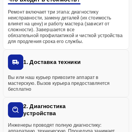
Ремонт включает три этапа: диагностику
неисправности, замену деталей (их стоимость
влияет на цену) и работу мастера (зависит от
сложности). Завершается все
обязательной профилактикой и чисткой устройства
для продления срока его службы.
1. Доставка техники
Вы или наш курьер привозите аппарат в
мастерскую. Вызов курьера предоставляется
бесплатно
2. Диагностика
устройства
Инженеры проводят полную диагностику:
аппаратную, техническую. Процедура занимает