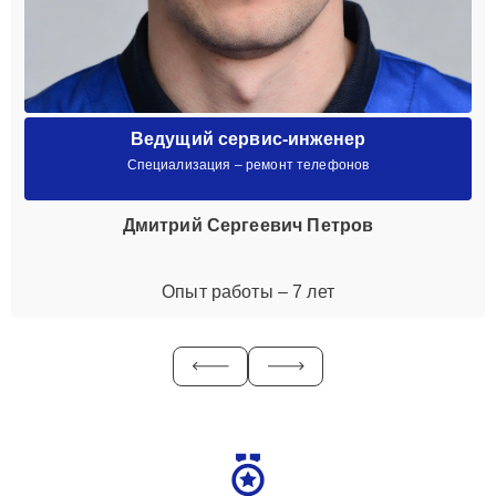
Ведущий сервис-инженер
Специализация – ремонт телефонов
Дмитрий Сергеевич Петров
Опыт работы – 7 лет