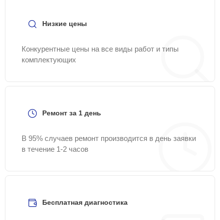
Samsung-Remont-Center.
Низкие цены
Конкурентные цены на все виды работ и типы
комплектующих
Ремонт за 1 день
В 95% случаев ремонт производится в день заявки
в течение 1-2 часов
Бесплатная диагностика