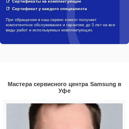
Сертификаты на комплектующие
Сертификат у каждого специалиста
При обращении в наш сервис клиент получает
компетентное обслуживание и гарантию до 3 лет на все
виды работ и используемых комплектующих.
Мастера сервисного центра Samsung в
Уфе