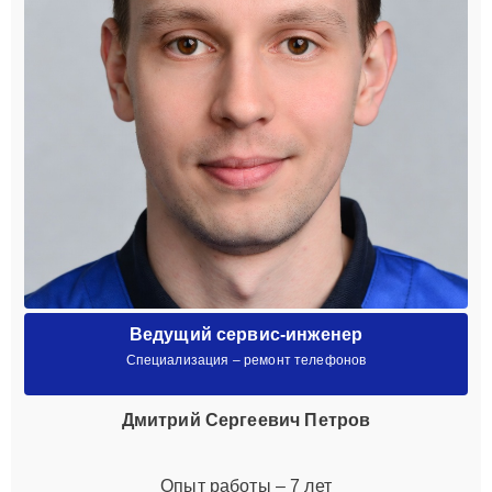
Ведущий сервис-инженер
Специализация – ремонт телефонов
Дмитрий Сергеевич Петров
Опыт работы – 7 лет