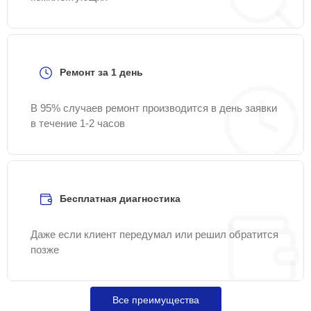
Ремонт за 1 день
В 95% случаев ремонт производится в день заявки
в течение 1-2 часов
Бесплатная диагностика
Даже если клиент передумал или решил обратится
позже
Все преимущества