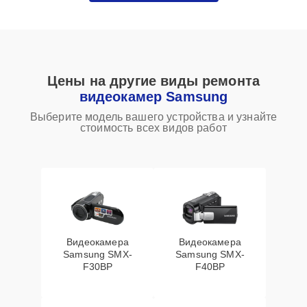
Цены на другие виды ремонта
видеокамер Samsung
Выберите модель вашего устройства и узнайте
стоимость всех видов работ
Видеокамера
Видеокамера
Samsung SMX-
Samsung SMX-
F30BP
F40BP