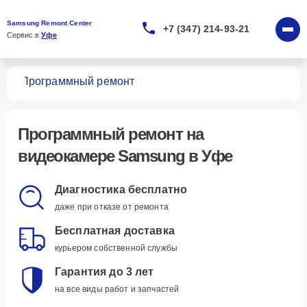
Samsung Remont Center
+7 (347) 214-93-21
Сервис в 
Уфе
мер
Программный ремонт
Программный ремонт
на
видеокамере Samsung в Уфе
Диагностика бесплатно
даже при отказе от ремонта
Бесплатная доставка
курьером собственной службы
Гарантия до 3 лет
на все виды работ и запчастей