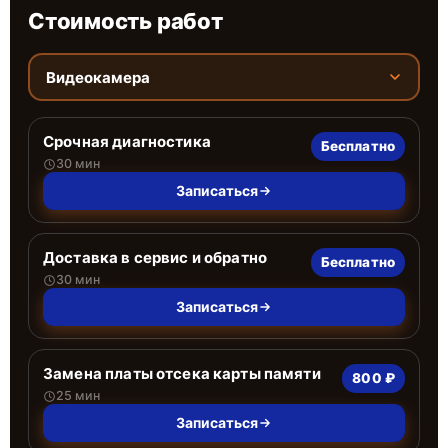
Стоимость работ
Видеокамера
Срочная диагностика
Бесплатно
30 мин
Записаться
Доставка в сервис и обратно
Бесплатно
30 мин
Записаться
Замена платы отсека карты памяти
800 ₽
25 мин
Записаться