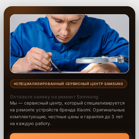
новая.
СПЕЦИАЛИЗИРОВАННЫЙ СЕРВИСНЫЙ ЦЕНТР SAMSUNG
Оставьте заявку на ремонт Samsung
Мы — сервисный центр, который специализируется
на ремонте устройств бренда Xiaomi. Оригинальные
комплектующие, честные цены и гарантия до 3 лет
на каждую работу.