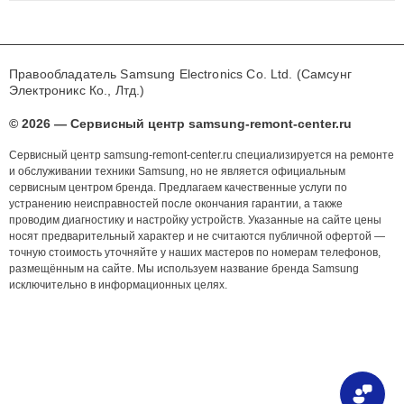
Правообладатель Samsung Electronics Co. Ltd. (Самсунг
Электроникс Ко., Лтд.)
© 2026 — Сервисный центр samsung-remont-center.ru
Сервисный центр samsung-remont-center.ru специализируется на ремонте
и обслуживании техники Samsung, но не является официальным
сервисным центром бренда. Предлагаем качественные услуги по
устранению неисправностей после окончания гарантии, а также
проводим диагностику и настройку устройств. Указанные на сайте цены
носят предварительный характер и не считаются публичной офертой —
точную стоимость уточняйте у наших мастеров по номерам телефонов,
размещённым на сайте. Мы используем название бренда Samsung
исключительно в информационных целях.