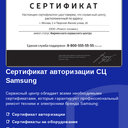
Сертификат авторизации СЦ
Samsung
Сервисный центр обладает всеми необходимыми
сертификатами, которые гарантируют профессиональный
ремонт техники и электроники бренда Samsung:
Сертификат авторизации
Сертификаты на оборудование