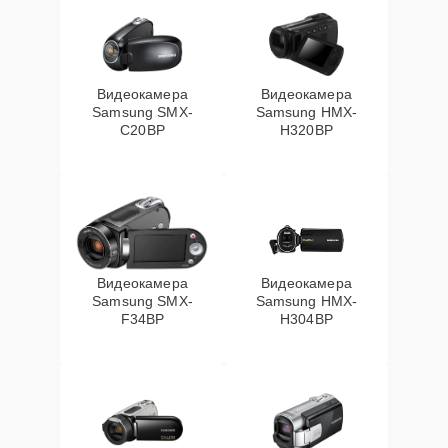
Видеокамера
Видеокамера
Samsung SMX-
Samsung HMX-
C20BP
H320BP
Видеокамера
Видеокамера
Samsung SMX-
Samsung HMX-
F34BP
H304BP