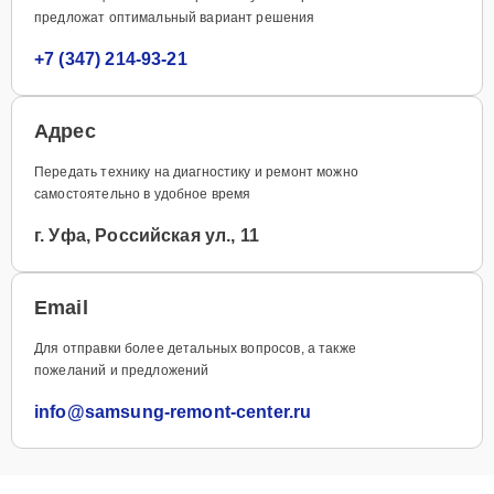
предложат оптимальный вариант решения
+7 (347) 214-93-21
Адрес
Передать технику на диагностику и ремонт можно
самостоятельно в удобное время
г. Уфа, Российская ул., 11
Email
Для отправки более детальных вопросов, а также
пожеланий и предложений
info@samsung-remont-center.ru