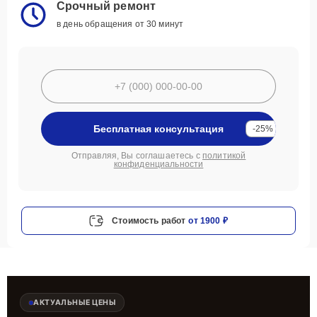
Срочный ремонт
в день обращения от 30 минут
Бесплатная консультация
-25%
Отправляя, Вы соглашаетесь с
политикой
конфиденциальности
Стоимость работ
от 1900 ₽
АКТУАЛЬНЫЕ ЦЕНЫ