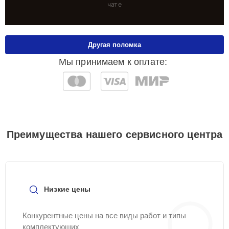
чате
Другая поломка
Мы принимаем к оплате:
Преимущества нашего сервисного центра
Низкие цены
Конкурентные цены на все виды работ и типы
комплектующих