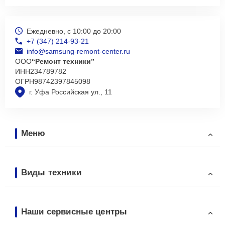
Ежедневно, с 10:00 до 20:00
+7 (347) 214-93-21
info@samsung-remont-center.ru
ООО
“Ремонт техники”
ИНН
234789782
ОГРН
98742397845098
г. Уфа Российская ул., 11
Меню
Виды техники
Наши сервисные центры