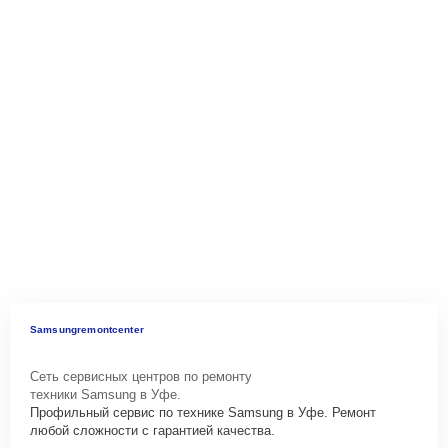
Samsungremontcenter
Сеть сервисных центров по ремонту
техники Samsung в Уфе.
Профильный сервис по технике Samsung в Уфе. Ремонт
любой сложности с гарантией качества.