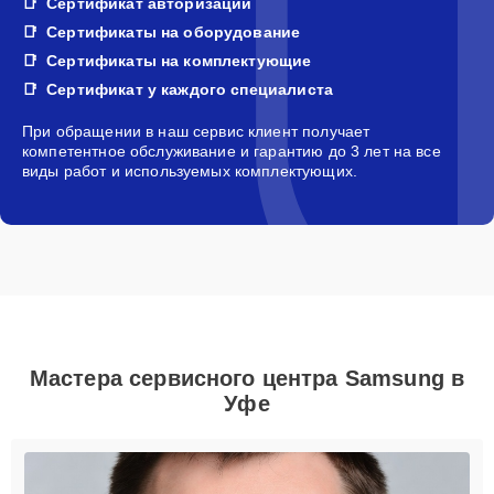
Сертификат авторизации
Сертификаты на оборудование
Сертификаты на комплектующие
Сертификат у каждого специалиста
При обращении в наш сервис клиент получает
компетентное обслуживание и гарантию до 3 лет на все
виды работ и используемых комплектующих.
Мастера сервисного центра Samsung в
Уфе