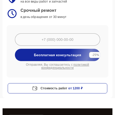
на все виды работ и запчастей
Срочный ремонт
в день обращения от 30 минут
Бесплатная консультация
-25%
Отправляя, Вы соглашаетесь с
политикой
конфиденциальности
Стоимость работ
от 1200 ₽