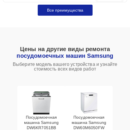
Все преимущества
Цены на другие виды ремонта
посудомоечных машин Samsung
Выберите модель вашего устройства и узнайте
стоимость всех видов работ
Посудомоечная
Посудомоечная
машина Samsung
машина Samsung
DW6KR7051BB
DW60M6050FW