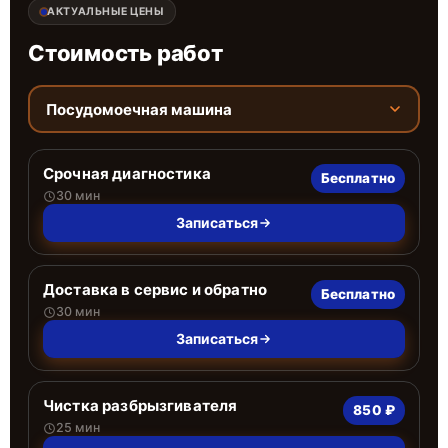
АКТУАЛЬНЫЕ ЦЕНЫ
Стоимость работ
Посудомоечная машина
Срочная диагностика
Бесплатно
30 мин
Записаться
Доставка в сервис и обратно
Бесплатно
30 мин
Записаться
Чистка разбрызгивателя
850 ₽
25 мин