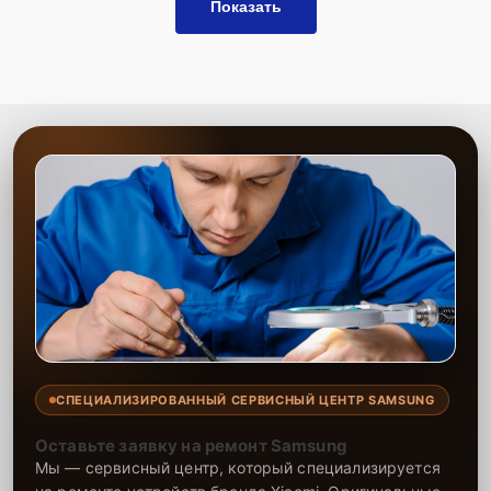
Показать
СПЕЦИАЛИЗИРОВАННЫЙ СЕРВИСНЫЙ ЦЕНТР SAMSUNG
Оставьте заявку на ремонт Samsung
Мы — сервисный центр, который специализируется