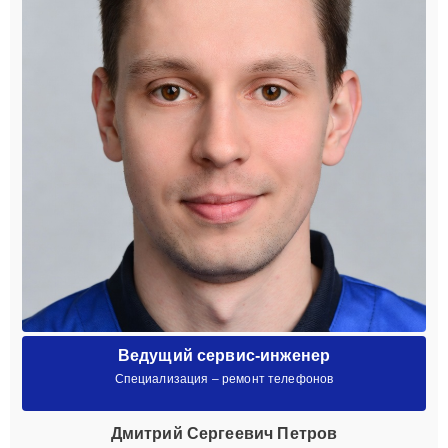
Ведущий сервис-инженер
Специализация – ремонт телефонов
Дмитрий Сергеевич Петров