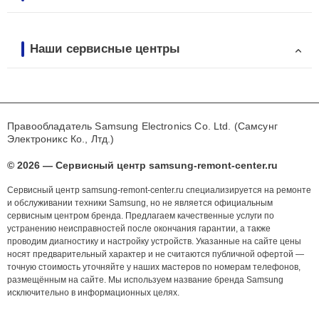
Наши сервисные центры
Правообладатель Samsung Electronics Co. Ltd. (Самсунг
Электроникс Ко., Лтд.)
© 2026 — Сервисный центр samsung-remont-center.ru
Сервисный центр samsung-remont-center.ru специализируется на ремонте
и обслуживании техники Samsung, но не является официальным
сервисным центром бренда. Предлагаем качественные услуги по
устранению неисправностей после окончания гарантии, а также
проводим диагностику и настройку устройств. Указанные на сайте цены
носят предварительный характер и не считаются публичной офертой —
точную стоимость уточняйте у наших мастеров по номерам телефонов,
размещённым на сайте. Мы используем название бренда Samsung
исключительно в информационных целях.