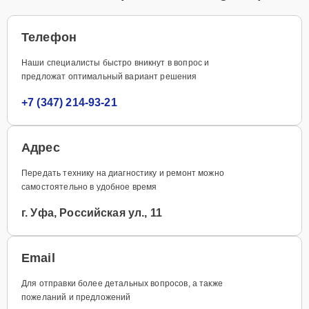
Телефон
Наши специалисты быстро вникнут в вопрос и
предложат оптимальный вариант решения
+7 (347) 214-93-21
Адрес
Передать технику на диагностику и ремонт можно
самостоятельно в удобное время
г. Уфа, Российская ул., 11
Email
Для отправки более детальных вопросов, а также
пожеланий и предложений