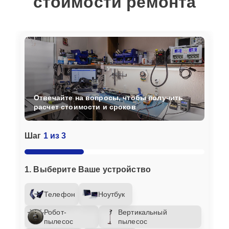
стоимости ремонта
Отвечайте на вопросы, чтобы получить
расчет стоимости и сроков
Шаг
1 из 3
1. Выберите Ваше устройство
Телефон
Ноутбук
Робот-
Вертикальный
пылесос
пылесос