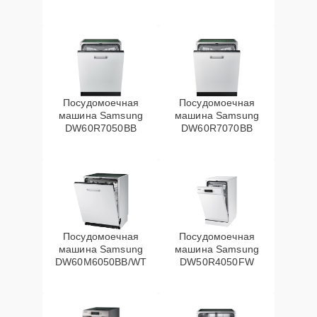
Посудомоечная
Посудомоечная
машина Samsung
машина Samsung
DW60R7050BB
DW60R7070BB
Посудомоечная
Посудомоечная
машина Samsung
машина Samsung
DW60M6050BB/WT
DW50R4050FW