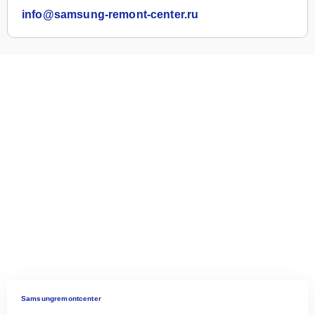
info@samsung-remont-center.ru
Samsungremontcenter