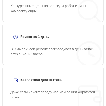
Конкурентные цены на все виды работ и типы
комплектующих
Ремонт за 1 день
В 95% случаев ремонт производится в день заявки
в течение 1-2 часов
Бесплатная диагностика
Даже если клиент передумал или решил обратится
позже