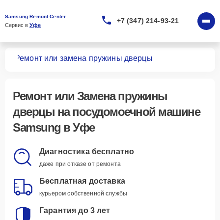
Samsung Remont Center
+7 (347) 214-93-21
Сервис в 
Уфе
шин
Ремонт или замена пружины дверцы
Ремонт или Замена пружины
дверцы
на посудомоечной машине
Samsung в Уфе
Диагностика бесплатно
даже при отказе от ремонта
Бесплатная доставка
курьером собственной службы
Гарантия до 3 лет