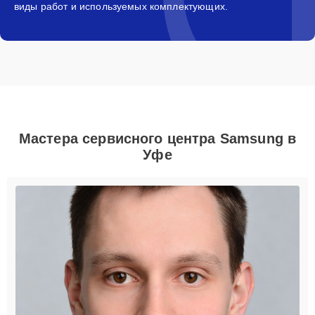
виды работ и используемых комплектующих.
Мастера сервисного центра Samsung в
Уфе