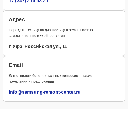
+7 (347) 214-93-21
Адрес
Передать технику на диагностику и ремонт можно
самостоятельно в удобное время
г. Уфа, Российская ул., 11
Email
Для отправки более детальных вопросов, а также
пожеланий и предложений
info@samsung-remont-center.ru