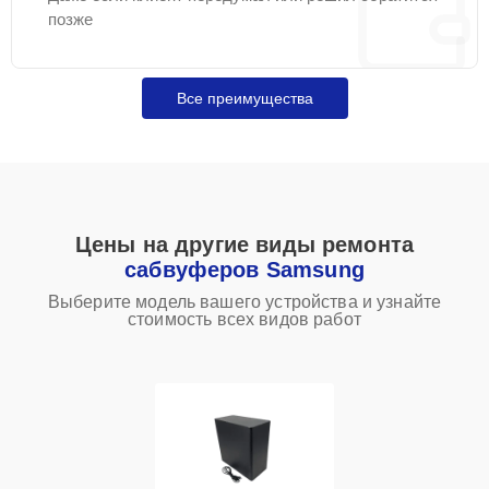
позже
Все преимущества
Цены на другие виды ремонта
сабвуферов Samsung
Выберите модель вашего устройства и узнайте
стоимость всех видов работ