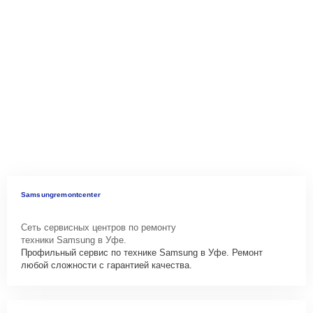
Samsungremontcenter
Сеть сервисных центров по ремонту
техники Samsung в Уфе.
Профильный сервис по технике Samsung в Уфе. Ремонт
любой сложности с гарантией качества.