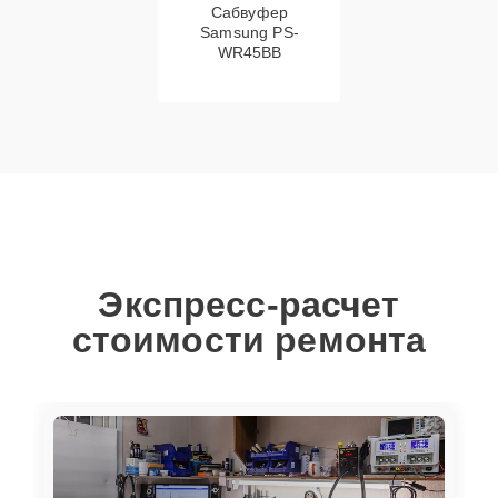
Сабвуфер
Samsung PS-
WR45BB
Экспресс-расчет
стоимости ремонта