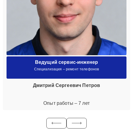
Ведущий сервис-инженер
Специализация – ремонт телефонов
Дмитрий Сергеевич Петров
Опыт работы – 7 лет