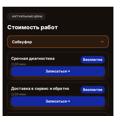
АКТУАЛЬНЫЕ ЦЕНЫ
Стоимость работ
Сабвуфер
Срочная диагностика
Бесплатно
30 мин
Записаться
Доставка в сервис и обратно
Бесплатно
30 мин
Записаться