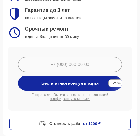
Гарантия до 3 лет
на все виды работ и запчастей
Срочный ремонт
в день обращения от 30 минут
Бесплатная консультация
-25%
Отправляя, Вы соглашаетесь с
политикой
конфиденциальности
Стоимость работ
от 1200 ₽