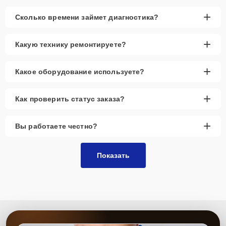
+
Сколько времени займет диагностика?
+
Какую технику ремонтируете?
+
Какое оборудование используете?
+
Как проверить статус заказа?
+
Вы работаете честно?
Показать