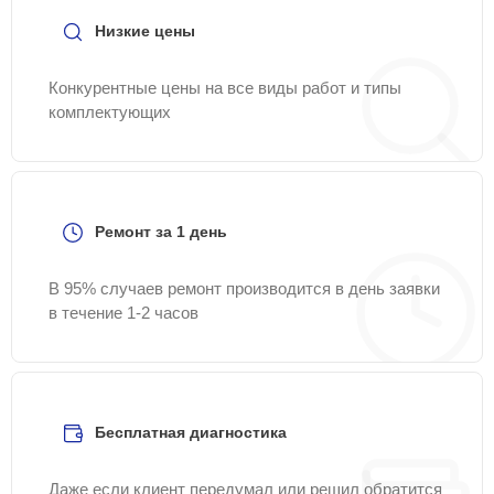
Низкие цены
Конкурентные цены на все виды работ и типы
комплектующих
Ремонт за 1 день
В 95% случаев ремонт производится в день заявки
в течение 1-2 часов
Бесплатная диагностика
Даже если клиент передумал или решил обратится