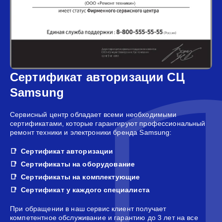
Сертификат авторизации СЦ
Samsung
Сервисный центр обладает всеми необходимыми
сертификатами, которые гарантируют профессиональный
ремонт техники и электроники бренда Samsung:
Сертификат авторизации
Сертификаты на оборудование
Сертификаты на комплектующие
Сертификат у каждого специалиста
При обращении в наш сервис клиент получает
компетентное обслуживание и гарантию до 3 лет на все