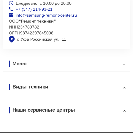
Ежедневно, с 10:00 до 20:00
+7 (347) 214-93-21
info@samsung-remont-center.ru
ООО
“Ремонт техники”
ИНН
234789782
ОГРН
98742397845098
г. Уфа Российская ул., 11
Меню
Виды техники
Наши сервисные центры