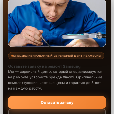
СПЕЦИАЛИЗИРОВАННЫЙ СЕРВИСНЫЙ ЦЕНТР SAMSUNG
Оставьте заявку на ремонт Samsung
Мы — сервисный центр, который специализируется
на ремонте устройств бренда Xiaomi. Оригинальные
комплектующие, честные цены и гарантия до 3 лет
на каждую работу.
Оставить заявку