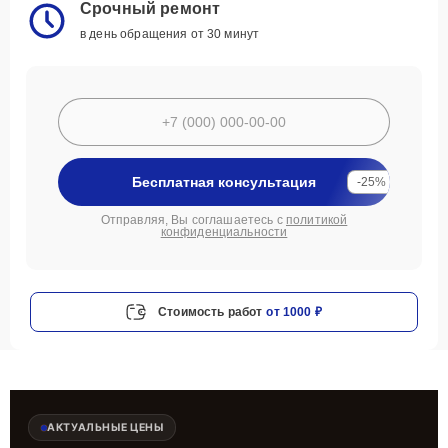
Срочный ремонт
в день обращения от 30 минут
Бесплатная консультация
-25%
Отправляя, Вы соглашаетесь с
политикой
конфиденциальности
Стоимость работ
от 1000 ₽
АКТУАЛЬНЫЕ ЦЕНЫ