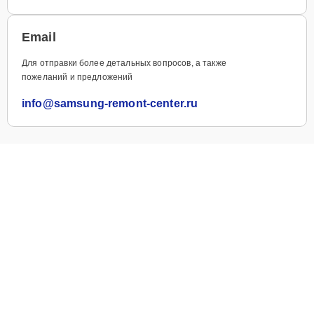
Email
Для отправки более детальных вопросов, а также
пожеланий и предложений
info@samsung-remont-center.ru