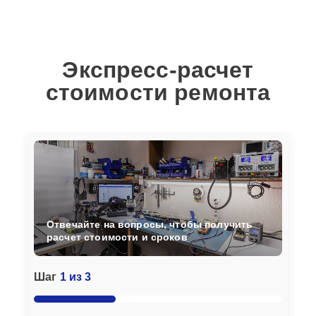
Экспресс-расчет
стоимости ремонта
Отвечайте на вопросы, чтобы получить
расчет стоимости и сроков
Шаг
1 из 3