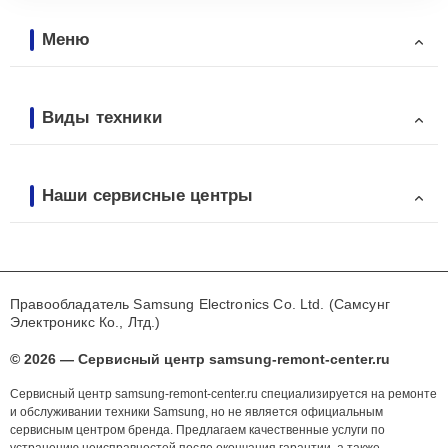
Меню
Виды техники
Наши сервисные центры
Правообладатель Samsung Electronics Co. Ltd. (Самсунг
Электроникс Ко., Лтд.)
© 2026 — Сервисный центр samsung-remont-center.ru
Сервисный центр samsung-remont-center.ru специализируется на ремонте
и обслуживании техники Samsung, но не является официальным
сервисным центром бренда. Предлагаем качественные услуги по