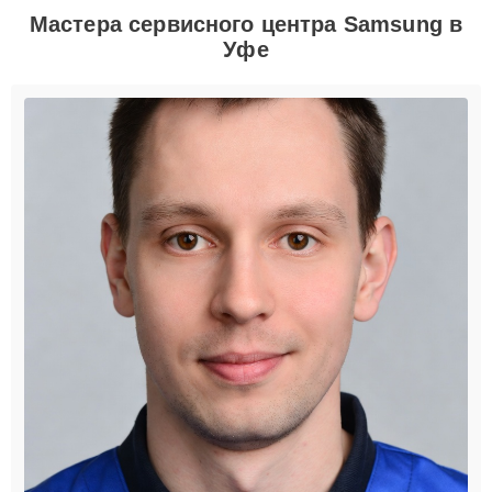
Мастера сервисного центра Samsung в
Уфе