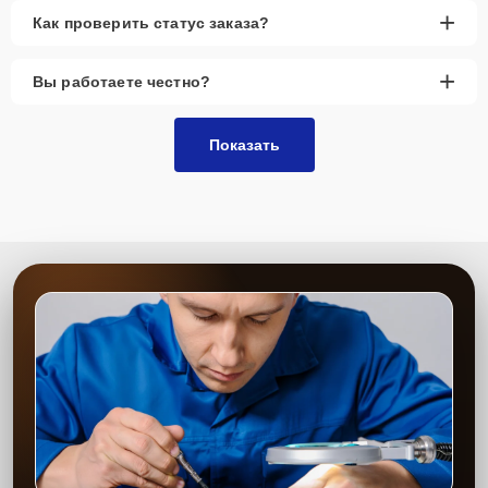
+
Как проверить статус заказа?
+
Вы работаете честно?
Показать