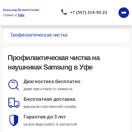
Samsung Remont Center
+7 (347) 214-93-21
Сервис в 
Уфе
ков
Профилактическая чистка
Профилактическая чистка
на
наушниках Samsung в Уфе
Диагностика бесплатно
даже при отказе от ремонта
Бесплатная доставка
курьером собственной службы
Гарантия до 3 лет
на все виды работ и запчастей