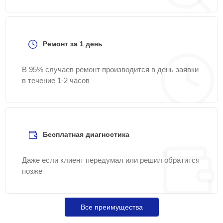
Ремонт за 1 день
В 95% случаев ремонт производится в день заявки
в течение 1-2 часов
Бесплатная диагностика
Даже если клиент передумал или решил обратится
позже
Все преимущества