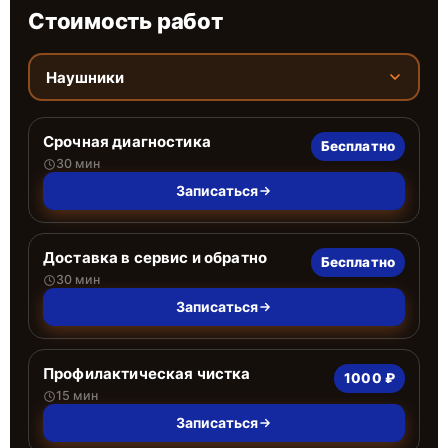
Стоимость работ
Наушники
Срочная диагностика
Бесплатно
30 мин
Записаться
Доставка в сервис и обратно
Бесплатно
30 мин
Записаться
Профилактическая чистка
1000 ₽
15 мин
Записаться