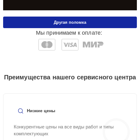
Другая поломка
Мы принимаем к оплате:
Преимущества нашего сервисного центра
Низкие цены
Конкурентные цены на все виды работ и типы
комплектующих