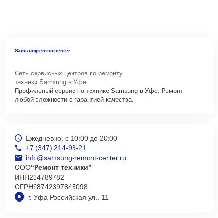
Samsungremontcenter
Сеть сервисных центров по ремонту
техники Samsung в Уфе.
Профильный сервис по технике Samsung в Уфе. Ремонт
любой сложности с гарантией качества.
Ежедневно, с 10:00 до 20:00
+7 (347) 214-93-21
info@samsung-remont-center.ru
ООО
“Ремонт техники”
ИНН
234789782
ОГРН
98742397845098
г. Уфа Российская ул., 11