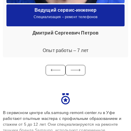
Ведущий сервис-инженер
Специализация – ремонт телефонов
Дмитрий Сергеевич Петров
Опыт работы – 7 лет
В сервисном центре ufa.samsung-remont-center.ru в Уфе
работают опытные мастера с профильным образованием и
стажем от 5 до 12 лет. Они специализируются на ремонте
техники бренда Samsung, используют современное