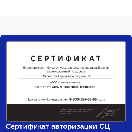
Сертификат авторизации СЦ