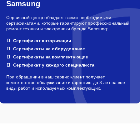
Samsung
Сервисный центр обладает всеми необходимыми
сертификатами, которые гарантируют профессиональный
ремонт техники и электроники бренда Samsung:
Сертификат авторизации
Сертификаты на оборудование
Сертификаты на комплектующие
Сертификат у каждого специалиста
При обращении в наш сервис клиент получает
компетентное обслуживание и гарантию до 3 лет на все
виды работ и используемых комплектующих.