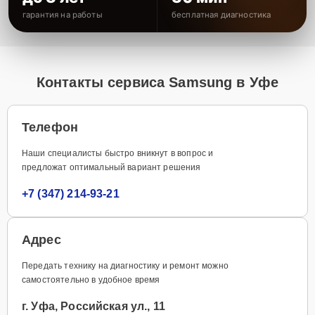
гарантия на работы
бесплатная диагностика
Контакты сервиса Samsung в Уфе
Телефон
Наши специалисты быстро вникнут в вопрос и
предложат оптимальный вариант решения
+7 (347) 214-93-21
Адрес
Передать технику на диагностику и ремонт можно
самостоятельно в удобное время
г. Уфа, Российская ул., 11