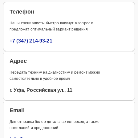
Телефон
Наши специалисты быстро вникнут в вопрос и
предложат оптимальный вариант решения
+7 (347) 214-93-21
Адрес
Передать технику на диагностику и ремонт можно
самостоятельно в удобное время
г. Уфа, Российская ул., 11
Email
Для отправки более детальных вопросов, а также
пожеланий и предложений