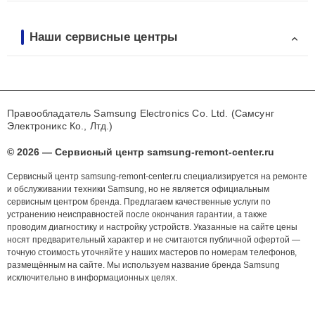
Наши сервисные центры
Правообладатель Samsung Electronics Co. Ltd. (Самсунг
Электроникс Ко., Лтд.)
© 2026 — Сервисный центр samsung-remont-center.ru
Сервисный центр samsung-remont-center.ru специализируется на ремонте
и обслуживании техники Samsung, но не является официальным
сервисным центром бренда. Предлагаем качественные услуги по
устранению неисправностей после окончания гарантии, а также
проводим диагностику и настройку устройств. Указанные на сайте цены
носят предварительный характер и не считаются публичной офертой —
точную стоимость уточняйте у наших мастеров по номерам телефонов,
размещённым на сайте. Мы используем название бренда Samsung
исключительно в информационных целях.