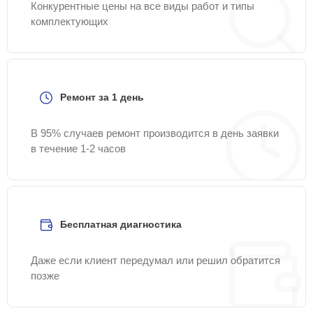
Конкурентные цены на все виды работ и типы
комплектующих
Ремонт за 1 день
В 95% случаев ремонт производится в день заявки
в течение 1-2 часов
Бесплатная диагностика
Даже если клиент передумал или решил обратится
позже