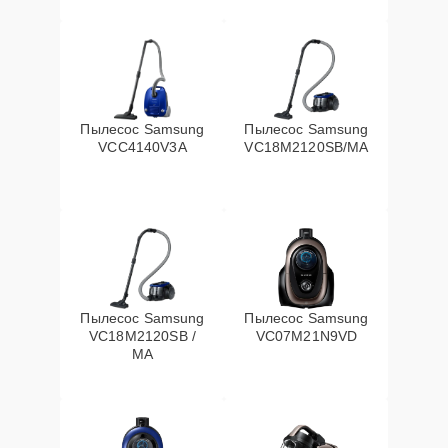
Пылесос Samsung
Пылесос Samsung
VCC4140V3A
VC18M2120SB/MA
Пылесос Samsung
Пылесос Samsung
VC18M2120SB /
VC07M21N9VD
MA