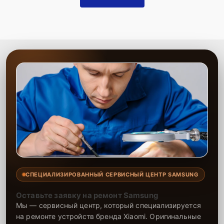
СПЕЦИАЛИЗИРОВАННЫЙ СЕРВИСНЫЙ ЦЕНТР SAMSUNG
Оставьте заявку на ремонт Samsung
Мы — сервисный центр, который специализируется
на ремонте устройств бренда Xiaomi. Оригинальные