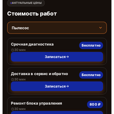
АКТУАЛЬНЫЕ ЦЕНЫ
Стоимость работ
Пылесос
Срочная диагностика
Бесплатно
30 мин
Записаться
Доставка в сервис и обратно
Бесплатно
30 мин
Записаться
Ремонт блока управления
800 ₽
30 мин