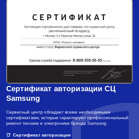
Сертификат авторизации СЦ
Samsung
Сервисный центр обладает всеми необходимыми
сертификатами, которые гарантируют профессиональный
ремонт техники и электроники бренда Samsung:
Сертификат авторизации