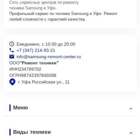
Сеть сервисных центров по ремонту
техники Samsung в Уфе.
Профильный сервис по технике Samsung в Уфе. Ремонт
любой сложности с гарантией качества.
Ежедневно, с 10:00 до 20:00
+7 (347) 214-93-21
info@samsung-remont-center.ru
ООО
“Ремонт техники”
ИНН
234789782
ОГРН
98742397845098
г. Уфа Российская ул., 11
Меню
Виды техники