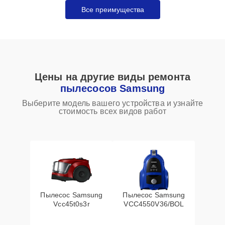
Все преимущества
Цены на другие виды ремонта
пылесосов Samsung
Выберите модель вашего устройства и узнайте
стоимость всех видов работ
Пылесос Samsung
Пылесос Samsung
Vcc45t0s3r
VCC4550V36/BOL