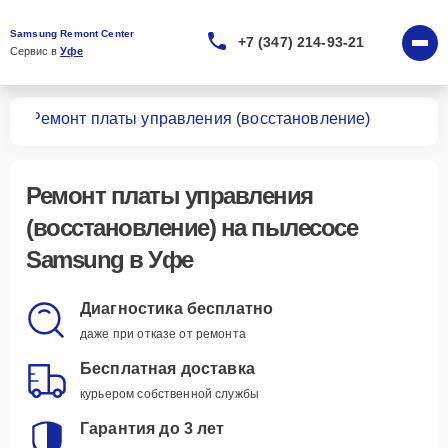
Samsung Remont Center
+7 (347) 214-93-21
Сервис в 
Уфе
сов
Ремонт платы управления (восстановление)
Ремонт платы управления
(восстановление)
на пылесосе
Samsung в Уфе
Диагностика бесплатно
даже при отказе от ремонта
Бесплатная доставка
курьером собственной службы
Гарантия до 3 лет