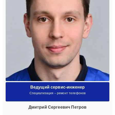
Ведущий сервис-инженер
Специализация – ремонт телефонов
Дмитрий Сергеевич Петров