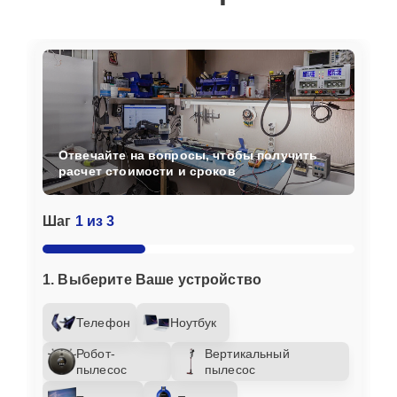
Отвечайте на вопросы, чтобы получить
расчет стоимости и сроков
Шаг
1 из 3
1. Выберите Ваше устройство
Телефон
Ноутбук
Робот-
Вертикальный
пылесос
пылесос