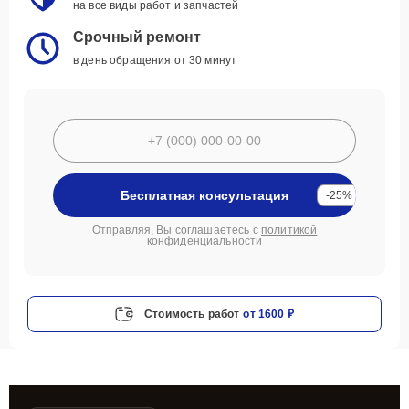
на все виды работ и запчастей
Срочный ремонт
в день обращения от 30 минут
Бесплатная консультация
-25%
Отправляя, Вы соглашаетесь с
политикой
конфиденциальности
Стоимость работ
от 1600 ₽