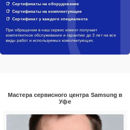
Сертификаты на оборудование
Сертификаты на комплектующие
Сертификат у каждого специалиста
При обращении в наш сервис клиент получает
компетентное обслуживание и гарантию до 3 лет на все
виды работ и используемых комплектующих.
Мастера сервисного центра Samsung в
Уфе