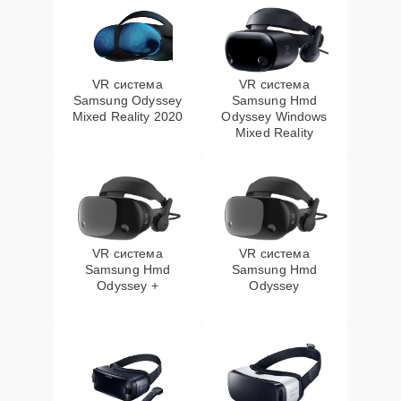
VR система
VR система
Samsung Odyssey
Samsung Hmd
Mixed Reality 2020
Odyssey Windows
Mixed Reality
VR система
VR система
Samsung Hmd
Samsung Hmd
Odyssey +
Odyssey