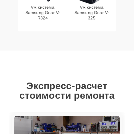
VR система
VR система
Samsung Gear Vr
Samsung Gear Vr
R324
325
Экспресс-расчет
стоимости ремонта