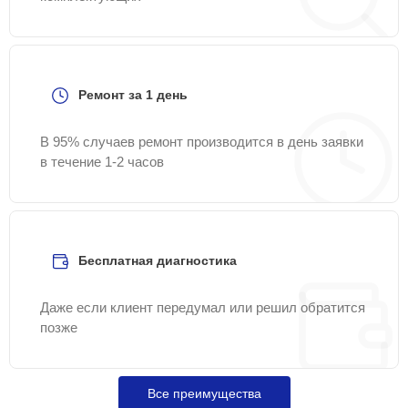
Ремонт за 1 день
В 95% случаев ремонт производится в день заявки
в течение 1-2 часов
Бесплатная диагностика
Даже если клиент передумал или решил обратится
позже
Все преимущества