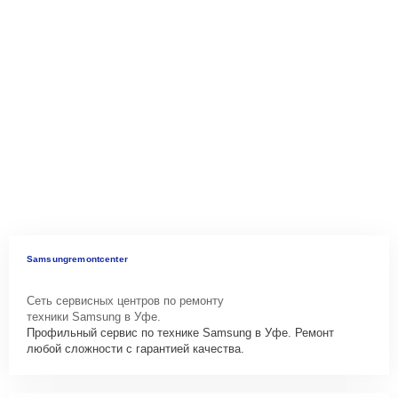
Samsungremontcenter
Сеть сервисных центров по ремонту
техники Samsung в Уфе.
Профильный сервис по технике Samsung в Уфе. Ремонт
любой сложности с гарантией качества.