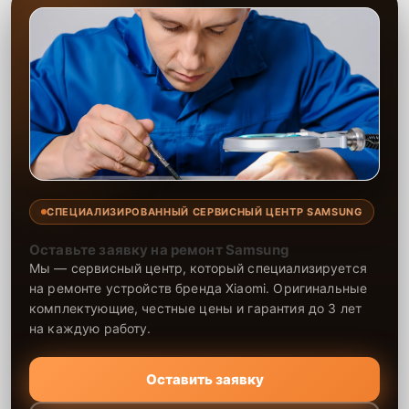
СПЕЦИАЛИЗИРОВАННЫЙ СЕРВИСНЫЙ ЦЕНТР SAMSUNG
Оставьте заявку на ремонт Samsung
Мы — сервисный центр, который специализируется
на ремонте устройств бренда Xiaomi. Оригинальные
комплектующие, честные цены и гарантия до 3 лет
на каждую работу.
Оставить заявку