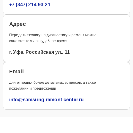
+7 (347) 214-93-21
Адрес
Передать технику на диагностику и ремонт можно
самостоятельно в удобное время
г. Уфа, Российская ул., 11
Email
Для отправки более детальных вопросов, а также
пожеланий и предложений
info@samsung-remont-center.ru