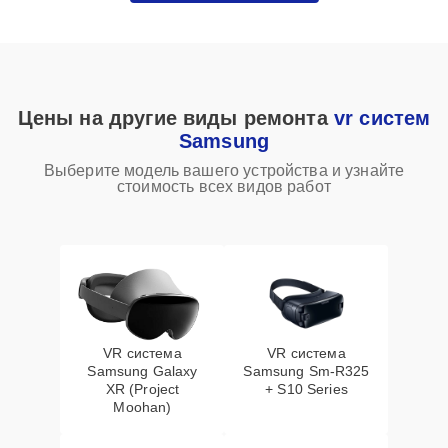
Цены на другие виды ремонта
vr систем
Samsung
Выберите модель вашего устройства и узнайте
стоимость всех видов работ
VR система
VR система
Samsung Galaxy
Samsung Sm-R325
XR (Project
+ S10 Series
Moohan)