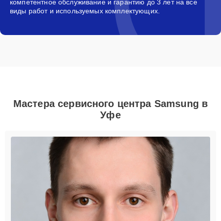
компетентное обслуживание и гарантию до 3 лет на все
виды работ и используемых комплектующих.
Мастера сервисного центра Samsung в
Уфе