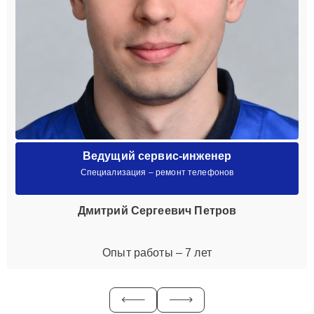
Ведущий сервис-инженер
Специализация – ремонт телефонов
Дмитрий Сергеевич Петров
Опыт работы – 7 лет