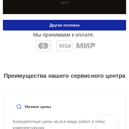
чате
Другая поломка
Мы принимаем к оплате:
Преимущества нашего сервисного центра
Низкие цены
Конкурентные цены на все виды работ и типы
комплектующих