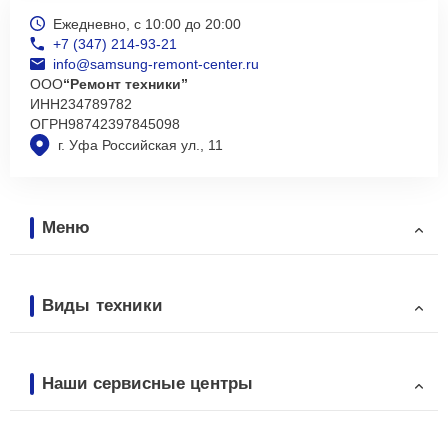
Ежедневно, с 10:00 до 20:00
+7 (347) 214-93-21
info@samsung-remont-center.ru
ООО
“Ремонт техники”
ИНН
234789782
ОГРН
98742397845098
г. Уфа Российская ул., 11
Меню
Виды техники
Наши сервисные центры