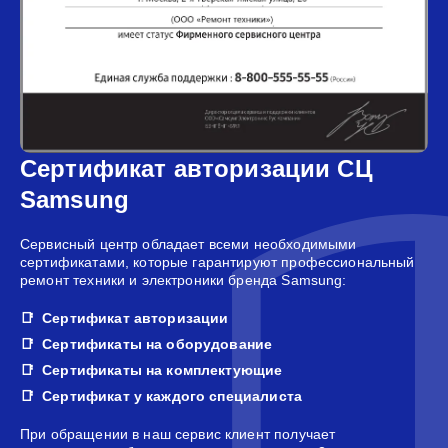
Сертификат авторизации СЦ
Samsung
Сервисный центр обладает всеми необходимыми
сертификатами, которые гарантируют профессиональный
ремонт техники и электроники бренда Samsung:
Сертификат авторизации
Сертификаты на оборудование
Сертификаты на комплектующие
Сертификат у каждого специалиста
При обращении в наш сервис клиент получает