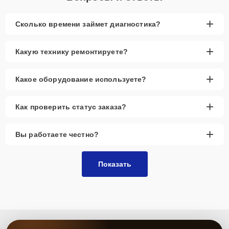
+
Сколько времени займет диагностика?
+
Какую технику ремонтируете?
+
Какое оборудование используете?
+
Как проверить статус заказа?
+
Вы работаете честно?
Показать