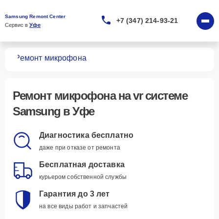
Samsung Remont Center
+7 (347) 214-93-21
Сервис в 
Уфе
тем
Ремонт микрофона
Ремонт микрофона
на vr системе
Samsung в Уфе
Диагностика бесплатно
даже при отказе от ремонта
Бесплатная доставка
курьером собственной службы
Гарантия до 3 лет
на все виды работ и запчастей