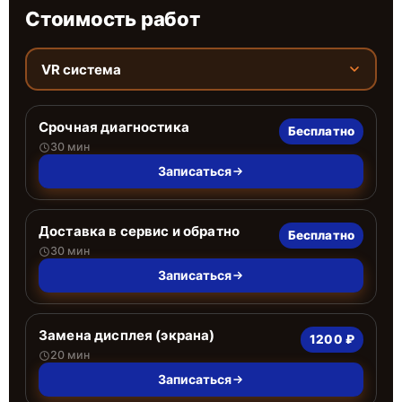
Стоимость работ
VR система
Срочная диагностика
Бесплатно
30 мин
Записаться
Доставка в сервис и обратно
Бесплатно
30 мин
Записаться
Замена дисплея (экрана)
1200 ₽
20 мин
Записаться