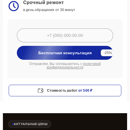
Срочный ремонт
в день обращения от 30 минут
Бесплатная консультация
-25%
Отправляя, Вы соглашаетесь с
политикой
конфиденциальности
Стоимость работ
от 500 ₽
АКТУАЛЬНЫЕ ЦЕНЫ