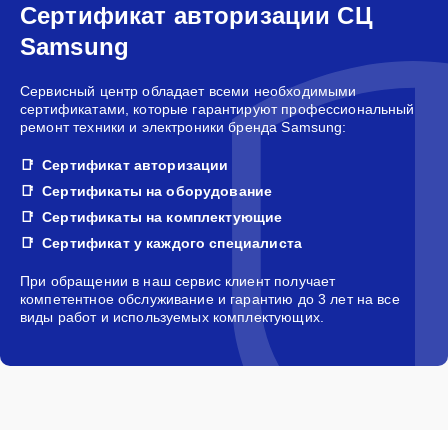
Сертификат авторизации СЦ
Samsung
Сервисный центр обладает всеми необходимыми
сертификатами, которые гарантируют профессиональный
ремонт техники и электроники бренда Samsung:
Сертификат авторизации
Сертификаты на оборудование
Сертификаты на комплектующие
Сертификат у каждого специалиста
При обращении в наш сервис клиент получает
компетентное обслуживание и гарантию до 3 лет на все
виды работ и используемых комплектующих.