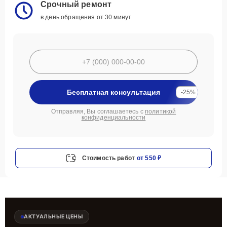
Срочный ремонт
в день обращения от 30 минут
Бесплатная консультация
-25%
Отправляя, Вы соглашаетесь с
политикой
конфиденциальности
Стоимость работ
от 550 ₽
АКТУАЛЬНЫЕ ЦЕНЫ