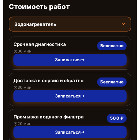
Стоимость работ
Водонагреватель
Срочная диагностика
Бесплатно
30 мин
Записаться
Доставка в сервис и обратно
Бесплатно
30 мин
Записаться
Промывка водяного фильтра
500 ₽
20 мин
Записаться