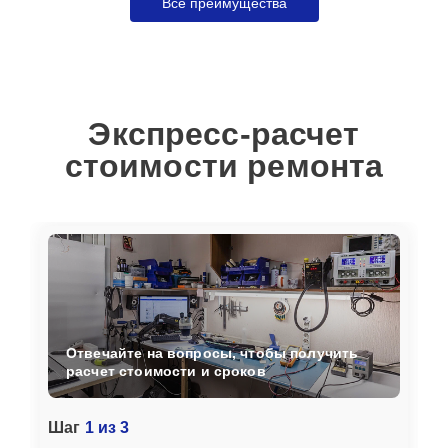
Все преимущества
Экспресс-расчет
стоимости ремонта
Отвечайте на вопросы, чтобы получить
расчет стоимости и сроков
Шаг
1 из 3