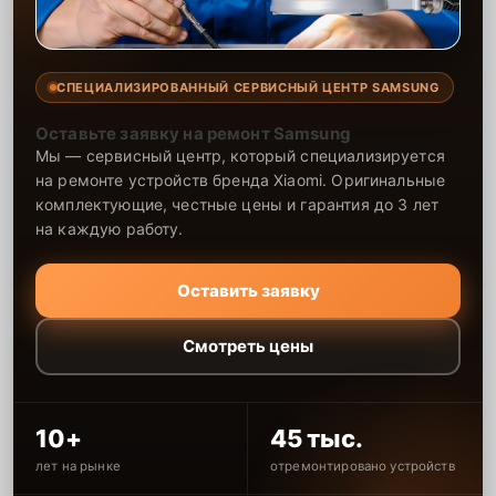
СПЕЦИАЛИЗИРОВАННЫЙ СЕРВИСНЫЙ ЦЕНТР SAMSUNG
Оставьте заявку на ремонт Samsung
Мы — сервисный центр, который специализируется
на ремонте устройств бренда Xiaomi. Оригинальные
комплектующие, честные цены и гарантия до 3 лет
на каждую работу.
Оставить заявку
Смотреть цены
10+
45 тыс.
лет на рынке
отремонтировано устройств