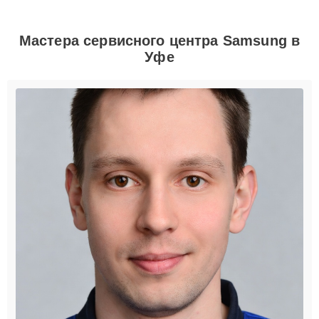
Мастера сервисного центра Samsung в
Уфе