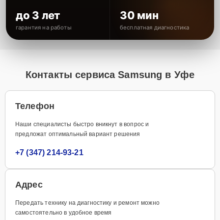
до 3 лет
30 мин
гарантия на работы
бесплатная диагностика
Контакты сервиса Samsung в Уфе
Телефон
Наши специалисты быстро вникнут в вопрос и
предложат оптимальный вариант решения
+7 (347) 214-93-21
Адрес
Передать технику на диагностику и ремонт можно
самостоятельно в удобное время