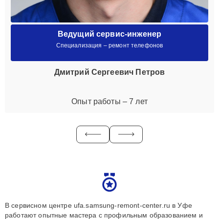
Ведущий сервис-инженер
Специализация – ремонт телефонов
Дмитрий Сергеевич Петров
Опыт работы – 7 лет
В сервисном центре ufa.samsung-remont-center.ru в Уфе
работают опытные мастера с профильным образованием и