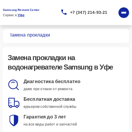
Samsung Remont Center
+7 (347) 214-93-21
Сервис в 
Уфе
лей
Замена прокладки
Замена прокладки
на
водонагревателе Samsung в Уфе
Диагностика бесплатно
даже при отказе от ремонта
Бесплатная доставка
курьером собственной службы
Гарантия до 3 лет
на все виды работ и запчастей