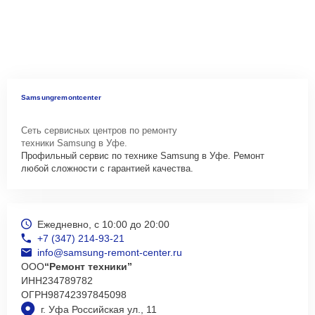
Samsungremontcenter
Сеть сервисных центров по ремонту
техники Samsung в Уфе.
Профильный сервис по технике Samsung в Уфе. Ремонт
любой сложности с гарантией качества.
Ежедневно, с 10:00 до 20:00
+7 (347) 214-93-21
info@samsung-remont-center.ru
ООО
“Ремонт техники”
ИНН
234789782
ОГРН
98742397845098
г. Уфа Российская ул., 11