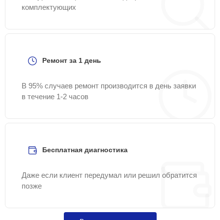
комплектующих
Ремонт за 1 день
В 95% случаев ремонт производится в день заявки
в течение 1-2 часов
Бесплатная диагностика
Даже если клиент передумал или решил обратится
позже