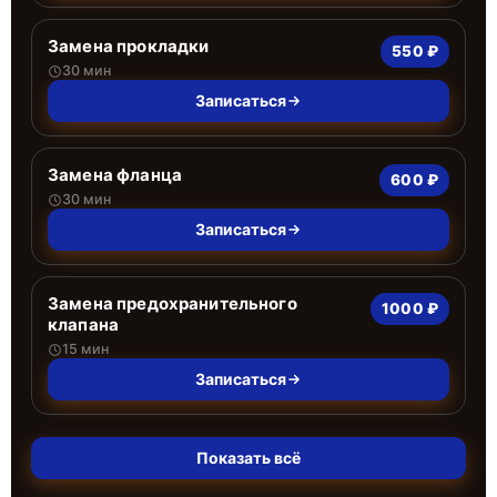
Замена прокладки
550 ₽
30 мин
Записаться
Замена фланца
600 ₽
30 мин
Записаться
Замена предохранительного
1000 ₽
клапана
15 мин
Записаться
Показать всё