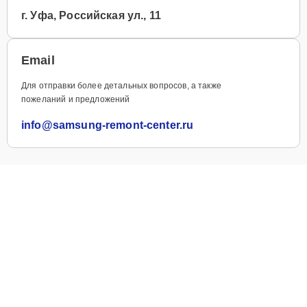
г. Уфа, Российская ул., 11
Email
Для отправки более детальных вопросов, а также
пожеланий и предложений
info@samsung-remont-center.ru