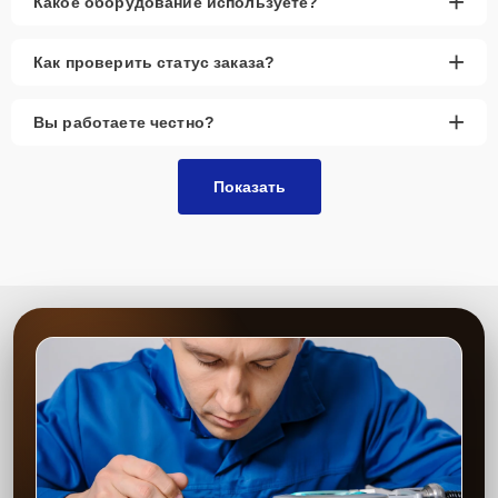
+
Какое оборудование используете?
+
Как проверить статус заказа?
+
Вы работаете честно?
Показать