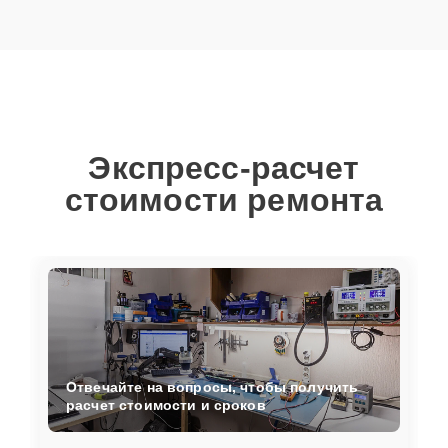
Экспресс-расчет
стоимости ремонта
Отвечайте на вопросы, чтобы получить
расчет стоимости и сроков