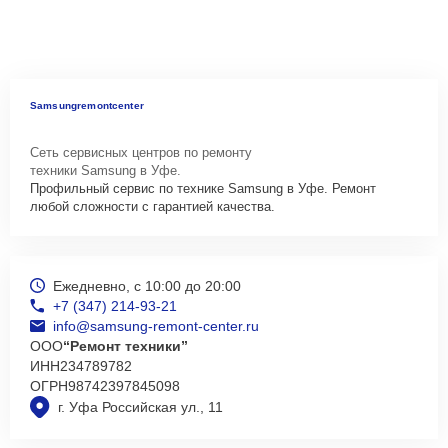
Samsungremontcenter
Сеть сервисных центров по ремонту
техники Samsung в Уфе.
Профильный сервис по технике Samsung в Уфе. Ремонт
любой сложности с гарантией качества.
Ежедневно, с 10:00 до 20:00
+7 (347) 214-93-21
info@samsung-remont-center.ru
ООО
“Ремонт техники”
ИНН
234789782
ОГРН
98742397845098
г. Уфа Российская ул., 11