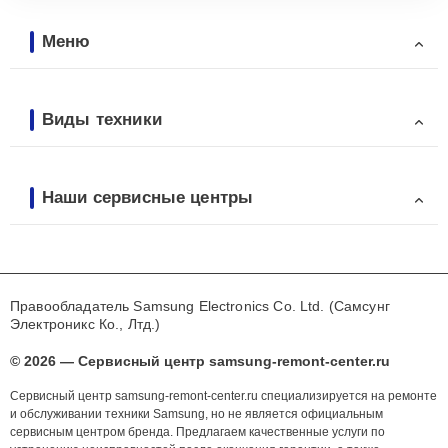
Меню
Виды техники
Наши сервисные центры
Правообладатель Samsung Electronics Co. Ltd. (Самсунг
Электроникс Ко., Лтд.)
© 2026 — Сервисный центр samsung-remont-center.ru
Сервисный центр samsung-remont-center.ru специализируется на ремонте
и обслуживании техники Samsung, но не является официальным
сервисным центром бренда. Предлагаем качественные услуги по