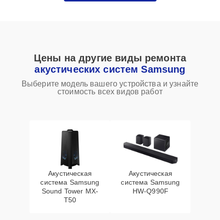
Цены на другие виды ремонта
акустических систем Samsung
Выберите модель вашего устройства и узнайте
стоимость всех видов работ
Акустическая
Акустическая
система Samsung
система Samsung
Sound Tower MX-
HW-Q990F
T50