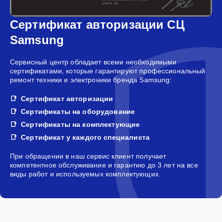
Сертификат авторизации СЦ
Samsung
Сервисный центр обладает всеми необходимыми
сертификатами, которые гарантируют профессиональный
ремонт техники и электроники бренда Samsung:
Сертификат авторизации
Сертификаты на оборудование
Сертификаты на комплектующие
Сертификат у каждого специалиста
При обращении в наш сервис клиент получает
компетентное обслуживание и гарантию до 3 лет на все
виды работ и используемых комплектующих.