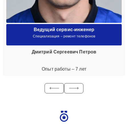
Ведущий сервис-инженер
Специализация – ремонт телефонов
Дмитрий Сергеевич Петров
Опыт работы – 7 лет