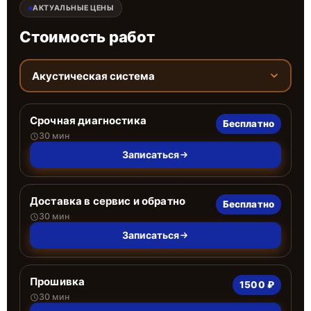
АКТУАЛЬНЫЕ ЦЕНЫ
Стоимость работ
Акустическая система
Срочная диагностика
Бесплатно
30 мин
Записаться
Доставка в сервис и обратно
Бесплатно
30 мин
Записаться
Прошивка
1500 ₽
30 мин