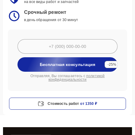
на все виды работ и запчастей
Срочный ремонт
в день обращения от 30 минут
Бесплатная консультация
-25%
Отправляя, Вы соглашаетесь с
политикой
конфиденциальности
Стоимость работ
от 1350 ₽