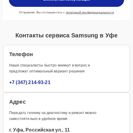
Отправляя, Вы соглашаетесь с
политикой конфиденциальности
Контакты сервиса Samsung в Уфе
Телефон
Наши специалисты быстро вникнут в вопрос и
предложат оптимальный вариант решения
+7 (347) 214-93-21
Адрес
Передать технику на диагностику и ремонт можно
самостоятельно в удобное время
г. Уфа, Российская ул., 11