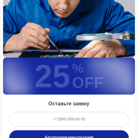
25
%
OFF
Оставьте заявку
Бесплатная консультация