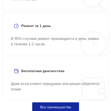
Ремонт за 1 день
В 95% случаев ремонт производится в день заявки
в течение 1-2 часов
Бесплатная диагностика
Даже если клиент передумал или решил обратится
позже
Все преимущества