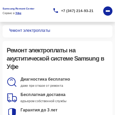
Samsung Remont Center
+7 (347) 214-93-21
Сервис в 
Уфе
тем
Ремонт электроплаты
Ремонт электроплаты
на
акуститической системе Samsung в
Уфе
Диагностика бесплатно
даже при отказе от ремонта
Бесплатная доставка
курьером собственной службы
Гарантия до 3 лет