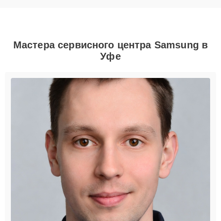
Мастера сервисного центра Samsung в
Уфе