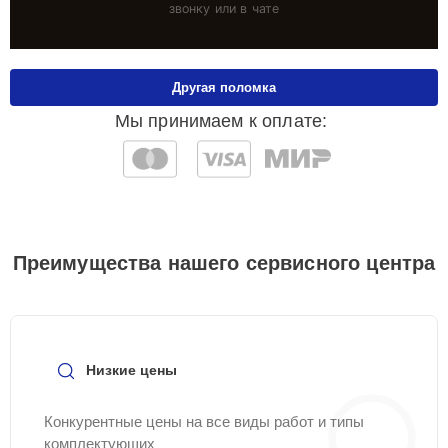
звонку или в чате
Другая поломка
Мы принимаем к оплате:
Преимущества нашего сервисного центра
Низкие цены
Конкурентные цены на все виды работ и типы
комплектующих