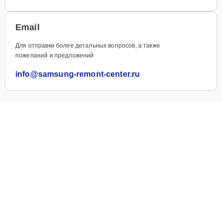
Email
Для отправки более детальных вопросов, а также
пожеланий и предложений
info@samsung-remont-center.ru