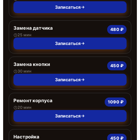
Записаться
Замена датчика
480 ₽
25 мин
Записаться
Замена кнопки
450 ₽
30 мин
Записаться
Ремонт корпуса
1090 ₽
20 мин
Записаться
Настройка
450 ₽