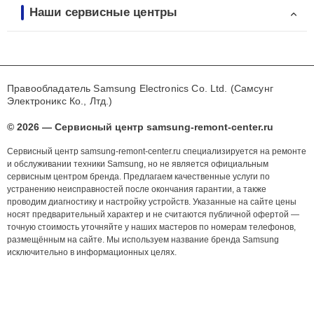
Наши сервисные центры
Правообладатель Samsung Electronics Co. Ltd. (Самсунг
Электроникс Ко., Лтд.)
© 2026 — Сервисный центр samsung-remont-center.ru
Сервисный центр samsung-remont-center.ru специализируется на ремонте
и обслуживании техники Samsung, но не является официальным
сервисным центром бренда. Предлагаем качественные услуги по
устранению неисправностей после окончания гарантии, а также
проводим диагностику и настройку устройств. Указанные на сайте цены
носят предварительный характер и не считаются публичной офертой —
точную стоимость уточняйте у наших мастеров по номерам телефонов,
размещённым на сайте. Мы используем название бренда Samsung
исключительно в информационных целях.