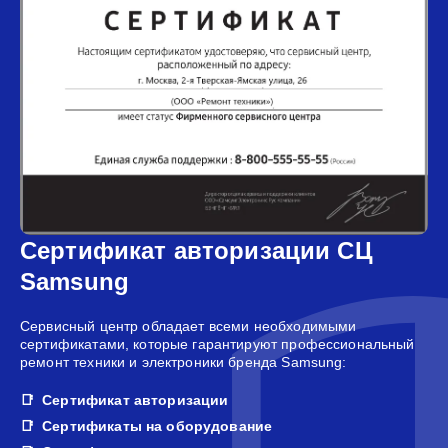
Сертификат авторизации СЦ
Samsung
Сервисный центр обладает всеми необходимыми
сертификатами, которые гарантируют профессиональный
ремонт техники и электроники бренда Samsung:
Сертификат авторизации
Сертификаты на оборудование