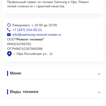
Профильный сервис по технике Samsung в Уфе. Ремонт
любой сложности с гарантией качества.
Ежедневно, с 10:00 до 20:00
+7 (347) 214-93-21
info@samsung-remont-center.ru
ООО
“Ремонт техники”
ИНН
234789782
ОГРН
98742397845098
г. Уфа Российская ул., 11
Меню
Виды техники