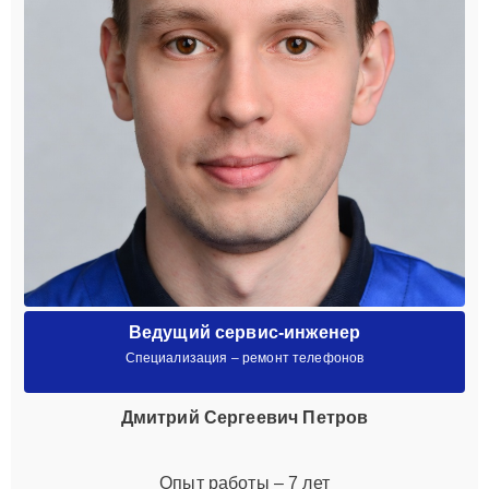
Ведущий сервис-инженер
Специализация – ремонт телефонов
Дмитрий Сергеевич Петров
Опыт работы – 7 лет