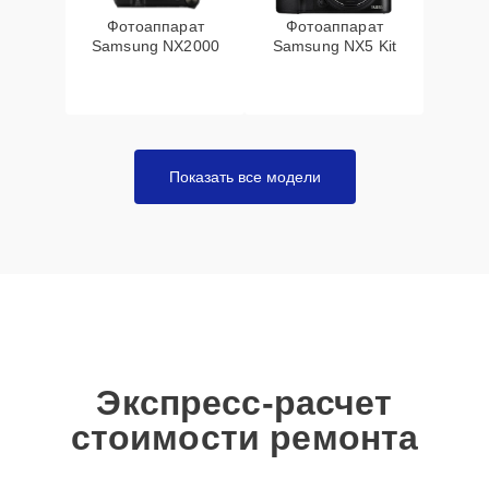
Фотоаппарат
Фотоаппарат
Samsung NX2000
Samsung NX5 Kit
Показать все модели
Экспресс-расчет
стоимости ремонта