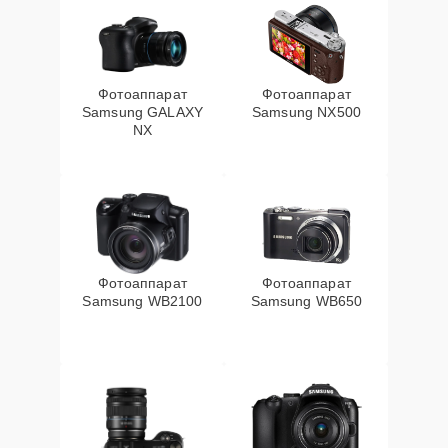
Фотоаппарат
Фотоаппарат
Samsung GALAXY
Samsung NX500
NX
Фотоаппарат
Фотоаппарат
Samsung WB2100
Samsung WB650