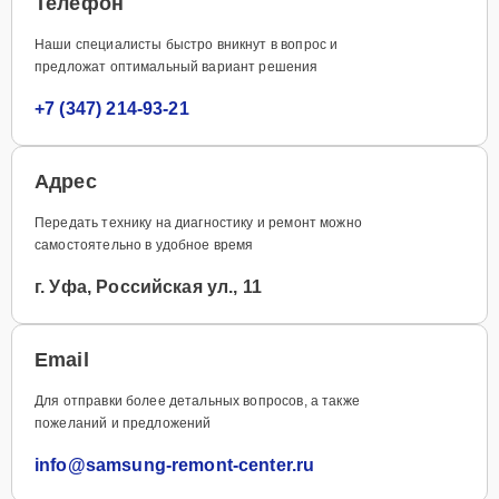
Телефон
Наши специалисты быстро вникнут в вопрос и
предложат оптимальный вариант решения
+7 (347) 214-93-21
Адрес
Передать технику на диагностику и ремонт можно
самостоятельно в удобное время
г. Уфа, Российская ул., 11
Email
Для отправки более детальных вопросов, а также
пожеланий и предложений
info@samsung-remont-center.ru