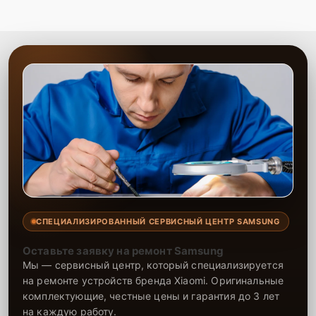
СПЕЦИАЛИЗИРОВАННЫЙ СЕРВИСНЫЙ ЦЕНТР SAMSUNG
Оставьте заявку на ремонт Samsung
Мы — сервисный центр, который специализируется
на ремонте устройств бренда Xiaomi. Оригинальные
комплектующие, честные цены и гарантия до 3 лет
на каждую работу.