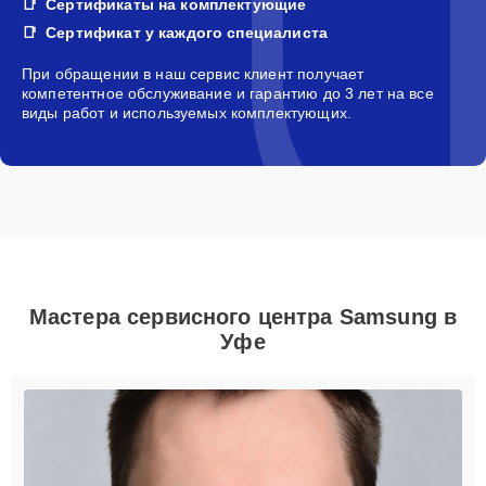
Сертификаты на комплектующие
Сертификат у каждого специалиста
При обращении в наш сервис клиент получает
компетентное обслуживание и гарантию до 3 лет на все
виды работ и используемых комплектующих.
Мастера сервисного центра Samsung в
Уфе