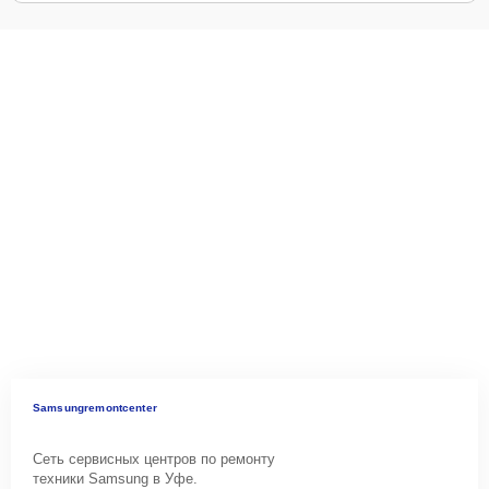
Samsungremontcenter
Сеть сервисных центров по ремонту
техники Samsung в Уфе.