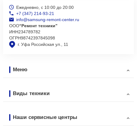
Ежедневно, с 10:00 до 20:00
+7 (347) 214-93-21
info@samsung-remont-center.ru
ООО
“Ремонт техники”
ИНН
234789782
ОГРН
98742397845098
г. Уфа Российская ул., 11
Меню
Виды техники
Наши сервисные центры