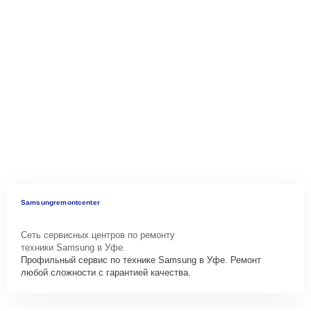
Samsungremontcenter
Сеть сервисных центров по ремонту
техники Samsung в Уфе.
Профильный сервис по технике Samsung в Уфе. Ремонт
любой сложности с гарантией качества.