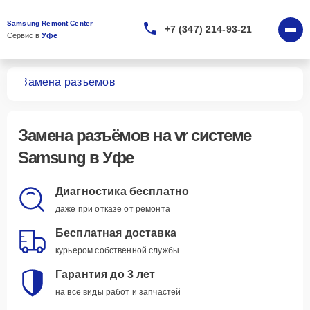
Samsung Remont Center
+7 (347) 214-93-21
Сервис в 
Уфе
тем
Замена разъемов
Замена разъёмов
на vr системе
Samsung в Уфе
Диагностика бесплатно
даже при отказе от ремонта
Бесплатная доставка
курьером собственной службы
Гарантия до 3 лет
на все виды работ и запчастей