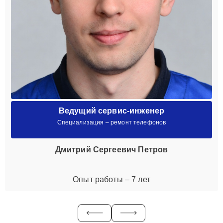
Ведущий сервис-инженер
Специализация – ремонт телефонов
Дмитрий Сергеевич Петров
Опыт работы – 7 лет