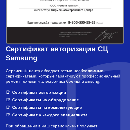
Сертификат авторизации СЦ
Samsung
Сервисный центр обладает всеми необходимыми
сертификатами, которые гарантируют профессиональный
ремонт техники и электроники бренда Samsung:
Сертификат авторизации
Сертификаты на оборудование
Сертификаты на комплектующие
Сертификат у каждого специалиста
При обращении в наш сервис клиент получает