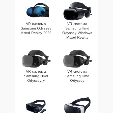
VR система
VR система
Samsung Odyssey
Samsung Hmd
Mixed Reality 2020
Odyssey Windows
Mixed Reality
VR система
VR система
Samsung Hmd
Samsung Hmd
Odyssey +
Odyssey