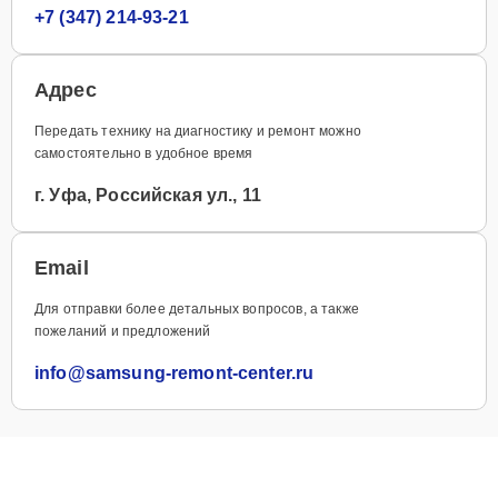
+7 (347) 214-93-21
Адрес
Передать технику на диагностику и ремонт можно
самостоятельно в удобное время
г. Уфа, Российская ул., 11
Email
Для отправки более детальных вопросов, а также
пожеланий и предложений
info@samsung-remont-center.ru