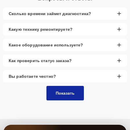
+
Сколько времени займет диагностика?
+
Какую технику ремонтируете?
+
Какое оборудование используете?
+
Как проверить статус заказа?
+
Вы работаете честно?
Показать