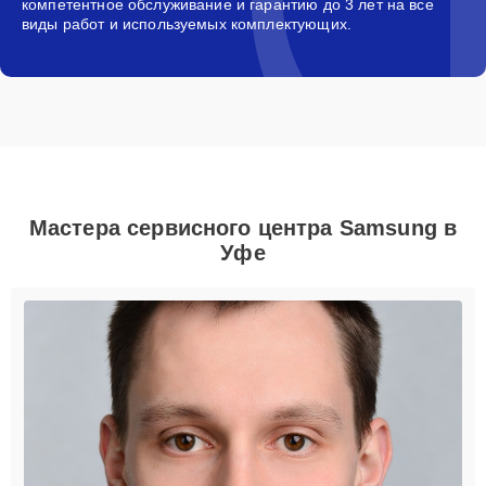
компетентное обслуживание и гарантию до 3 лет на все
виды работ и используемых комплектующих.
Мастера сервисного центра Samsung в
Уфе