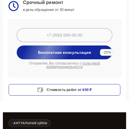
Срочный ремонт
в день обращения от 30 минут
Бесплатная консультация
-25%
Отправляя, Вы соглашаетесь с
политикой
конфиденциальности
Стоимость работ
от 600 ₽
АКТУАЛЬНЫЕ ЦЕНЫ