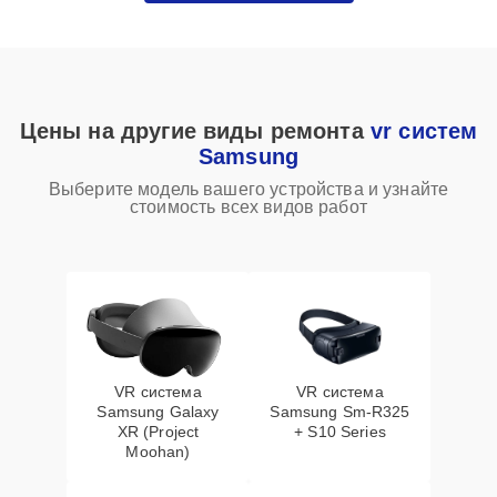
Цены на другие виды ремонта
vr систем
Samsung
Выберите модель вашего устройства и узнайте
стоимость всех видов работ
VR система
VR система
Samsung Galaxy
Samsung Sm-R325
XR (Project
+ S10 Series
Moohan)