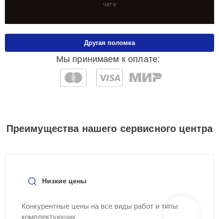
чате
Другая поломка
Мы принимаем к оплате:
Преимущества нашего сервисного центра
Низкие цены
Конкурентные цены на все виды работ и типы
комплектующих