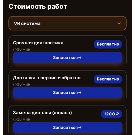
Стоимость работ
VR система
Срочная диагностика
Бесплатно
30 мин
Записаться
Доставка в сервис и обратно
Бесплатно
30 мин
Записаться
Замена дисплея (экрана)
1200 ₽
20 мин
Записаться