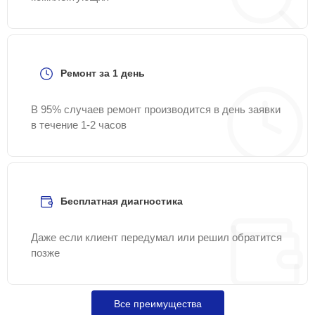
Ремонт за 1 день
В 95% случаев ремонт производится в день заявки
в течение 1-2 часов
Бесплатная диагностика
Даже если клиент передумал или решил обратится
позже
Все преимущества