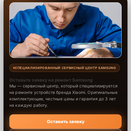
СПЕЦИАЛИЗИРОВАННЫЙ СЕРВИСНЫЙ ЦЕНТР SAMSUNG
Оставьте заявку на ремонт Samsung
Мы — сервисный центр, который специализируется
на ремонте устройств бренда Xiaomi. Оригинальные
комплектующие, честные цены и гарантия до 3 лет
на каждую работу.
Оставить заявку