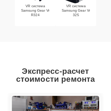
VR система
VR система
Samsung Gear Vr
Samsung Gear Vr
R324
325
Экспресс-расчет
стоимости ремонта