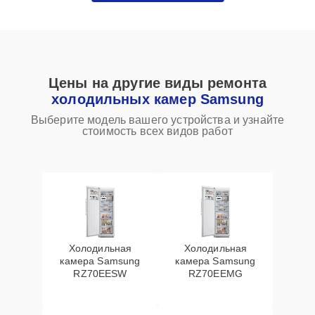
Цены на другие виды ремонта
холодильных камер Samsung
Выберите модель вашего устройства и узнайте
стоимость всех видов работ
Холодильная
Холодильная
камера Samsung
камера Samsung
RZ70EESW
RZ70EEMG