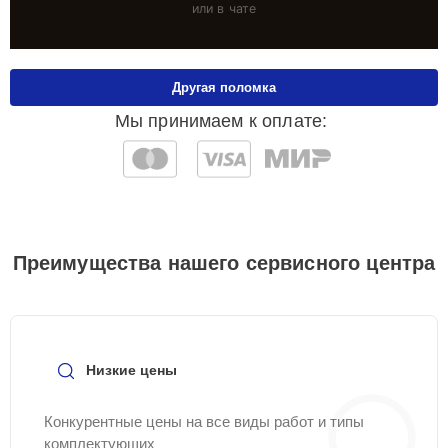
или в чате
Другая поломка
Мы принимаем к оплате:
Преимущества нашего сервисного центра
Низкие цены
Конкурентные цены на все виды работ и типы
комплектующих