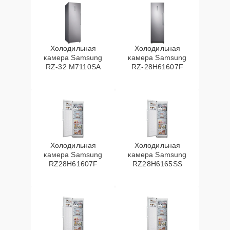
Холодильная
Холодильная
камера Samsung
камера Samsung
RZ-32 M7110SA
RZ-28H61607F
Холодильная
Холодильная
камера Samsung
камера Samsung
RZ28H61607F
RZ28H6165SS