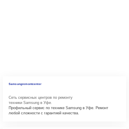
Samsungremontcenter
Сеть сервисных центров по ремонту
техники Samsung в Уфе.
Профильный сервис по технике Samsung в Уфе. Ремонт
любой сложности с гарантией качества.