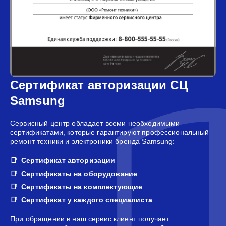
Сертификат авторизации СЦ
Samsung
Сервисный центр обладает всеми необходимыми
сертификатами, которые гарантируют профессиональный
ремонт техники и электроники бренда Samsung:
Сертификат авторизации
Сертификаты на оборудование
Сертификаты на комплектующие
Сертификат у каждого специалиста
При обращении в наш сервис клиент получает