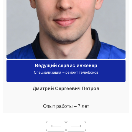
Ведущий сервис-инженер
Специализация – ремонт телефонов
Дмитрий Сергеевич Петров
Опыт работы – 7 лет