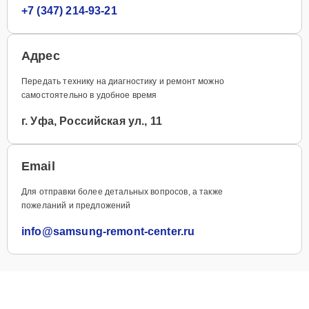
+7 (347) 214-93-21
Адрес
Передать технику на диагностику и ремонт можно
самостоятельно в удобное время
г. Уфа, Российская ул., 11
Email
Для отправки более детальных вопросов, а также
пожеланий и предложений
info@samsung-remont-center.ru