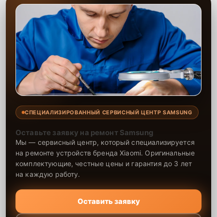
СПЕЦИАЛИЗИРОВАННЫЙ СЕРВИСНЫЙ ЦЕНТР SAMSUNG
Оставьте заявку на ремонт Samsung
Мы — сервисный центр, который специализируется
на ремонте устройств бренда Xiaomi. Оригинальные
комплектующие, честные цены и гарантия до 3 лет
на каждую работу.
Оставить заявку