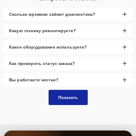
+
Сколько времени займет диагностика?
+
Какую технику ремонтируете?
+
Какое оборудование используете?
+
Как проверить статус заказа?
+
Вы работаете честно?
Показать