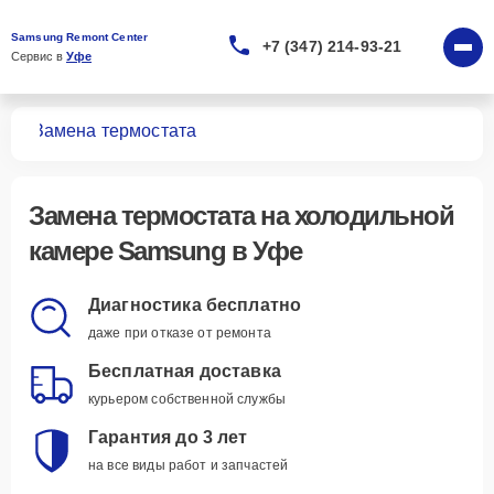
Samsung Remont Center
+7 (347) 214-93-21
Сервис в 
Уфе
мер
Замена термостата
Замена термостата
на холодильной
камере Samsung в Уфе
Диагностика бесплатно
даже при отказе от ремонта
Бесплатная доставка
курьером собственной службы
Гарантия до 3 лет
на все виды работ и запчастей