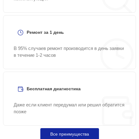
Ремонт за 1 день
В 95% случаев ремонт производится в день заявки
в течение 1-2 часов
Бесплатная диагностика
Даже если клиент передумал или решил обратится
позже
Все преимущества