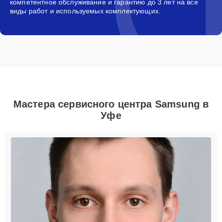
компетентное обслуживание и гарантию до 3 лет на все
виды работ и используемых комплектующих.
Мастера сервисного центра Samsung в
Уфе