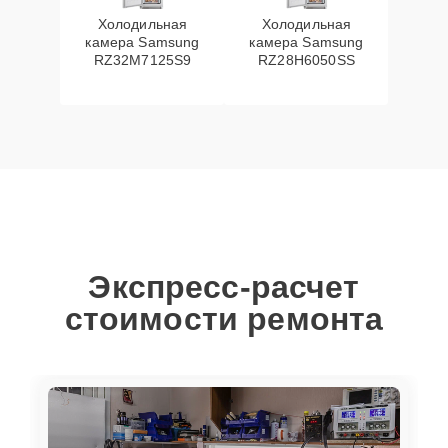
Холодильная
Холодильная
камера Samsung
камера Samsung
RZ32M7125S9
RZ28H6050SS
Экспресс-расчет
стоимости ремонта