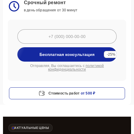
Срочный ремонт
в день обращения от 30 минут
Бесплатная консультация
-25%
Отправляя, Вы соглашаетесь с
политикой
конфиденциальности
Стоимость работ
от 500 ₽
АКТУАЛЬНЫЕ ЦЕНЫ