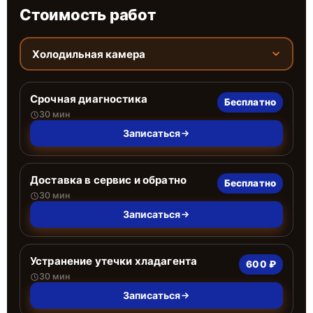
Стоимость работ
Холодильная камера
Срочная диагностика
Бесплатно
30 мин
Записаться
Доставка в сервис и обратно
Бесплатно
30 мин
Записаться
Устранение утечки хладагента
600 ₽
30 мин
Записаться