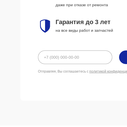
даже при отказе от ремонта
Гарантия до 3 лет
на все виды работ и запчастей
Отправляя, Вы соглашаетесь с
политикой конфиденц