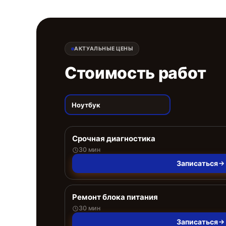
АКТУАЛЬНЫЕ ЦЕНЫ
Стоимость работ
Ноутбук
Срочная диагностика
30 мин
Записаться
Ремонт блока питания
30 мин
Записаться