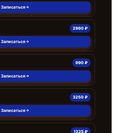
Записаться
2960 ₽
Записаться
990 ₽
Записаться
3250 ₽
Записаться
1225 ₽