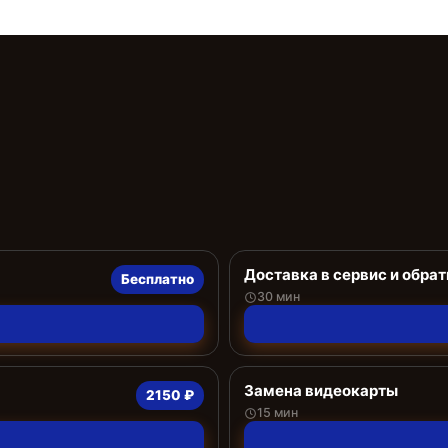
Доставка в сервис и обрат
Бесплатно
30 мин
Замена видеокарты
2150 ₽
15 мин