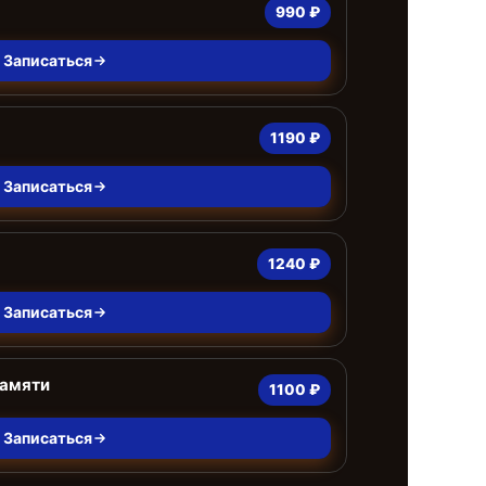
990 ₽
Записаться
1190 ₽
Записаться
1240 ₽
Записаться
памяти
1100 ₽
Записаться