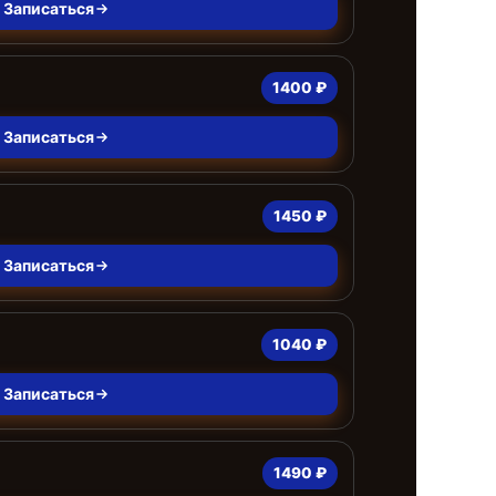
Записаться
1400 ₽
Записаться
1450 ₽
Записаться
1040 ₽
Записаться
1490 ₽