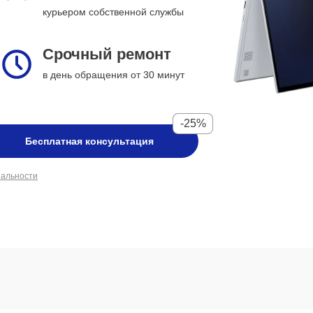
курьером собственной службы
Срочный ремонт
в день обращения от 30 минут
-25%
Бесплатная консультация
иальности