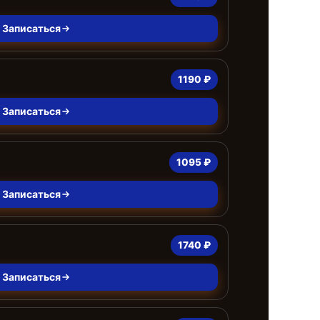
Записаться
1190 ₽
Записаться
1095 ₽
Записаться
1740 ₽
Записаться