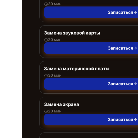
30 мин
Записаться
Замена звуковой карты
20 мин
Записаться
Замена материнской платы
30 мин
Записаться
Замена экрана
20 мин
Записаться