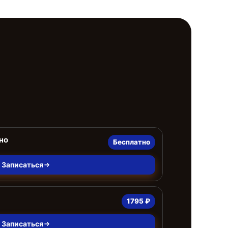
но
Бесплатно
Записаться
1795 ₽
Записаться