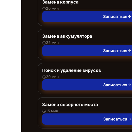
Замена корпуса
20 мин
Записаться
Замена аккумулятора
25 мин
Записаться
Поиск и удаление вирусов
20 мин
Записаться
Замена северного моста
15 мин
Записаться