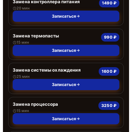
Замена контроллера питания
1490 ₽
20 мин
Записаться
Замена термопасты
990 ₽
15 мин
Записаться
Замена системы охлаждения
1600 ₽
25 мин
Записаться
Замена процессора
3250 ₽
15 мин
Записаться