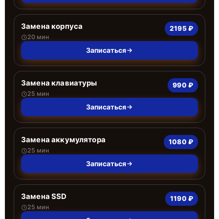
Замена корпуса
2195 ₽
20 мин
Записаться
Замена клавиатуры
990 ₽
25 мин
Записаться
Замена аккумулятора
1080 ₽
25 мин
Записаться
Замена SSD
1190 ₽
25 мин