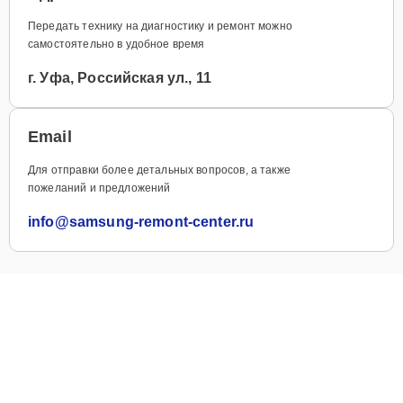
Передать технику на диагностику и ремонт можно
самостоятельно в удобное время
г. Уфа, Российская ул., 11
Email
Для отправки более детальных вопросов, а также
пожеланий и предложений
info@samsung-remont-center.ru