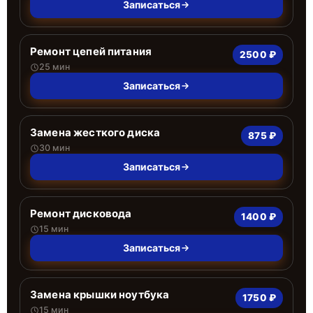
Записаться
Ремонт цепей питания
2500 ₽
25 мин
Записаться
Замена жесткого диска
875 ₽
30 мин
Записаться
Ремонт дисковода
1400 ₽
15 мин
Записаться
Замена крышки ноутбука
1750 ₽
15 мин