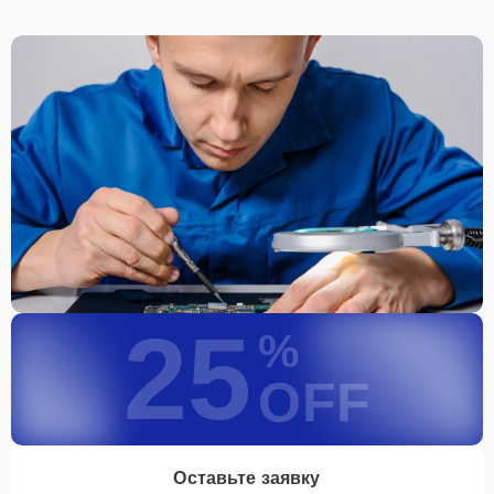
25
%
OFF
Оставьте заявку