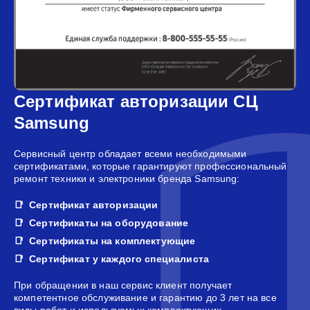
Сертификат авторизации СЦ
Samsung
Сервисный центр обладает всеми необходимыми
сертификатами, которые гарантируют профессиональный
ремонт техники и электроники бренда Samsung:
Сертификат авторизации
Сертификаты на оборудование
Сертификаты на комплектующие
Сертификат у каждого специалиста
При обращении в наш сервис клиент получает
компетентное обслуживание и гарантию до 3 лет на все
виды работ и используемых комплектующих.