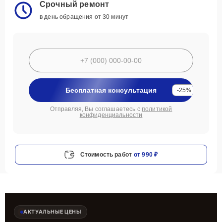
Срочный ремонт
в день обращения от 30 минут
Бесплатная консультация
-25%
Отправляя, Вы соглашаетесь с
политикой
конфиденциальности
Стоимость работ
от 990 ₽
АКТУАЛЬНЫЕ ЦЕНЫ