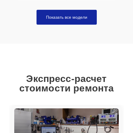
Показать все модели
Экспресс-расчет
стоимости ремонта