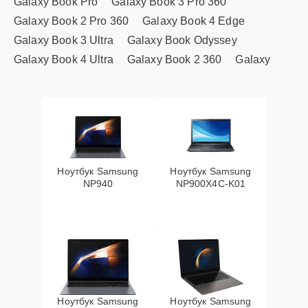
Galaxy Book Pro
Galaxy Book 3 Pro 360
Galaxy Book 2 Pro 360
Galaxy Book 4 Edge
Galaxy Book 3 Ultra
Galaxy Book Odyssey
Galaxy Book 4 Ultra
Galaxy Book 2 360
Galaxy
Ноутбук Samsung
Ноутбук Samsung
NP940
NP900X4C-K01
Ноутбук Samsung
Ноутбук Samsung