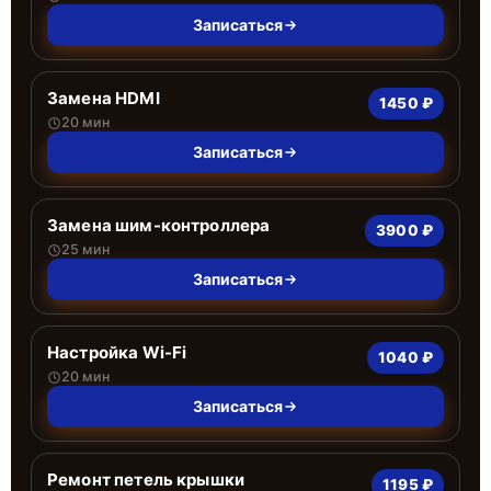
Записаться
Замена HDMI
1450 ₽
20 мин
Записаться
Замена шим-контроллера
3900 ₽
25 мин
Записаться
Настройка Wi-Fi
1040 ₽
20 мин
Записаться
Ремонт петель крышки
1195 ₽