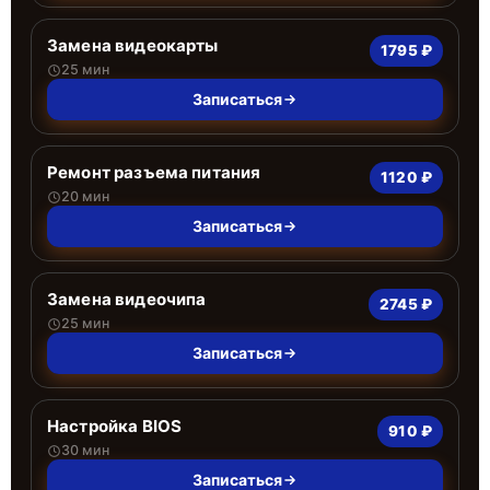
Замена видеокарты
1795 ₽
25 мин
Записаться
Ремонт разъема питания
1120 ₽
20 мин
Записаться
Замена видеочипа
2745 ₽
25 мин
Записаться
Настройка BIOS
910 ₽
30 мин
Записаться