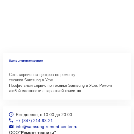
Samsungremontcenter
Сеть сервисных центров по ремонту
техники Samsung в Уфе.
Профильный сервис по технике Samsung в Уфе. Ремонт
любой сложности с гарантией качества.
Ежедневно, с 10:00 до 20:00
+7 (347) 214-93-21
info@samsung-remont-center.ru
ООО
“Ремонт техники”