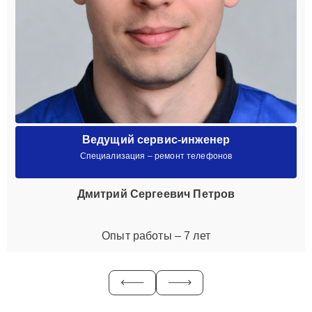
Ведущий сервис-инженер
Специализация – ремонт телефонов
Дмитрий Сергеевич Петров
Опыт работы – 7 лет