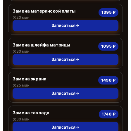
Замена материнской платы
1395 ₽
20 мин
Записаться
Замена шлейфа матрицы
1095 ₽
30 мин
Записаться
Замена экрана
1490 ₽
25 мин
Записаться
Замена тачпада
1740 ₽
30 мин
Записаться