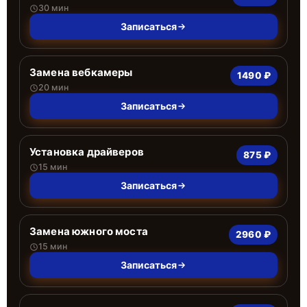
30 мин
Записаться
Замена вебкамеры
1490 ₽
20 мин
Записаться
Установка драйверов
875 ₽
15 мин
Записаться
Замена южного моста
2960 ₽
15 мин
Записаться