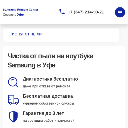
Samsung Remont Center
+7 (347) 214-93-21
Сервис в 
Уфе
ков
Чистка от пыли
Чистка от пыли
на ноутбуке
Samsung в Уфе
Диагностика бесплатно
даже при отказе от ремонта
Бесплатная доставка
курьером собственной службы
Гарантия до 3 лет
на все виды работ и запчастей