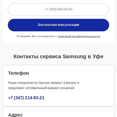
Бесплатная консультация
Отправляя, Вы соглашаетесь с
политикой конфиденциальности
Контакты сервиса Samsung в Уфе
Телефон
Наши специалисты быстро вникнут в вопрос и
предложат оптимальный вариант решения
+7 (347) 214-93-21
Адрес