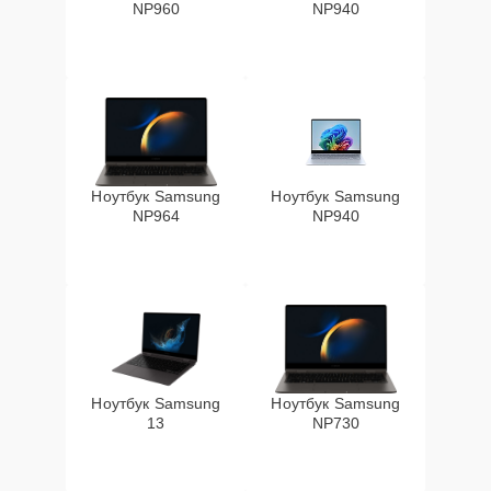
NP960
NP940
Ноутбук Samsung
Ноутбук Samsung
NP964
NP940
Ноутбук Samsung
Ноутбук Samsung
13
NP730