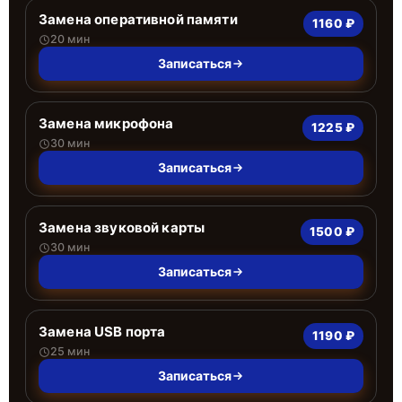
Замена оперативной памяти
1160 ₽
20 мин
Записаться
Замена микрофона
1225 ₽
30 мин
Записаться
Замена звуковой карты
1500 ₽
30 мин
Записаться
Замена USB порта
1190 ₽
25 мин
Записаться