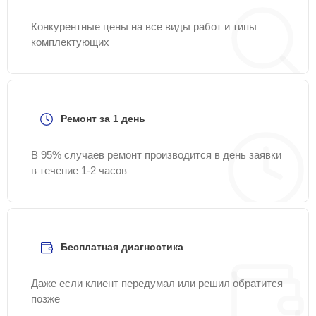
Конкурентные цены на все виды работ и типы
комплектующих
Ремонт за 1 день
В 95% случаев ремонт производится в день заявки
в течение 1-2 часов
Бесплатная диагностика
Даже если клиент передумал или решил обратится
позже