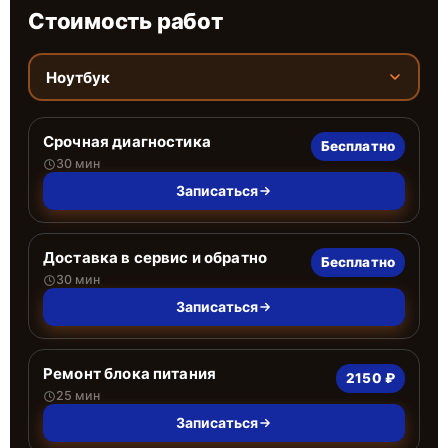
Стоимость работ
Ноутбук
Срочная диагностика
Бесплатно
30 мин
Записаться
Доставка в сервис и обратно
Бесплатно
30 мин
Записаться
Ремонт блока питания
2150 ₽
25 мин
Записаться