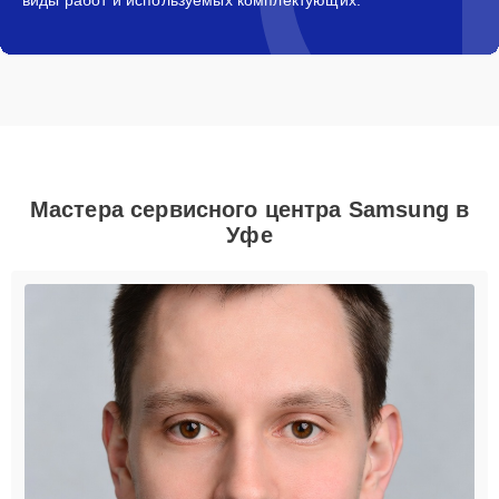
Мастера сервисного центра Samsung в
Уфе