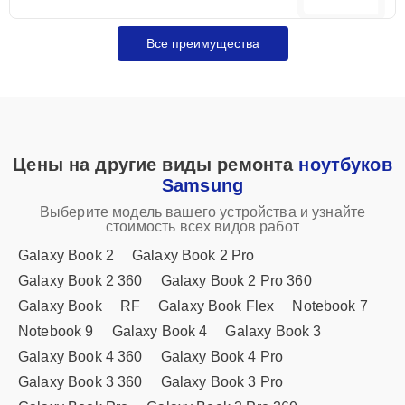
Все преимущества
Цены на другие виды ремонта
ноутбуков
Samsung
Выберите модель вашего устройства и узнайте
стоимость всех видов работ
Galaxy Book 2
Galaxy Book 2 Pro
Galaxy Book 2 360
Galaxy Book 2 Pro 360
Galaxy Book
RF
Galaxy Book Flex
Notebook 7
Notebook 9
Galaxy Book 4
Galaxy Book 3
Galaxy Book 4 360
Galaxy Book 4 Pro
Galaxy Book 3 360
Galaxy Book 3 Pro