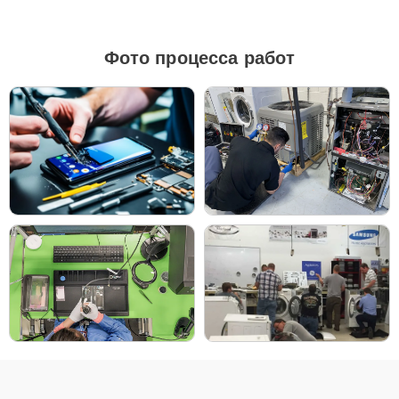
клиенты получают быстрый, качественный ремонт и понятные
объяснения по результатам диагностики.
Фото процесса работ