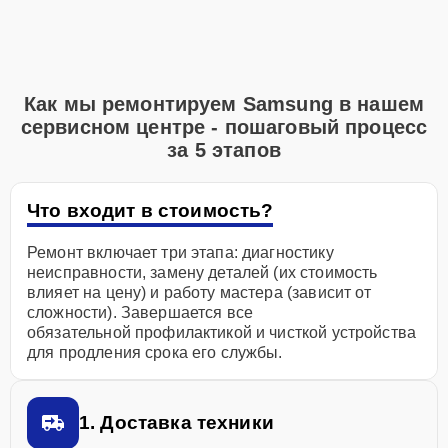
Как мы ремонтируем Samsung в нашем
сервисном центре - пошаговый процесс
за 5 этапов
Что входит в стоимость?
Ремонт включает три этапа: диагностику
неисправности, замену деталей (их стоимость
влияет на цену) и работу мастера (зависит от
сложности). Завершается все
обязательной профилактикой и чисткой устройства
для продления срока его службы.
1. Доставка техники