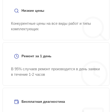
сайте Samsung-Remont-Center.
Низкие цены
Конкурентные цены на все виды работ и типы
комплектующих
Ремонт за 1 день
В 95% случаев ремонт производится в день заявки
в течение 1-2 часов
Бесплатная диагностика