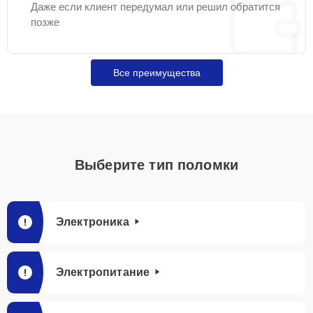
Даже если клиент передумал или решил обратится
позже
Все преимущества
Выберите тип поломки
Электроника
Электропитание