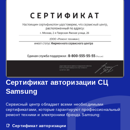
Сертификат авторизации СЦ
Samsung
Сервисный центр обладает всеми необходимыми
сертификатами, которые гарантируют профессиональный
ремонт техники и электроники бренда Samsung:
Сертификат авторизации