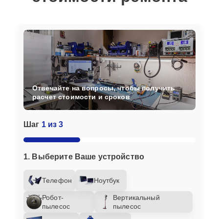
Отвечайте на вопросы, чтобы получить
расчет стоимости и сроков
Шаг
1 из 3
1. Выберите Ваше устройство
Телефон
Ноутбук
Робот-
Вертикальный
пылесос
пылесос