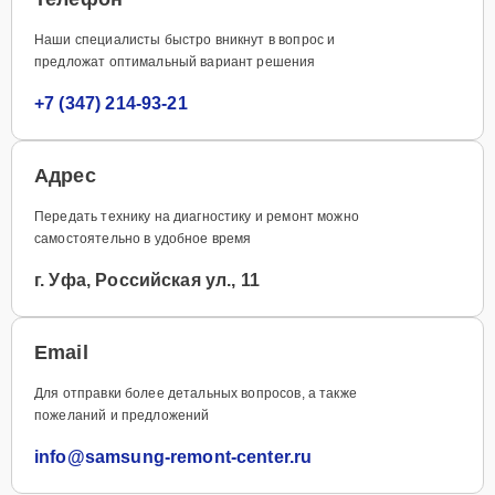
Наши специалисты быстро вникнут в вопрос и
предложат оптимальный вариант решения
+7 (347) 214-93-21
Адрес
Передать технику на диагностику и ремонт можно
самостоятельно в удобное время
г. Уфа, Российская ул., 11
Email
Для отправки более детальных вопросов, а также
пожеланий и предложений
info@samsung-remont-center.ru