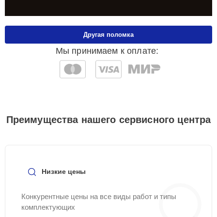
Другая поломка
Мы принимаем к оплате:
Преимущества нашего сервисного центра
Низкие цены
Конкурентные цены на все виды работ и типы
комплектующих