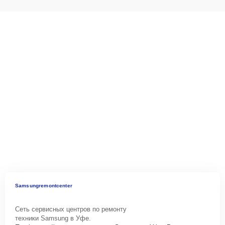
Samsungremontcenter
Сеть сервисных центров по ремонту
техники Samsung в Уфе.