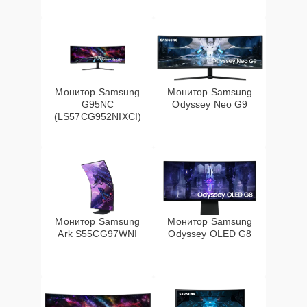
Монитор Samsung
Монитор Samsung
G95NC
Odyssey Neo G9
(LS57CG952NIXCI)
Монитор Samsung
Монитор Samsung
Ark S55CG97WNI
Odyssey OLED G8