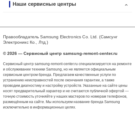
Наши сервисные центры
Правообладатель Samsung Electronics Co. Ltd. (Самсунг
Электроникс Ко., Лтд.)
© 2026 — Сервисный центр samsung-remont-center.ru
Сервисный центр samsung-remont-center.ru специализируется на ремонте
и обслуживании техники Samsung, но не является официальным
сервисным центром бренда. Предлагаем качественные услуги по
устранению неисправностей после окончания гарантии, а также
проводим диагностику и настройку устройств. Указанные на сайте цены
носят предварительный характер и не считаются публичной офертой —
точную стоимость уточняйте у наших мастеров по номерам телефонов,
размещённым на сайте. Мы используем название бренда Samsung
исключительно в информационных целях.