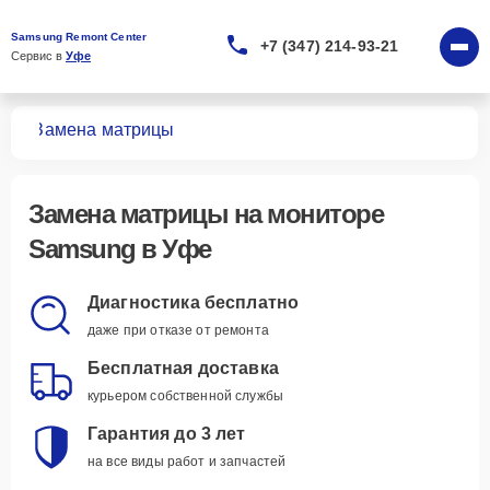
Samsung Remont Center
+7 (347) 214-93-21
Сервис в 
Уфе
ров
Замена матрицы
Замена матрицы
на мониторе
Samsung в Уфе
Диагностика бесплатно
даже при отказе от ремонта
Бесплатная доставка
курьером собственной службы
Гарантия до 3 лет
на все виды работ и запчастей