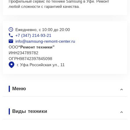
Профильный сервис по технике Samsung в Уфе. Ремонт
любой сложности с гарантией качества.
Ежедневно, с 10:00 до 20:00
+7 (347) 214-93-21
info@samsung-remont-center.ru
ООО
“Ремонт техники”
ИНН
234789782
ОГРН
98742397845098
г. Уфа Российская ул., 11
Меню
Виды техники