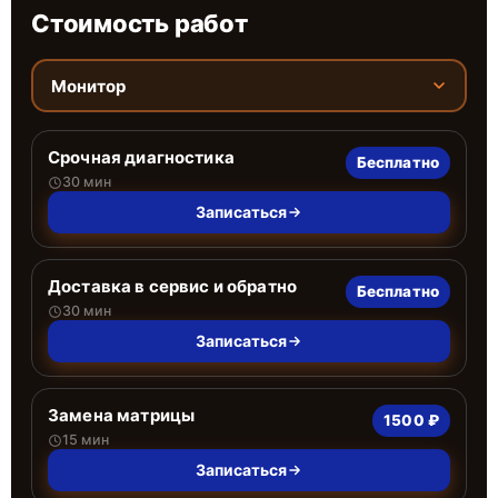
Стоимость работ
Монитор
Срочная диагностика
Бесплатно
30 мин
Записаться
Доставка в сервис и обратно
Бесплатно
30 мин
Записаться
Замена матрицы
1500 ₽
15 мин
Записаться