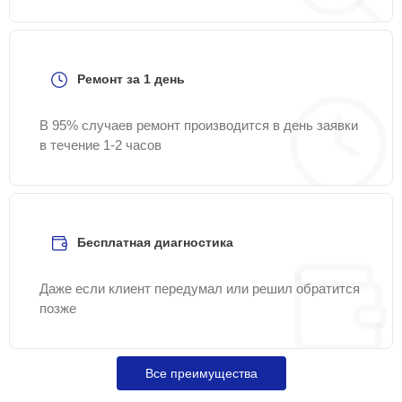
Ремонт за 1 день
В 95% случаев ремонт производится в день заявки
в течение 1-2 часов
Бесплатная диагностика
Даже если клиент передумал или решил обратится
позже
Все преимущества