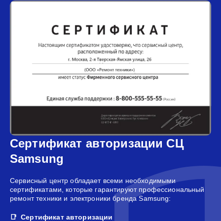
Сертификат авторизации СЦ
Samsung
Сервисный центр обладает всеми необходимыми
сертификатами, которые гарантируют профессиональный
ремонт техники и электроники бренда Samsung:
Сертификат авторизации