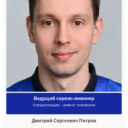
Ведущий сервис-инженер
Специализация – ремонт телефонов
Дмитрий Сергеевич Петров