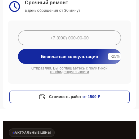
Срочный ремонт
в день обращения от 30 минут
Бесплатная консультация
-25%
Отправляя, Вы соглашаетесь с
политикой
конфиденциальности
Стоимость работ
от 1500 ₽
АКТУАЛЬНЫЕ ЦЕНЫ