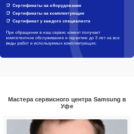
Сертификаты на оборудование
Сертификаты на комплектующие
Сертификат у каждого специалиста
При обращении в наш сервис клиент получает
компетентное обслуживание и гарантию до 3 лет на все
виды работ и используемых комплектующих.
Мастера сервисного центра Samsung в
Уфе