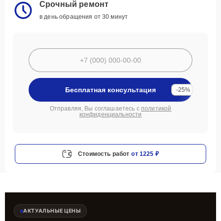
Срочный ремонт
в день обращения от 30 минут
Бесплатная консультация
-25%
Отправляя, Вы соглашаетесь с
политикой
конфиденциальности
Стоимость работ
от 1225 ₽
АКТУАЛЬНЫЕ ЦЕНЫ