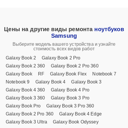
Цены на другие виды ремонта
ноутбуков
Samsung
Выберите модель вашего устройства и узнайте
стоимость всех видов работ
Galaxy Book 2
Galaxy Book 2 Pro
Galaxy Book 2 360
Galaxy Book 2 Pro 360
Galaxy Book
RF
Galaxy Book Flex
Notebook 7
Notebook 9
Galaxy Book 4
Galaxy Book 3
Galaxy Book 4 360
Galaxy Book 4 Pro
Galaxy Book 3 360
Galaxy Book 3 Pro
Galaxy Book Pro
Galaxy Book 3 Pro 360
Galaxy Book 2 Pro 360
Galaxy Book 4 Edge
Galaxy Book 3 Ultra
Galaxy Book Odyssey