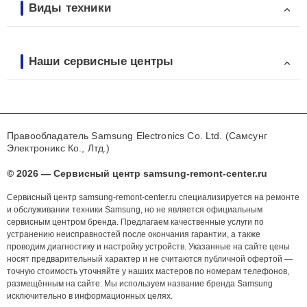
Виды техники
Наши сервисные центры
Правообладатель Samsung Electronics Co. Ltd. (Самсунг
Электроникс Ко., Лтд.)
© 2026 — Сервисный центр samsung-remont-center.ru
Сервисный центр samsung-remont-center.ru специализируется на ремонте
и обслуживании техники Samsung, но не является официальным
сервисным центром бренда. Предлагаем качественные услуги по
устранению неисправностей после окончания гарантии, а также
проводим диагностику и настройку устройств. Указанные на сайте цены
носят предварительный характер и не считаются публичной офертой —
точную стоимость уточняйте у наших мастеров по номерам телефонов,
размещённым на сайте. Мы используем название бренда Samsung
исключительно в информационных целях.