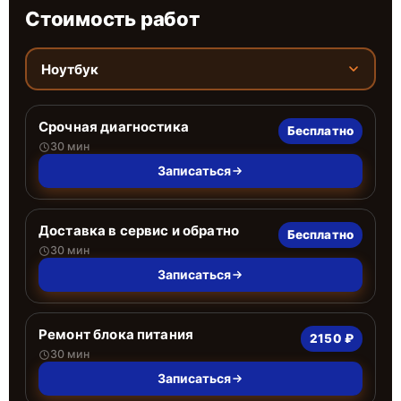
Стоимость работ
Ноутбук
Срочная диагностика
Бесплатно
30 мин
Записаться
Доставка в сервис и обратно
Бесплатно
30 мин
Записаться
Ремонт блока питания
2150 ₽
30 мин
Записаться