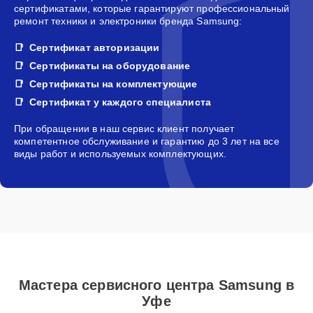
сертификатами, которые гарантируют профессиональный
ремонт техники и электроники бренда Samsung:
Сертификат авторизации
Сертификаты на оборудование
Сертификаты на комплектующие
Сертификат у каждого специалиста
При обращении в наш сервис клиент получает
компетентное обслуживание и гарантию до 3 лет на все
виды работ и используемых комплектующих.
Мастера сервисного центра Samsung в
Уфе