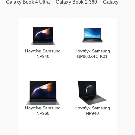
Galaxy Book 4 Ultra
Galaxy Book 2 360
Galaxy
Ноутбук Samsung
Ноутбук Samsung
NP940
NP900X4C-K01
Ноутбук Samsung
Ноутбук Samsung
NP960
NP940