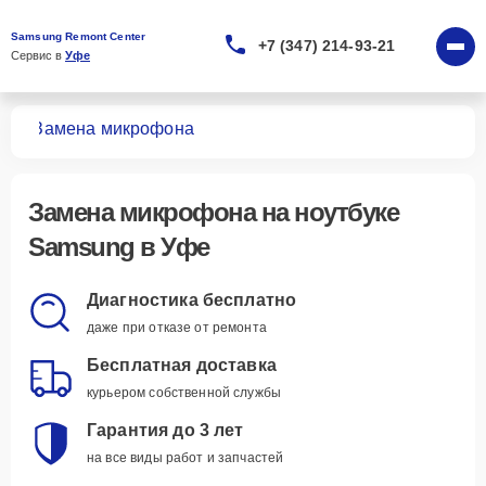
Samsung Remont Center
+7 (347) 214-93-21
Сервис в 
Уфе
ков
Замена микрофона
Замена микрофона
на ноутбуке
Samsung в Уфе
Диагностика бесплатно
даже при отказе от ремонта
Бесплатная доставка
курьером собственной службы
Гарантия до 3 лет
на все виды работ и запчастей