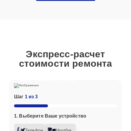
Экспресс-расчет
стоимости ремонта
Отвечайте на вопросы, чтобы получить
расчет стоимости и сроков
Шаг
1 из 3
1. Выберите Ваше устройство
Телефон
Ноутбук