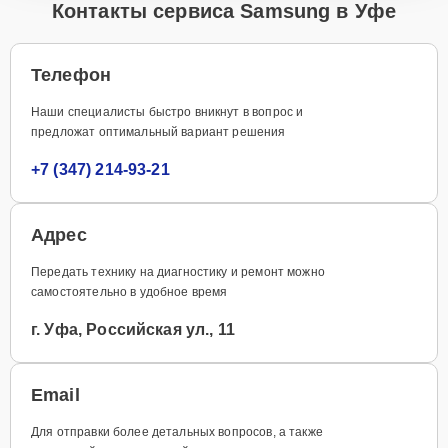
Контакты сервиса Samsung в Уфе
Телефон
Наши специалисты быстро вникнут в вопрос и
предложат оптимальный вариант решения
+7 (347) 214-93-21
Адрес
Передать технику на диагностику и ремонт можно
самостоятельно в удобное время
г. Уфа, Российская ул., 11
Email
Для отправки более детальных вопросов, а также