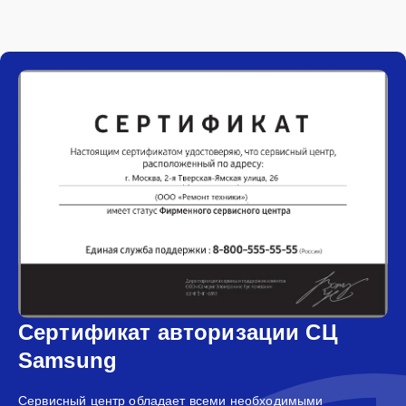
Сертификат авторизации СЦ
Samsung
Сервисный центр обладает всеми необходимыми