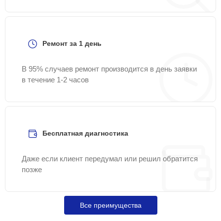
Ремонт за 1 день
В 95% случаев ремонт производится в день заявки
в течение 1-2 часов
Бесплатная диагностика
Даже если клиент передумал или решил обратится
позже
Все преимущества