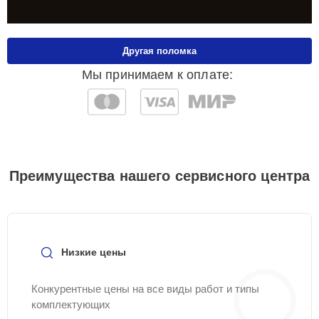
Другая поломка
Мы принимаем к оплате:
Преимущества нашего сервисного центра
Низкие цены
Конкурентные цены на все виды работ и типы
комплектующих