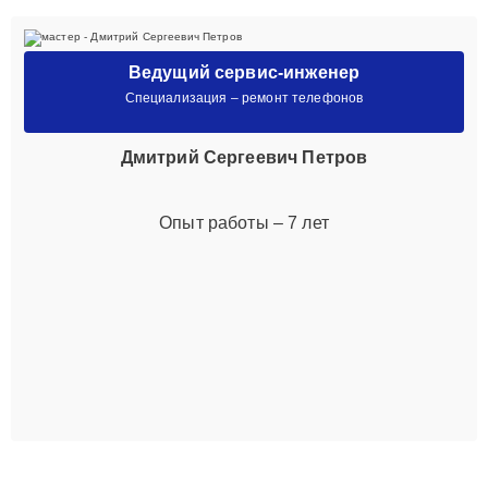
Ведущий сервис-инженер
Специализация – ремонт телефонов
Дмитрий Сергеевич Петров
Опыт работы – 7 лет