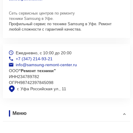
Сеть сервисных центров по ремонту
техники Samsung в Уфе.
Профильный сервис по технике Samsung в Уфе. Ремонт
любой сложности с гарантией качества.
Ежедневно, с 10:00 до 20:00
+7 (347) 214-93-21
info@samsung-remont-center.ru
ООО
“Ремонт техники”
ИНН
234789782
ОГРН
98742397845098
г. Уфа Российская ул., 11
Меню