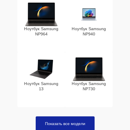
Ноутбук Samsung
Ноутбук Samsung
NP964
NP940
Ноутбук Samsung
Ноутбук Samsung
13
NP730
Показать все модели