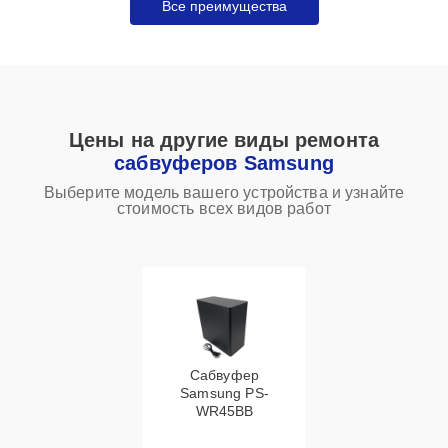
Все преимущества
Цены на другие виды ремонта
сабвуферов Samsung
Выберите модель вашего устройства и узнайте
стоимость всех видов работ
Сабвуфер
Samsung PS-
WR45BB