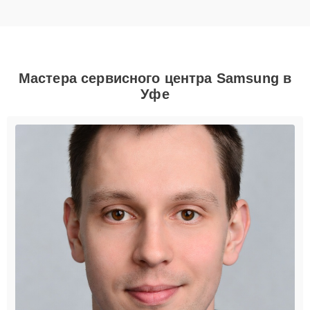
Мастера сервисного центра Samsung в
Уфе