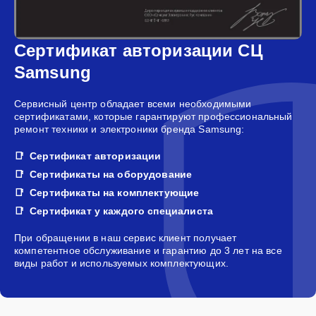
Сертификат авторизации СЦ
Samsung
Сервисный центр обладает всеми необходимыми
сертификатами, которые гарантируют профессиональный
ремонт техники и электроники бренда Samsung:
Сертификат авторизации
Сертификаты на оборудование
Сертификаты на комплектующие
Сертификат у каждого специалиста
При обращении в наш сервис клиент получает
компетентное обслуживание и гарантию до 3 лет на все
виды работ и используемых комплектующих.