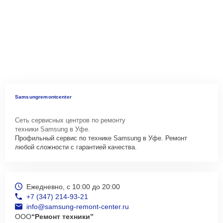
Samsungremontcenter
Сеть сервисных центров по ремонту
техники Samsung в Уфе.
Профильный сервис по технике Samsung в Уфе. Ремонт
любой сложности с гарантией качества.
Ежедневно, с 10:00 до 20:00
+7 (347) 214-93-21
info@samsung-remont-center.ru
ООО
“Ремонт техники”