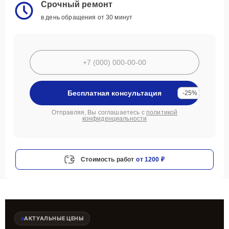
Срочный ремонт
в день обращения от 30 минут
Бесплатная консультация
-25%
Отправляя, Вы соглашаетесь с
политикой
конфиденциальности
Стоимость работ
от 1200 ₽
АКТУАЛЬНЫЕ ЦЕНЫ