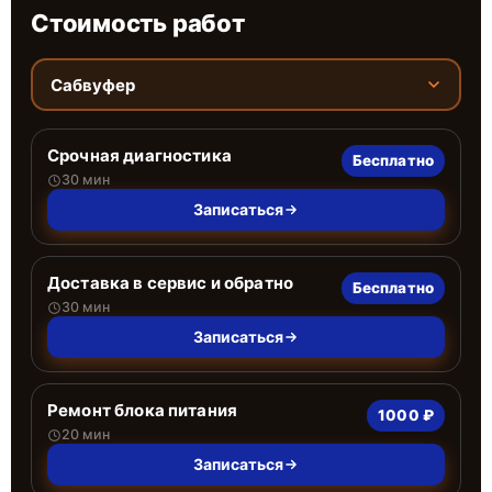
Стоимость работ
Сабвуфер
Срочная диагностика
Бесплатно
30 мин
Записаться
Доставка в сервис и обратно
Бесплатно
30 мин
Записаться
Ремонт блока питания
1000 ₽
20 мин
Записаться