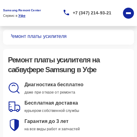
Samsung Remont Center
+7 (347) 214-93-21
Сервис в 
Уфе
ров
Ремонт платы усилителя
Ремонт платы усилителя
на
сабвуфере Samsung в Уфе
Диагностика бесплатно
даже при отказе от ремонта
Бесплатная доставка
курьером собственной службы
Гарантия до 3 лет
на все виды работ и запчастей