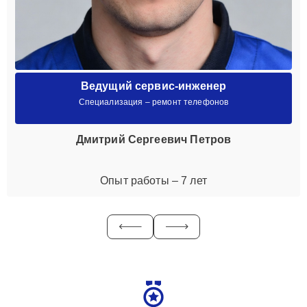
Ведущий сервис-инженер
Специализация – ремонт телефонов
Дмитрий Сергеевич Петров
Опыт работы – 7 лет