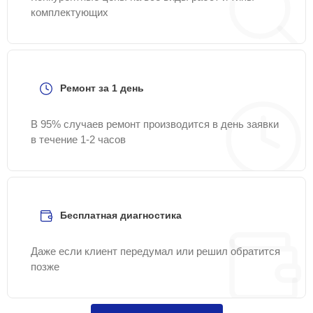
комплектующих
Ремонт за 1 день
В 95% случаев ремонт производится в день заявки
в течение 1-2 часов
Бесплатная диагностика
Даже если клиент передумал или решил обратится
позже