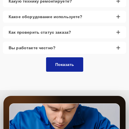
+
Какую технику ремонтируете?
+
Какое оборудование используете?
+
Как проверить статус заказа?
+
Вы работаете честно?
Показать