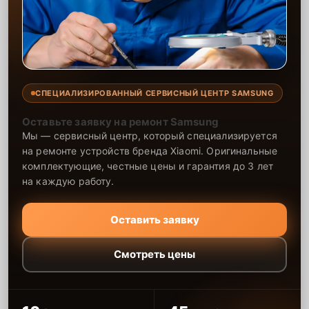
СПЕЦИАЛИЗИРОВАННЫЙ СЕРВИСНЫЙ ЦЕНТР SAMSUNG
Оставьте заявку на ремонт Samsung
Мы — сервисный центр, который специализируется
на ремонте устройств бренда Xiaomi. Оригинальные
комплектующие, честные цены и гарантия до 3 лет
на каждую работу.
Оставить заявку
Смотреть цены