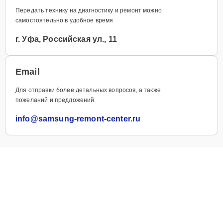
Передать технику на диагностику и ремонт можно
самостоятельно в удобное время
г. Уфа, Российская ул., 11
Email
Для отправки более детальных вопросов, а также
пожеланий и предложений
info@samsung-remont-center.ru