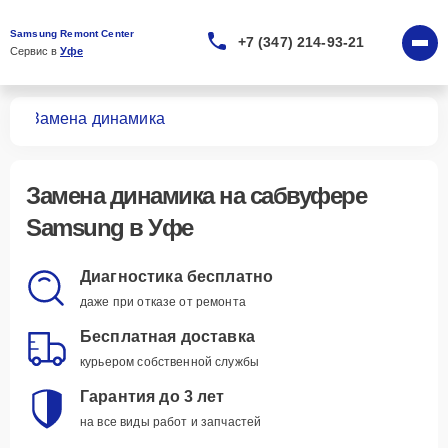
Samsung Remont Center
+7 (347) 214-93-21
Сервис в 
Уфе
ров
Замена динамика
Замена динамика
на сабвуфере
Samsung в Уфе
Диагностика бесплатно
даже при отказе от ремонта
Бесплатная доставка
курьером собственной службы
Гарантия до 3 лет
на все виды работ и запчастей