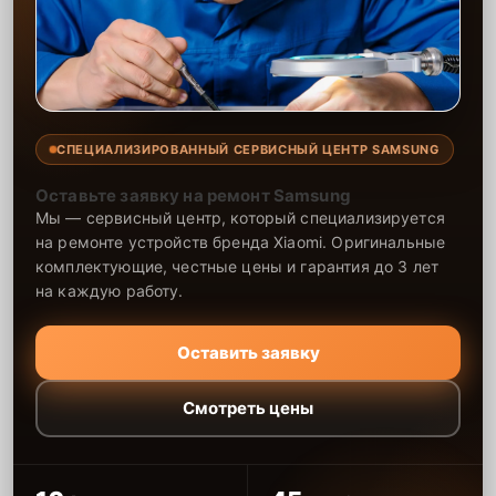
СПЕЦИАЛИЗИРОВАННЫЙ СЕРВИСНЫЙ ЦЕНТР SAMSUNG
Оставьте заявку на ремонт Samsung
Мы — сервисный центр, который специализируется
на ремонте устройств бренда Xiaomi. Оригинальные
комплектующие, честные цены и гарантия до 3 лет
на каждую работу.
Оставить заявку
Смотреть цены