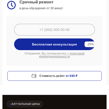
Срочный ремонт
в день обращения от 30 минут
Бесплатная консультация
-25%
Отправляя, Вы соглашаетесь с
политикой
конфиденциальности
Стоимость работ
от 880 ₽
АКТУАЛЬНЫЕ ЦЕНЫ