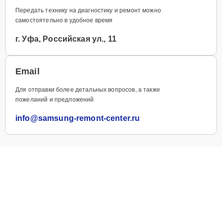
Передать технику на диагностику и ремонт можно
самостоятельно в удобное время
г. Уфа, Российская ул., 11
Email
Для отправки более детальных вопросов, а также
пожеланий и предложений
info@samsung-remont-center.ru