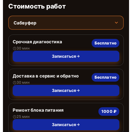
Стоимость работ
Сабвуфер
Срочная диагностика
Бесплатно
30 мин
Записаться
Доставка в сервис и обратно
Бесплатно
30 мин
Записаться
Ремонт блока питания
1000 ₽
25 мин
Записаться