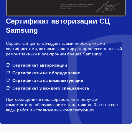
Сертификат авторизации СЦ
Samsung
Сервисный центр обладает всеми необходимыми
сертификатами, которые гарантируют профессиональный
ремонт техники и электроники бренда Samsung:
Сертификат авторизации
Сертификаты на оборудование
Сертификаты на комплектующие
Сертификат у каждого специалиста
При обращении в наш сервис клиент получает
компетентное обслуживание и гарантию до 3 лет на все
виды работ и используемых комплектующих.