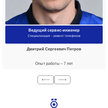
Ведущий сервис-инженер
Специализация – ремонт телефонов
Дмитрий Сергеевич Петров
Опыт работы – 7 лет