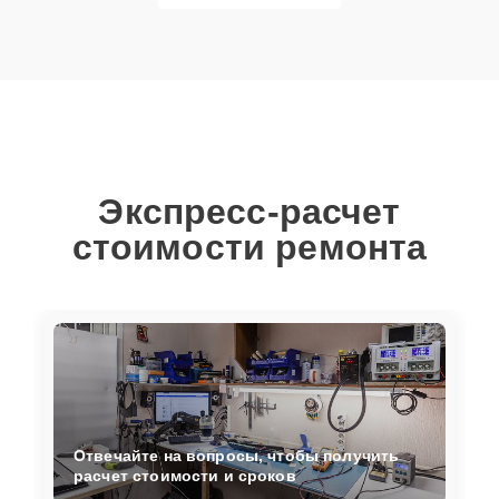
Экспресс-расчет
стоимости ремонта
Отвечайте на вопросы, чтобы получить
расчет стоимости и сроков