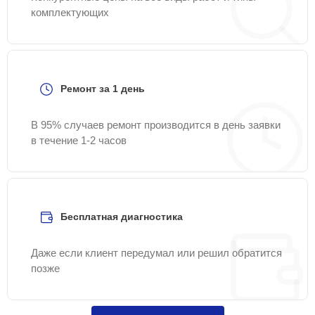
комплектующих
Ремонт за 1 день
В 95% случаев ремонт производится в день заявки
в течение 1-2 часов
Бесплатная диагностика
Даже если клиент передумал или решил обратится
позже