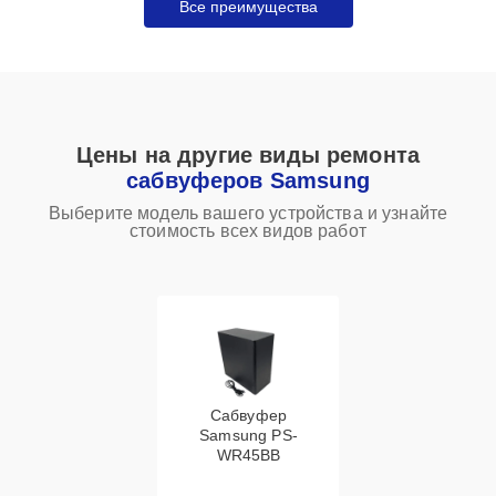
Все преимущества
Цены на другие виды ремонта
сабвуферов Samsung
Выберите модель вашего устройства и узнайте
стоимость всех видов работ
Сабвуфер
Samsung PS-
WR45BB