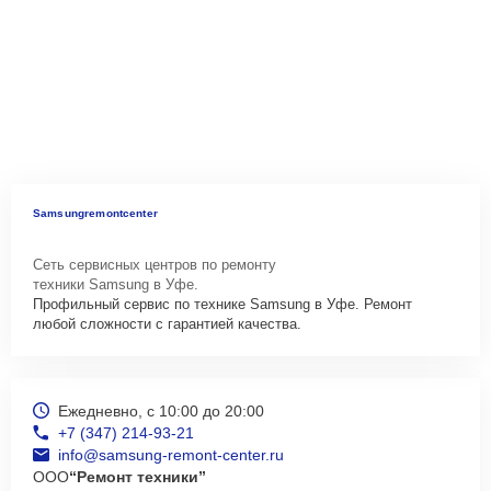
Samsungremontcenter
Сеть сервисных центров по ремонту
техники Samsung в Уфе.
Профильный сервис по технике Samsung в Уфе. Ремонт
любой сложности с гарантией качества.
Ежедневно, с 10:00 до 20:00
+7 (347) 214-93-21
info@samsung-remont-center.ru
ООО
“Ремонт техники”