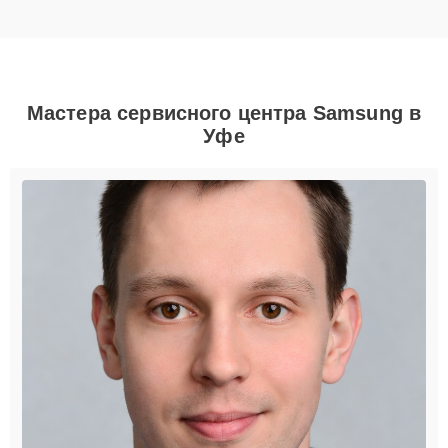
Мастера сервисного центра Samsung в
Уфе