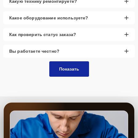
+
Какую технику ремонтируете?
+
Какое оборудование используете?
+
Как проверить статус заказа?
+
Вы работаете честно?
Показать