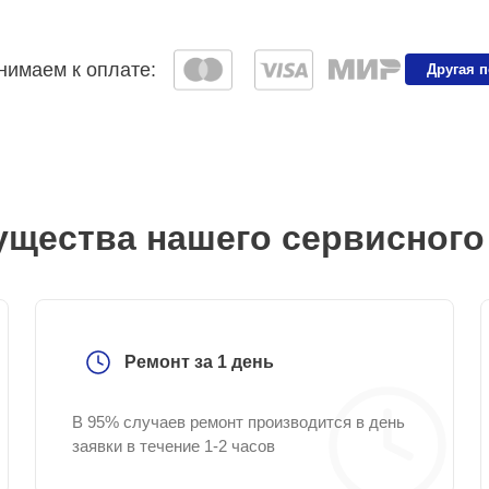
имаем к оплате:
Другая 
щества нашего сервисного
Ремонт за 1 день
В 95% случаев ремонт производится в день
заявки в течение 1-2 часов