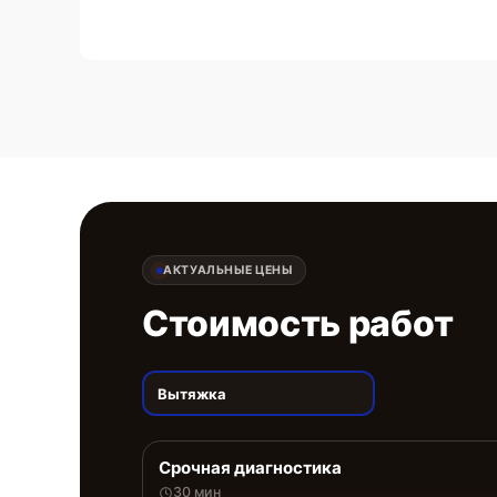
АКТУАЛЬНЫЕ ЦЕНЫ
Стоимость работ
Вытяжка
Срочная диагностика
30 мин