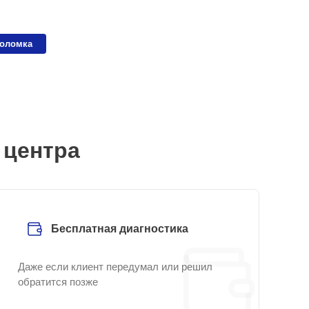
поломка
 центра
Бесплатная диагностика
Даже если клиент передумал или решил
обратится позже