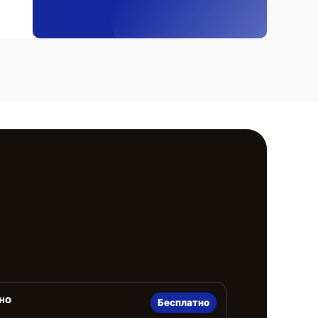
но
Бесплатно