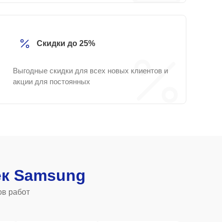
Скидки до 25%
Выгодные скидки для всех новых клиентов и
акции для постоянных
к Samsung
ов работ