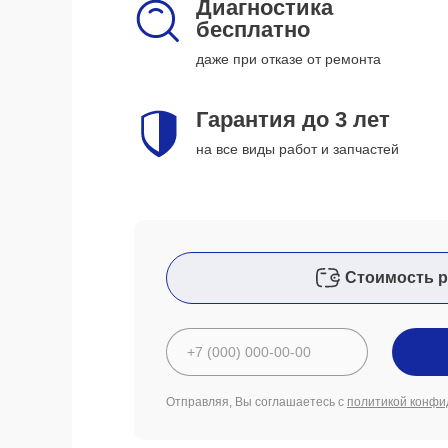
Диагностика
бесплатно
даже при отказе от ремонта
Гарантия до 3 лет
на все виды работ и запчастей
Стоимость р
Отправляя, Вы соглашаетесь с
политикой конфи