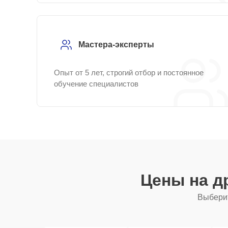
Мастера-эксперты
Опыт от 5 лет, строгий отбор и постоянное
обучение специалистов
Цены на д
Выберит