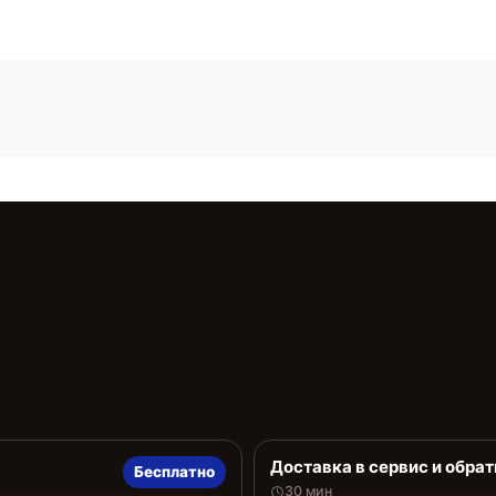
Доставка в сервис и обрат
Бесплатно
30 мин