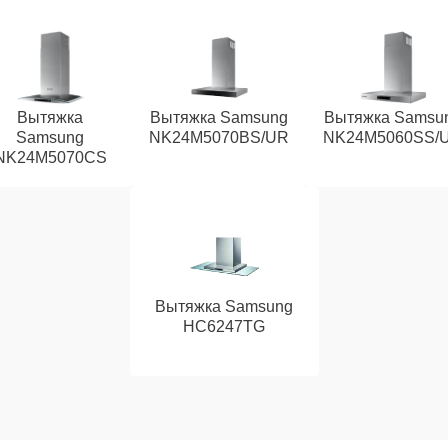
Вытяжка
Вытяжка Samsung
Вытяжка Samsu
Samsung
NK24M5070BS/UR
NK24M5060SS/
NK24M5070CS
Вытяжка Samsung
HC6247TG