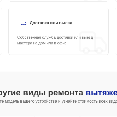
Доставка или выезд
Собственная служба доставки или выезд
мастера на дом или в офис
ругие виды ремонта
вытяже
е модель вашего устройства и узнайте стоимость всех вид