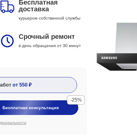
Бесплатная
доставка
курьером собственной службы
Срочный ремонт
в день обращения от 30 минут
абот
от 550 ₽
-25%
Бесплатная консультация
денциальности