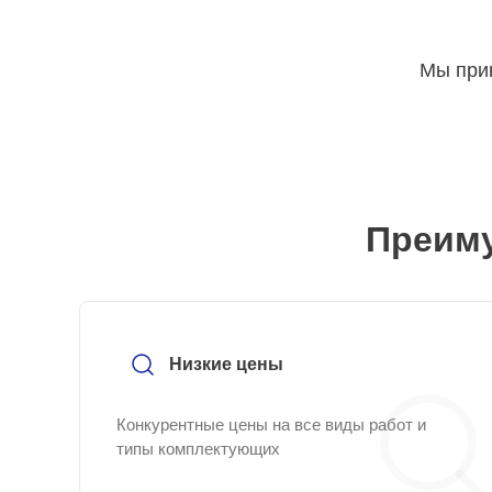
Мы прин
Преиму
Низкие цены
Конкурентные цены на все виды работ и
типы комплектующих