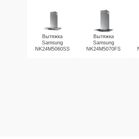
Вытяжка
Вытяжка
Samsung
Samsung
NK24M5060SS
NK24M5070FS