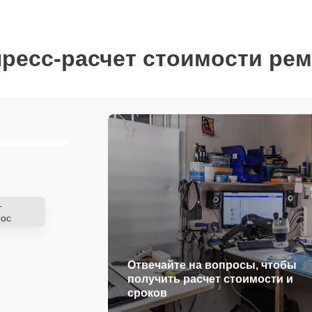
ресс-расчет стоимости ре
-
ос
Отвечайте на вопросы, чтобы
получить расчет стоимости и
сроков