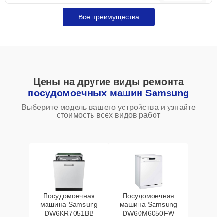
Все преимущества
Цены на другие виды ремонта
посудомоечных машин Samsung
Выберите модель вашего устройства и узнайте
стоимость всех видов работ
Посудомоечная
Посудомоечная
машина Samsung
машина Samsung
DW6KR7051BB
DW60M6050FW