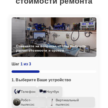
стоимости ремонта
Отвечайте на вопросы, чтобы получить
расчет стоимости и сроков
Шаг
1 из 3
1. Выберите Ваше устройство
Телефон
Ноутбук
Робот-
Вертикальный
пылесос
пылесос