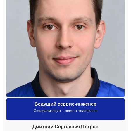
Ведущий сервис-инженер
Специализация – ремонт телефонов
Дмитрий Сергеевич Петров