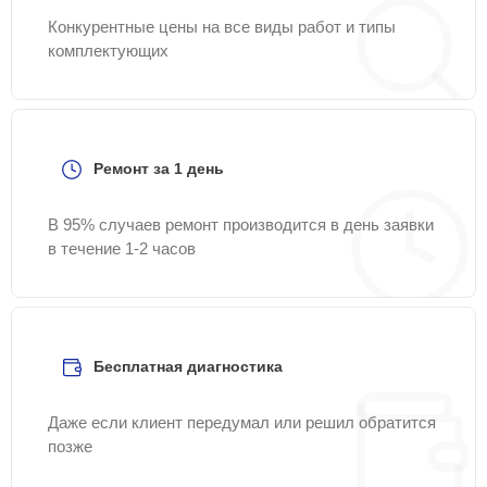
Конкурентные цены на все виды работ и типы
комплектующих
Ремонт за 1 день
В 95% случаев ремонт производится в день заявки
в течение 1-2 часов
Бесплатная диагностика
Даже если клиент передумал или решил обратится
позже