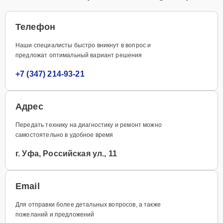
Телефон
Наши специалисты быстро вникнут в вопрос и
предложат оптимальный вариант решения
+7 (347) 214-93-21
Адрес
Передать технику на диагностику и ремонт можно
самостоятельно в удобное время
г. Уфа, Российская ул., 11
Email
Для отправки более детальных вопросов, а также
пожеланий и предложений