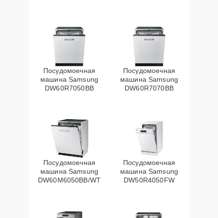
Посудомоечная
Посудомоечная
машина Samsung
машина Samsung
DW60R7050BB
DW60R7070BB
Посудомоечная
Посудомоечная
машина Samsung
машина Samsung
DW60M6050BB/WT
DW50R4050FW