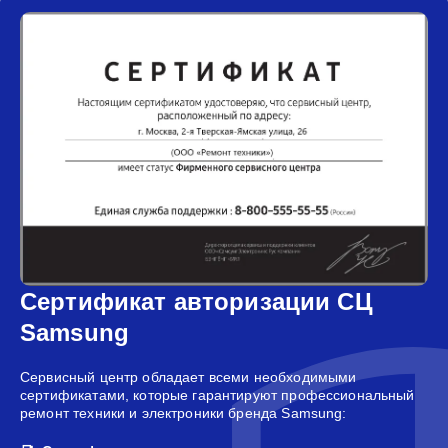
Сертификат авторизации СЦ
Samsung
Сервисный центр обладает всеми необходимыми
сертификатами, которые гарантируют профессиональный
ремонт техники и электроники бренда Samsung: