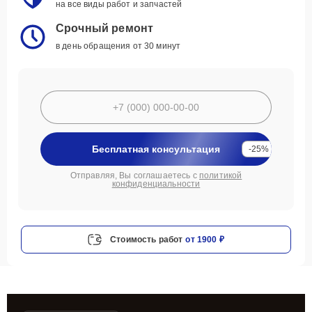
на все виды работ и запчастей
Срочный ремонт
в день обращения от 30 минут
Бесплатная консультация
-25%
Отправляя, Вы соглашаетесь с
политикой
конфиденциальности
Стоимость работ
от 1900 ₽