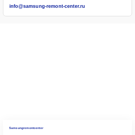
info@samsung-remont-center.ru
Samsungremontcenter