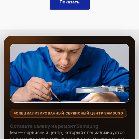
Показать
СПЕЦИАЛИЗИРОВАННЫЙ СЕРВИСНЫЙ ЦЕНТР SAMSUNG
Оставьте заявку на ремонт Samsung
Мы — сервисный центр, который специализируется