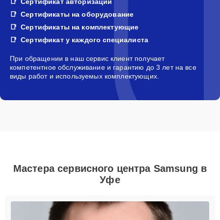
Сертификат авторизации
Сертификаты на оборудование
Сертификаты на комплектующие
Сертификат у каждого специалиста
При обращении в наш сервис клиент получает
компетентное обслуживание и гарантию до 3 лет на все
виды работ и используемых комплектующих.
Мастера сервисного центра Samsung в
Уфе