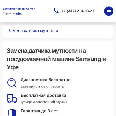
Samsung Remont Center
+7 (347) 214-93-21
Сервис в 
Уфе
шин
Замена датчика мутности
Замена датчика мутности
на
посудомоечной машине Samsung в
Уфе
Диагностика бесплатно
даже при отказе от ремонта
Бесплатная доставка
курьером собственной службы
Гарантия до 3 лет