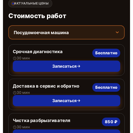
АКТУАЛЬНЫЕ ЦЕНЫ
Стоимость работ
Посудомоечная машина
Срочная диагностика
Бесплатно
30 мин
Записаться
Доставка в сервис и обратно
Бесплатно
30 мин
Записаться
Чистка разбрызгивателя
850 ₽
30 мин