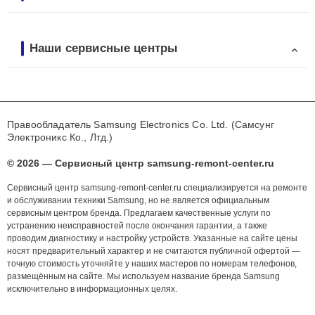
Наши сервисные центры
Правообладатель Samsung Electronics Co. Ltd. (Самсунг
Электроникс Ко., Лтд.)
© 2026 — Сервисный центр samsung-remont-center.ru
Сервисный центр samsung-remont-center.ru специализируется на ремонте
и обслуживании техники Samsung, но не является официальным
сервисным центром бренда. Предлагаем качественные услуги по
устранению неисправностей после окончания гарантии, а также
проводим диагностику и настройку устройств. Указанные на сайте цены
носят предварительный характер и не считаются публичной офертой —
точную стоимость уточняйте у наших мастеров по номерам телефонов,
размещённым на сайте. Мы используем название бренда Samsung
исключительно в информационных целях.