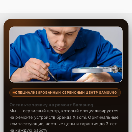
СПЕЦИАЛИЗИРОВАННЫЙ СЕРВИСНЫЙ ЦЕНТР SAMSUNG
Оставьте заявку на ремонт Samsung
Мы — сервисный центр, который специализируется
на ремонте устройств бренда Xiaomi. Оригинальные
комплектующие, честные цены и гарантия до 3 лет
на каждую работу.