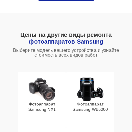
Цены на другие виды ремонта
фотоаппаратов Samsung
Выберите модель вашего устройства и узнайте
стоимость всех видов работ
Фотоаппарат
Фотоаппарат
Samsung NX1
Samsung WB5000