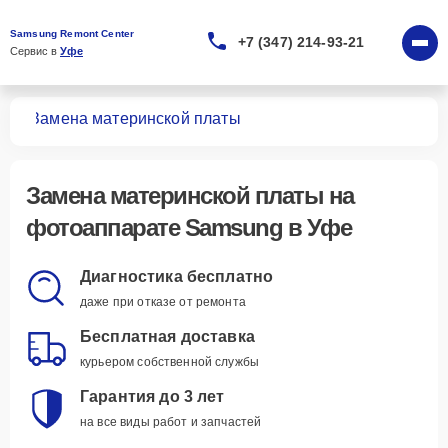
Samsung Remont Center
+7 (347) 214-93-21
Сервис в 
Уфе
тов
Замена материнской платы
Замена материнской платы
на
фотоаппарате Samsung в Уфе
Диагностика бесплатно
даже при отказе от ремонта
Бесплатная доставка
курьером собственной службы
Гарантия до 3 лет
на все виды работ и запчастей