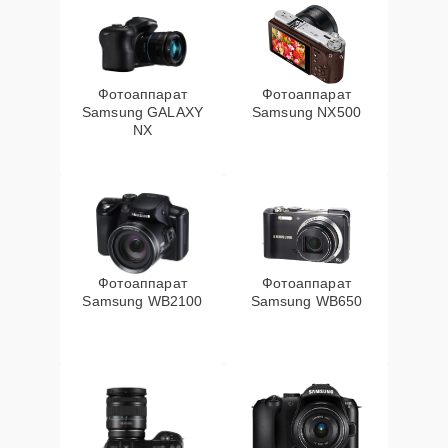
Фотоаппарат
Фотоаппарат
Samsung GALAXY
Samsung NX500
NX
Фотоаппарат
Фотоаппарат
Samsung WB2100
Samsung WB650