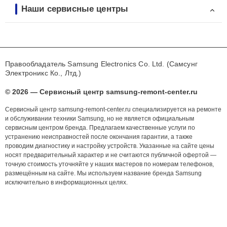
Наши сервисные центры
Правообладатель Samsung Electronics Co. Ltd. (Самсунг
Электроникс Ко., Лтд.)
© 2026 — Сервисный центр samsung-remont-center.ru
Сервисный центр samsung-remont-center.ru специализируется на ремонте
и обслуживании техники Samsung, но не является официальным
сервисным центром бренда. Предлагаем качественные услуги по
устранению неисправностей после окончания гарантии, а также
проводим диагностику и настройку устройств. Указанные на сайте цены
носят предварительный характер и не считаются публичной офертой —
точную стоимость уточняйте у наших мастеров по номерам телефонов,
размещённым на сайте. Мы используем название бренда Samsung
исключительно в информационных целях.