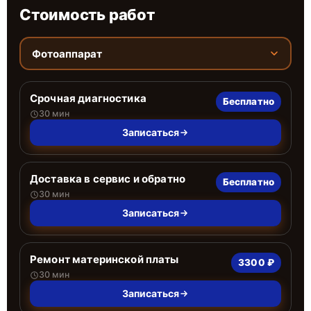
Стоимость работ
Фотоаппарат
Срочная диагностика
Бесплатно
30 мин
Записаться
Доставка в сервис и обратно
Бесплатно
30 мин
Записаться
Ремонт материнской платы
3300 ₽
30 мин
Записаться