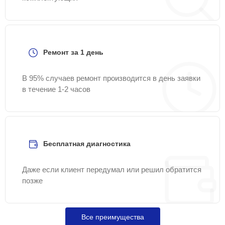
Ремонт за 1 день
В 95% случаев ремонт производится в день заявки
в течение 1-2 часов
Бесплатная диагностика
Даже если клиент передумал или решил обратится
позже
Все преимущества