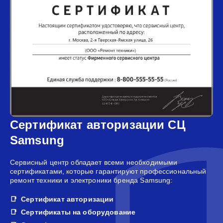
Сертификат авторизации СЦ
Samsung
Сервисный центр обладает всеми необходимыми
сертификатами, которые гарантируют профессиональный
ремонт техники и электроники бренда Samsung:
Сертификат авторизации
Сертификаты на оборудование