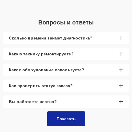
Вопросы и ответы
+
Сколько времени займет диагностика?
+
Какую технику ремонтируете?
+
Какое оборудование используете?
+
Как проверить статус заказа?
+
Вы работаете честно?
Показать