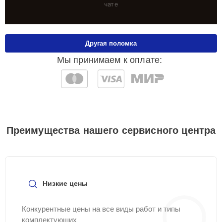
чате
Другая поломка
Мы принимаем к оплате:
Преимущества нашего сервисного центра
Низкие цены
Конкурентные цены на все виды работ и типы
комплектующих