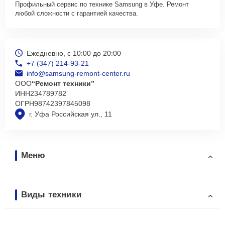
Профильный сервис по технике Samsung в Уфе. Ремонт
любой сложности с гарантией качества.
Ежедневно, с 10:00 до 20:00
+7 (347) 214-93-21
info@samsung-remont-center.ru
ООО
“Ремонт техники”
ИНН
234789782
ОГРН
98742397845098
г. Уфа Российская ул., 11
Меню
Виды техники