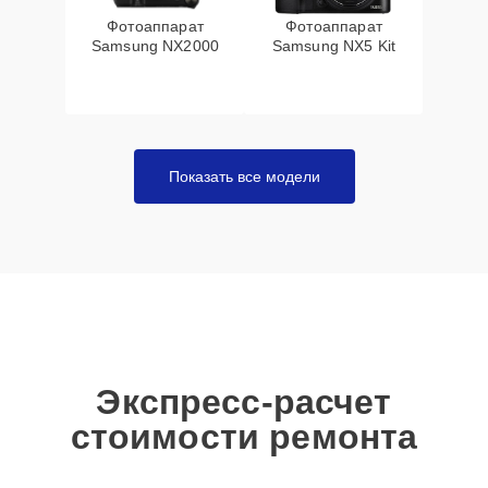
Фотоаппарат
Фотоаппарат
Samsung NX2000
Samsung NX5 Kit
Показать все модели
Экспресс-расчет
стоимости ремонта