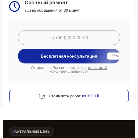
Срочный ремонт
в день обращения от 30 минут
Бесплатная консультация
-25%
Отправляя, Вы соглашаетесь с
политикой
конфиденциальности
Стоимость работ
от 3300 ₽
АКТУАЛЬНЫЕ ЦЕНЫ