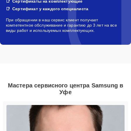
Сертификаты на комплектующие
Сертификат у каждого специалиста
При обращении в наш сервис клиент получает
компетентное обслуживание и гарантию до 3 лет на все
виды работ и используемых комплектующих.
Мастера сервисного центра Samsung в
Уфе