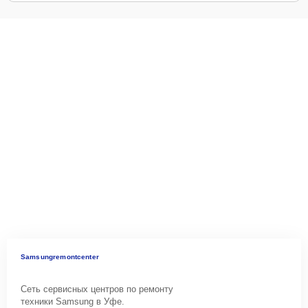
Samsungremontcenter
Сеть сервисных центров по ремонту
техники Samsung в Уфе.