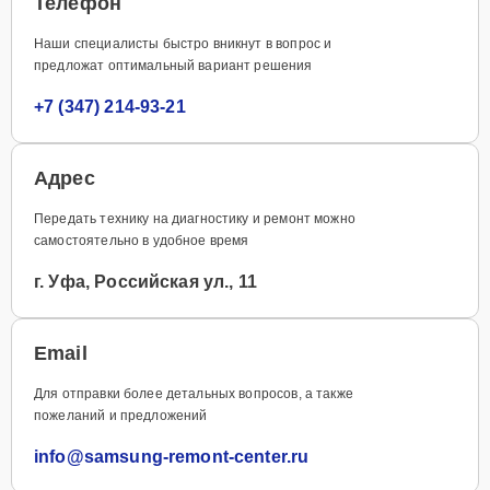
Телефон
Наши специалисты быстро вникнут в вопрос и
предложат оптимальный вариант решения
+7 (347) 214-93-21
Адрес
Передать технику на диагностику и ремонт можно
самостоятельно в удобное время
г. Уфа, Российская ул., 11
Email
Для отправки более детальных вопросов, а также
пожеланий и предложений
info@samsung-remont-center.ru