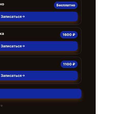
но
Бесплатно
Записаться
ка
1600 ₽
Записаться
1100 ₽
Записаться
те