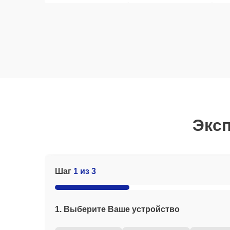
Эксп
Шаг
1 из 3
1. Выберите Ваше устройство