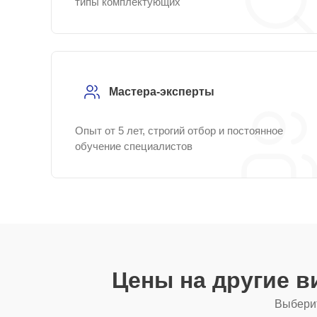
типы комплектующих
Мастера-эксперты
Опыт от 5 лет, строгий отбор и постоянное
обучение специалистов
Цены на другие 
Выберит