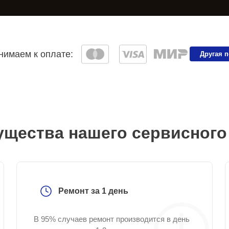
имаем к оплате:
Другая 
щества нашего сервисного
Ремонт за 1 день
В 95% случаев ремонт производится в день