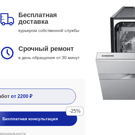
Бесплатная
доставка
курьером собственной службы
Срочный ремонт
в день обращения от 30 минут
абот
от 2200 ₽
-25%
Бесплатная консультация
денциальности