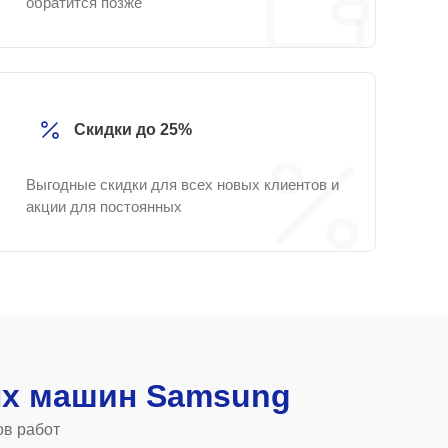
обратится позже
Скидки до 25%
Выгодные скидки для всех новых клиентов и
акции для постоянных
х машин Samsung
ов работ