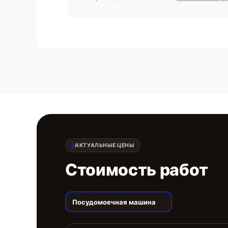
АКТУАЛЬНЫЕ ЦЕНЫ
Стоимость работ
Посудомоечная машина