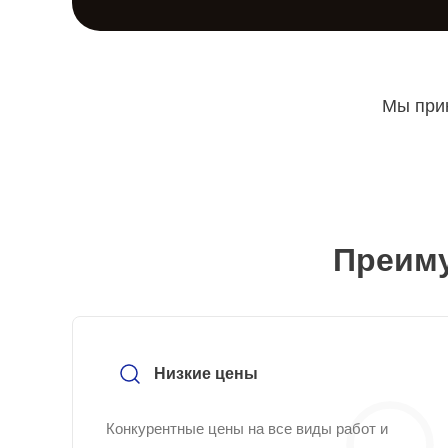
Мы прин
Преиму
Низкие цены
Конкурентные цены на все виды работ и