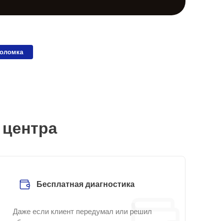
поломка
 центра
Бесплатная диагностика
Даже если клиент передумал или решил