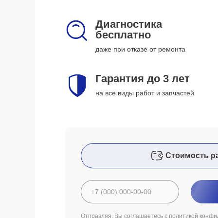
Диагностика
бесплатно
даже при отказе от ремонта
Гарантия до 3 лет
на все виды работ и запчастей
Стоимость р
Отправляя, Вы соглашаетесь с
политикой конфи