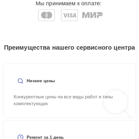
Мы принимаем к оплате:
Преимущества нашего сервисного центра
Низкие цены
Конкурентные цены на все виды работ и типы
комплектующих
Ремонт за 1 день