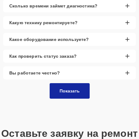
+
Сколько времени займет диагностика?
+
Какую технику ремонтируете?
+
Какое оборудование используете?
+
Как проверить статус заказа?
+
Вы работаете честно?
Показать
Оставьте заявку на ремонт