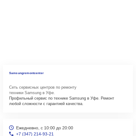
Samsungremontcenter
Сеть сервисных центров по ремонту
техники Samsung в Уфе.
Профильный сервис по технике Samsung в Уфе. Ремонт
любой сложности с гарантией качества.
Ежедневно, с 10:00 до 20:00
+7 (347) 214-93-21