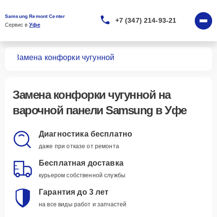
Samsung Remont Center
+7 (347) 214-93-21
Сервис в 
Уфе
лей
Замена конфорки чугунной
Замена конфорки чугунной
на
варочной панели Samsung в Уфе
Диагностика бесплатно
даже при отказе от ремонта
Бесплатная доставка
курьером собственной службы
Гарантия до 3 лет
на все виды работ и запчастей