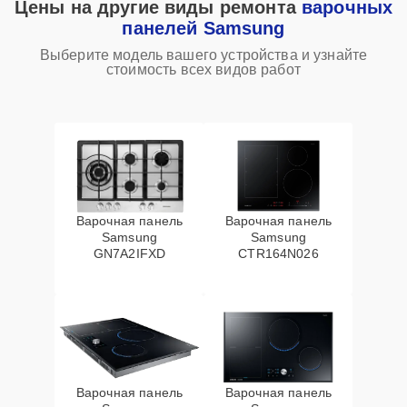
Цены на другие виды ремонта
варочных
панелей Samsung
Выберите модель вашего устройства и узнайте
стоимость всех видов работ
Варочная панель
Варочная панель
Samsung
Samsung
GN7A2IFXD
CTR164N026
Варочная панель
Варочная панель