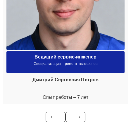
Ведущий сервис-инженер
Специализация – ремонт телефонов
Дмитрий Сергеевич Петров
Опыт работы – 7 лет