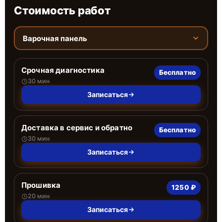
Стоимость работ
Варочная панель
Срочная диагностика
Бесплатно
30 мин
Записаться
Доставка в сервис и обратно
Бесплатно
30 мин
Записаться
Прошивка
1250 ₽
20 мин
Записаться