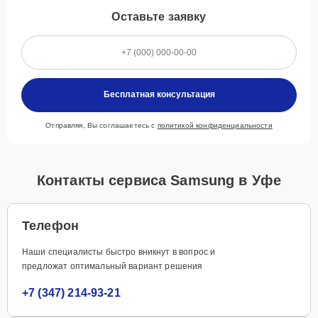
Оставьте заявку
Бесплатная консультация
Отправляя, Вы соглашаетесь с
политикой конфиденциальности
Контакты сервиса Samsung в Уфе
Телефон
Наши специалисты быстро вникнут в вопрос и
предложат оптимальный вариант решения
+7 (347) 214-93-21