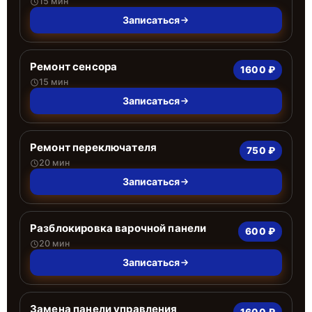
15 мин
Записаться
Ремонт сенсора
1600 ₽
15 мин
Записаться
Ремонт переключателя
750 ₽
20 мин
Записаться
Разблокировка варочной панели
600 ₽
20 мин
Записаться
Замена панели управления