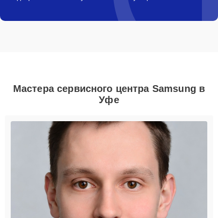
Мастера сервисного центра Samsung в
Уфе