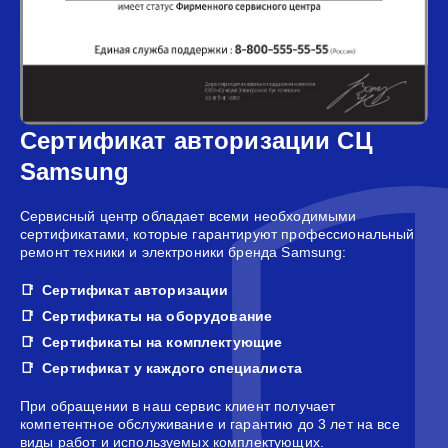
Сертификат авторизации СЦ
Samsung
Сервисный центр обладает всеми необходимыми
сертификатами, которые гарантируют профессиональный
ремонт техники и электроники бренда Samsung:
Сертификат авторизации
Сертификаты на оборудование
Сертификаты на комплектующие
Сертификат у каждого специалиста
При обращении в наш сервис клиент получает
компетентное обслуживание и гарантию до 3 лет на все
виды работ и используемых комплектующих.