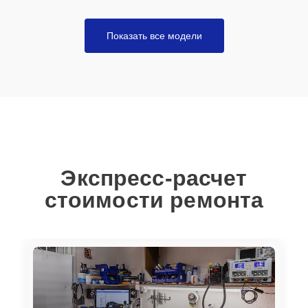
Показать все модели
Экспресс-расчет
стоимости ремонта