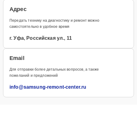
Адрес
Передать технику на диагностику и ремонт можно
самостоятельно в удобное время
г. Уфа, Российская ул., 11
Email
Для отправки более детальных вопросов, а также
пожеланий и предложений
info@samsung-remont-center.ru