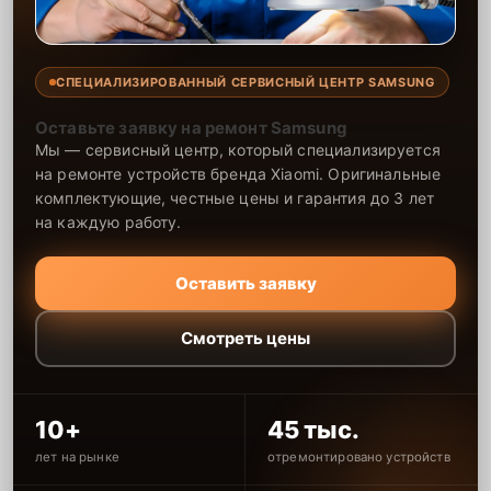
СПЕЦИАЛИЗИРОВАННЫЙ СЕРВИСНЫЙ ЦЕНТР SAMSUNG
Оставьте заявку на ремонт Samsung
Мы — сервисный центр, который специализируется
на ремонте устройств бренда Xiaomi. Оригинальные
комплектующие, честные цены и гарантия до 3 лет
на каждую работу.
Оставить заявку
Смотреть цены
10+
45 тыс.
лет на рынке
отремонтировано устройств