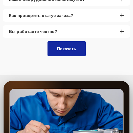
+
Как проверить статус заказа?
+
Вы работаете честно?
Показать