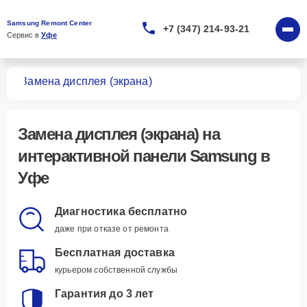
Samsung Remont Center
+7 (347) 214-93-21
Сервис в 
Уфе
лей
Замена дисплея (экрана)
Замена дисплея (экрана)
на
интерактивной панели Samsung в
Уфе
Диагностика бесплатно
даже при отказе от ремонта
Бесплатная доставка
курьером собственной службы
Гарантия до 3 лет