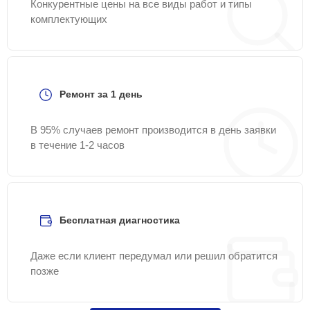
Конкурентные цены на все виды работ и типы
комплектующих
Ремонт за 1 день
В 95% случаев ремонт производится в день заявки
в течение 1-2 часов
Бесплатная диагностика
Даже если клиент передумал или решил обратится
позже