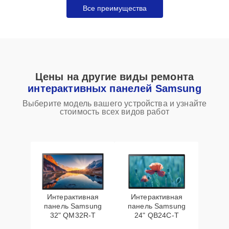
Все преимущества
Цены на другие виды ремонта
интерактивных панелей Samsung
Выберите модель вашего устройства и узнайте
стоимость всех видов работ
Интерактивная
Интерактивная
панель Samsung
панель Samsung
32" QM32R-T
24" QB24C-T