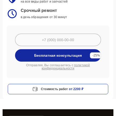
на все виды работ и запчастей
Срочный ремонт
в день обращения от 30 минут
Бесплатная консультация
-25%
Отправляя, Вы соглашаетесь с
политикой
конфиденциальности
Стоимость работ
от 2200 ₽