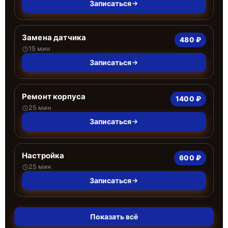
Записаться
Замена датчика
480 ₽
15 мин
Записаться
Ремонт корпуса
1400 ₽
25 мин
Записаться
Настройка
600 ₽
25 мин
Записаться
Показать всё