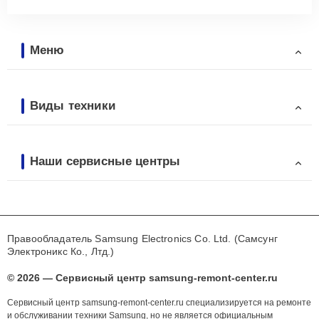
Меню
Виды техники
Наши сервисные центры
Правообладатель Samsung Electronics Co. Ltd. (Самсунг
Электроникс Ко., Лтд.)
© 2026 — Сервисный центр samsung-remont-center.ru
Сервисный центр samsung-remont-center.ru специализируется на ремонте
и обслуживании техники Samsung, но не является официальным