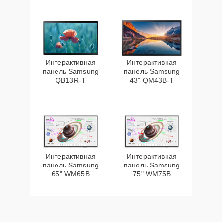
Интерактивная
Интерактивная
панель Samsung
панель Samsung
QB13R-T
43" QM43B-T
Интерактивная
Интерактивная
панель Samsung
панель Samsung
65" WM65B
75" WM75B