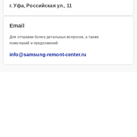
г. Уфа, Российская ул., 11
Email
Для отправки более детальных вопросов, а также
пожеланий и предложений
info@samsung-remont-center.ru