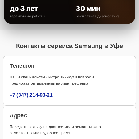
до 3 лет
30 мин
гарантия на работы
бесплатная диагностика
Контакты сервиса Samsung в Уфе
Телефон
Наши специалисты быстро вникнут в вопрос и
предложат оптимальный вариант решения
+7 (347) 214-93-21
Адрес
Передать технику на диагностику и ремонт можно
самостоятельно в удобное время