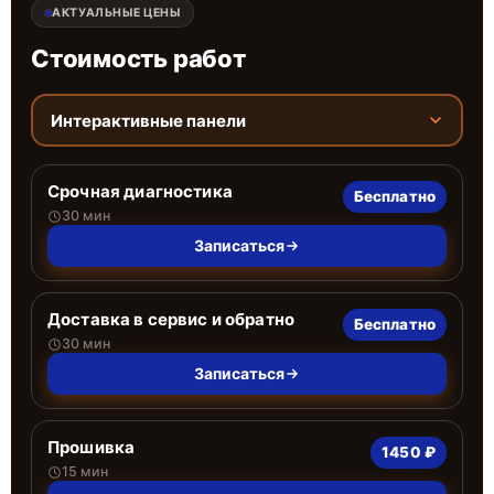
АКТУАЛЬНЫЕ ЦЕНЫ
Стоимость работ
Интерактивные панели
Срочная диагностика
Бесплатно
30 мин
Записаться
Доставка в сервис и обратно
Бесплатно
30 мин
Записаться
Прошивка
1450 ₽
15 мин