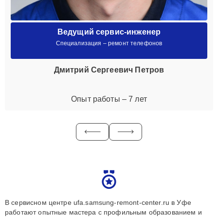
Ведущий сервис-инженер
Специализация – ремонт телефонов
Дмитрий Сергеевич Петров
Опыт работы – 7 лет
В сервисном центре ufa.samsung-remont-center.ru в Уфе
работают опытные мастера с профильным образованием и