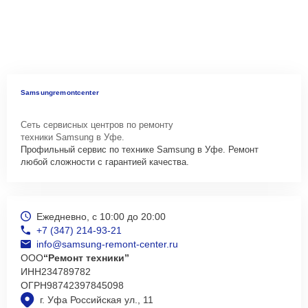
Samsungremontcenter
Сеть сервисных центров по ремонту
техники Samsung в Уфе.
Профильный сервис по технике Samsung в Уфе. Ремонт
любой сложности с гарантией качества.
Ежедневно, с 10:00 до 20:00
+7 (347) 214-93-21
info@samsung-remont-center.ru
ООО
“Ремонт техники”
ИНН
234789782
ОГРН
98742397845098
г. Уфа Российская ул., 11