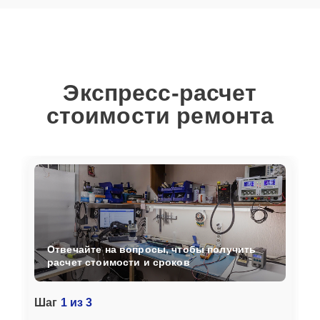
Экспресс-расчет
стоимости ремонта
Отвечайте на вопросы, чтобы получить
расчет стоимости и сроков
Шаг
1 из 3