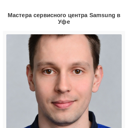
Мастера сервисного центра Samsung в
Уфе