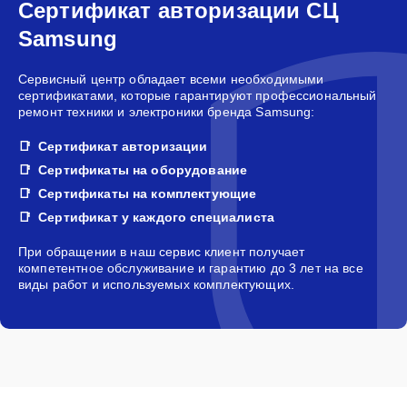
Сертификат авторизации СЦ
Samsung
Сервисный центр обладает всеми необходимыми
сертификатами, которые гарантируют профессиональный
ремонт техники и электроники бренда Samsung:
Сертификат авторизации
Сертификаты на оборудование
Сертификаты на комплектующие
Сертификат у каждого специалиста
При обращении в наш сервис клиент получает
компетентное обслуживание и гарантию до 3 лет на все
виды работ и используемых комплектующих.