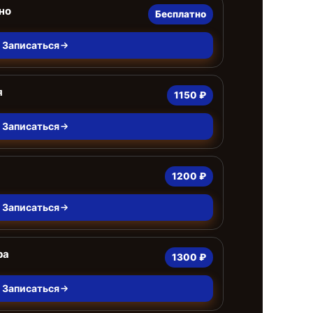
но
Бесплатно
Записаться
я
1150 ₽
Записаться
1200 ₽
Записаться
ра
1300 ₽
Записаться