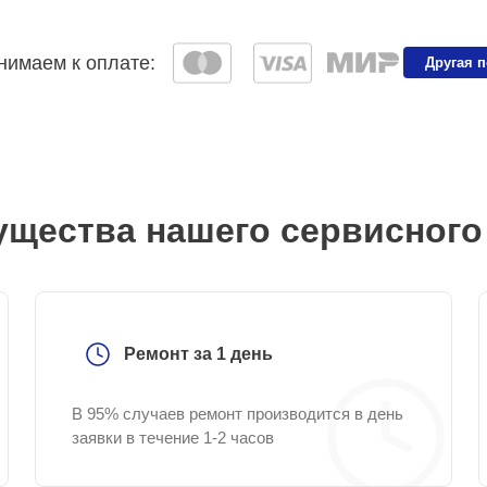
имаем к оплате:
Другая 
щества нашего сервисного
Ремонт за 1 день
В 95% случаев ремонт производится в день
заявки в течение 1-2 часов