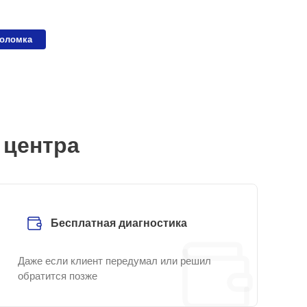
поломка
 центра
Бесплатная диагностика
Даже если клиент передумал или решил
обратится позже