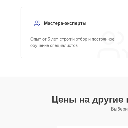
Мастера-эксперты
Опыт от 5 лет, строгий отбор и постоянное
обучение специалистов
Цены на другие
Выберит