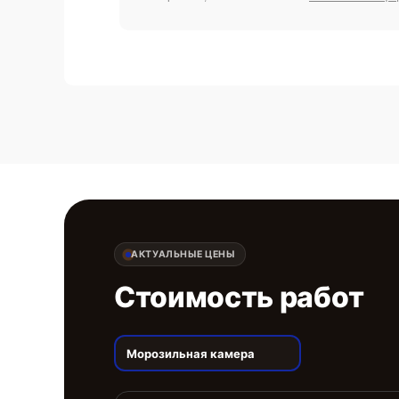
АКТУАЛЬНЫЕ ЦЕНЫ
Стоимость работ
Морозильная камера