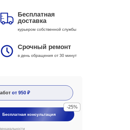
Бесплатная
доставка
курьером собственной службы
Срочный ремонт
в день обращения от 30 минут
абот
от 950 ₽
-25%
Бесплатная консультация
денциальности