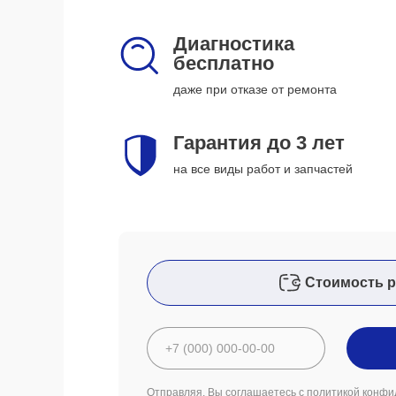
Диагностика
бесплатно
даже при отказе от ремонта
Гарантия до 3 лет
на все виды работ и запчастей
Стоимость р
Отправляя, Вы соглашаетесь с
политикой конфи