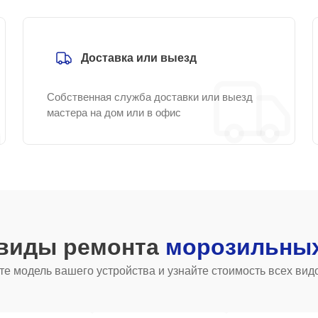
Доставка или выезд
Собственная служба доставки или выезд
мастера на дом или в офис
 виды ремонта
морозильных
е модель вашего устройства и узнайте стоимость всех вид