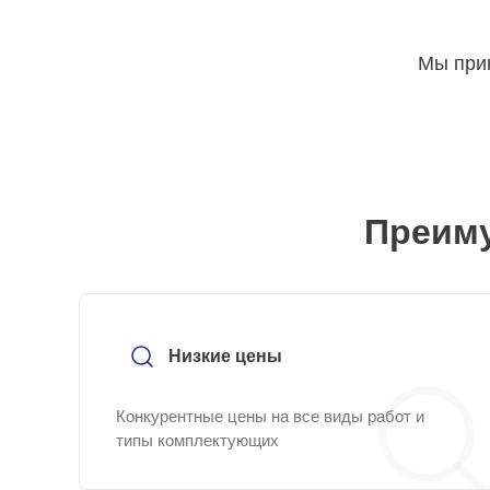
Мы прин
Преиму
Низкие цены
Конкурентные цены на все виды работ и
типы комплектующих