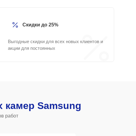
Скидки до 25%
Выгодные скидки для всех новых клиентов и
акции для постоянных
 камер Samsung
ов работ