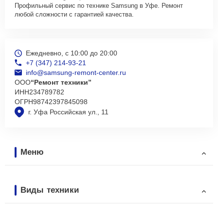
Профильный сервис по технике Samsung в Уфе. Ремонт
любой сложности с гарантией качества.
Ежедневно, с 10:00 до 20:00
+7 (347) 214-93-21
info@samsung-remont-center.ru
ООО
“Ремонт техники”
ИНН
234789782
ОГРН
98742397845098
г. Уфа Российская ул., 11
Меню
Виды техники