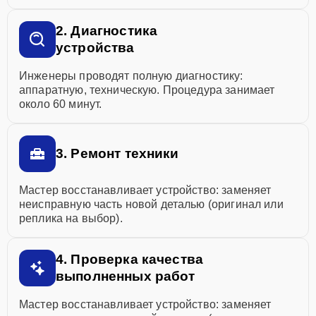
2. Диагностика
устройства
Инженеры проводят полную диагностику:
аппаратную, техническую. Процедура занимает
около 60 минут.
3. Ремонт техники
Мастер восстанавливает устройство: заменяет
неисправную часть новой деталью (оригинал или
реплика на выбор).
4. Проверка качества
выполненных работ
Мастер восстанавливает устройство: заменяет