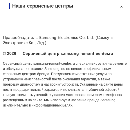
Наши сервисные центры
Правообладатель Samsung Electronics Co. Ltd. (Самсунг
Электроникс Ко., Лтд.)
© 2026 — Сервисный центр samsung-remont-center.ru
Сервисный центр samsung-remont-center.ru специализируется на ремонте
и обслуживании техники Samsung, но не является официальным
сервисным центром бренда. Предлагаем качественные услуги по
устранению неисправностей после окончания гарантии, а также
проводим диагностику и настройку устройств. Указанные на сайте цены
носят предварительный характер и не считаются публичной офертой —
точную стоимость уточняйте у наших мастеров по номерам телефонов,
размещённым на сайте. Мы используем название бренда Samsung
исключительно в информационных целях.