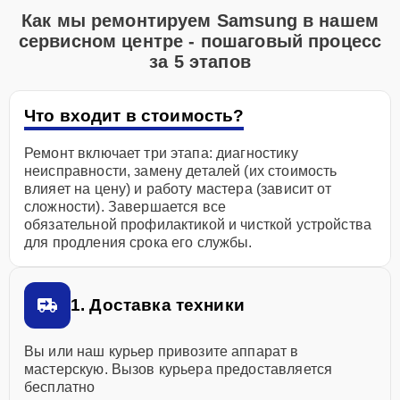
Как мы ремонтируем Samsung в нашем
сервисном центре - пошаговый процесс
за 5 этапов
Что входит в стоимость?
Ремонт включает три этапа: диагностику
неисправности, замену деталей (их стоимость
влияет на цену) и работу мастера (зависит от
сложности). Завершается все
обязательной профилактикой и чисткой устройства
для продления срока его службы.
1. Доставка техники
Вы или наш курьер привозите аппарат в
мастерскую. Вызов курьера предоставляется
бесплатно