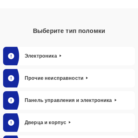
Выберите тип поломки
Электроника
Прочие неисправности
Панель управления и электроника
Дверца и корпус