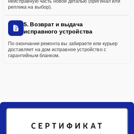
неисправную часть новой деталью (оригинал или
реплика на выбор).
5. Возврат и выдача
исправного устройства
По окончании ремонта вы забираете или курьер
доставляет на дом исправное устройство с
гарантийным бланком.