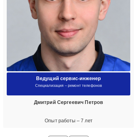
Ведущий сервис-инженер
Специализация – ремонт телефонов
Дмитрий Сергеевич Петров
Опыт работы – 7 лет