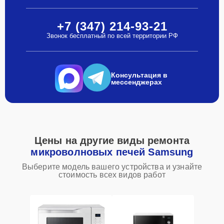
+7 (347) 214-93-21
Звонок бесплатный по всей территории РФ
Консультация в
мессенджерах
Цены на другие виды ремонта
микроволновых печей Samsung
Выберите модель вашего устройства и узнайте
стоимость всех видов работ