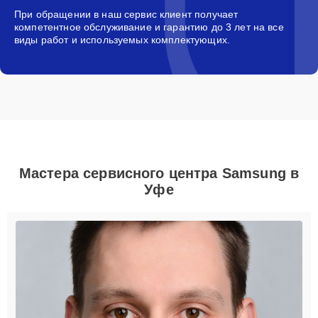
При обращении в наш сервис клиент получает
компетентное обслуживание и гарантию до 3 лет на все
виды работ и используемых комплектующих.
Мастера сервисного центра Samsung в
Уфе