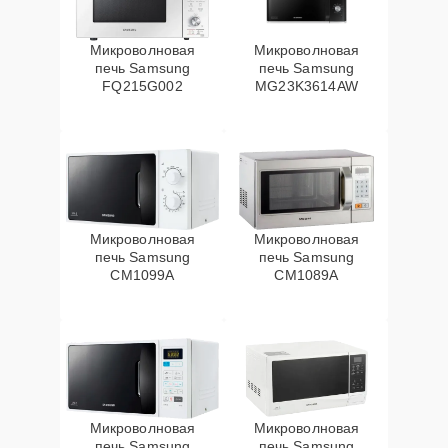
Микроволновая
Микроволновая
печь Samsung
печь Samsung
FQ215G002
MG23K3614AW
Микроволновая
Микроволновая
печь Samsung
печь Samsung
CM1099A
CM1089A
Микроволновая
Микроволновая
печь Samsung
печь Samsung