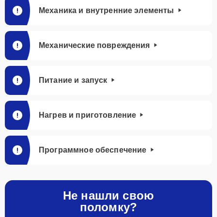
Механика и внутренние элементы
Механические повреждения
Питание и запуск
Нагрев и приготовление
Программное обеспечение
Не нашли свою
поломку?