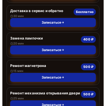
Доставка в сервис и обратно
Бесплатно
30 мин
Записаться
Замена лампочки
400 ₽
20 мин
Записаться
Ремонт магнетрона
500 ₽
15 мин
Записаться
Ремонт механизма открывания двери
500 ₽
25 мин
Записаться