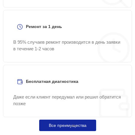
Ремонт за 1 день
В 95% случаев ремонт производится в день заявки
в течение 1-2 часов
Бесплатная диагностика
Даже если клиент передумал или решил обратится
позже
Все преимущества