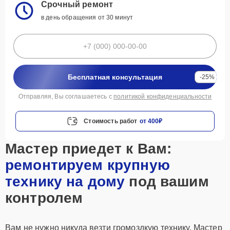
Срочный ремонт
в день обращения от 30 минут
Бесплатная консультация
-25%
Отправляя, Вы соглашаетесь с
политикой конфиденциальности
Стоимость работ
от 400₽
Мастер приедет к Вам:
ремонтируем крупную
технику на дому
под вашим
контролем
Вам не нужно никуда везти громоздкую технику. Мастер