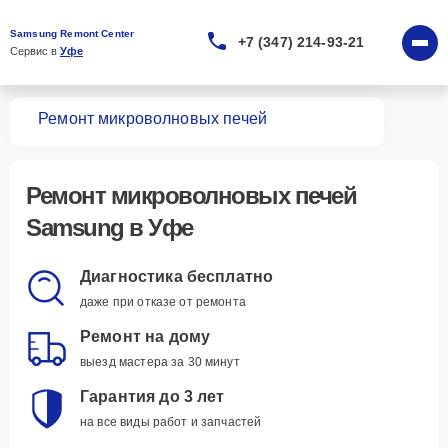
Samsung Remont Center
+7 (347) 214-93-21
Сервис в 
Уфе
вная
Ремонт микроволновых печей
Ремонт
микроволновых печей
Samsung
в Уфе
Диагностика бесплатно
даже при отказе от ремонта
Ремонт на дому
выезд мастера за 30 минут
Гарантия до 3 лет
на все виды работ и запчастей