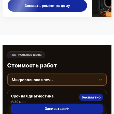
Заказать ремонт на дому
АКТУАЛЬНЫЕ ЦЕНЫ
Стоимость работ
Микроволновая печь
Срочная диагностика
Бесплатно
30 мин
Записаться