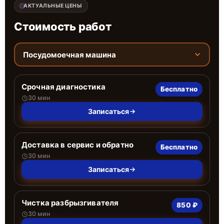
АКТУАЛЬНЫЕ ЦЕНЫ
Стоимость работ
Посудомоечная машина
Срочная диагностика
Бесплатно
30 мин
Записаться
Доставка в сервис и обратно
Бесплатно
30 мин
Записаться
Чистка разбрызгивателя
850 ₽
30 мин