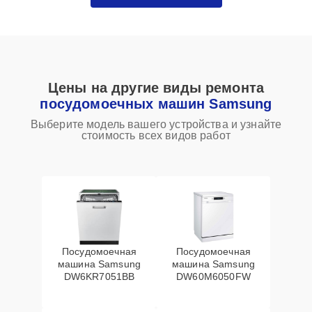
Цены на другие виды ремонта
посудомоечных машин Samsung
Выберите модель вашего устройства и узнайте
стоимость всех видов работ
Посудомоечная
Посудомоечная
машина Samsung
машина Samsung
DW6KR7051BB
DW60M6050FW