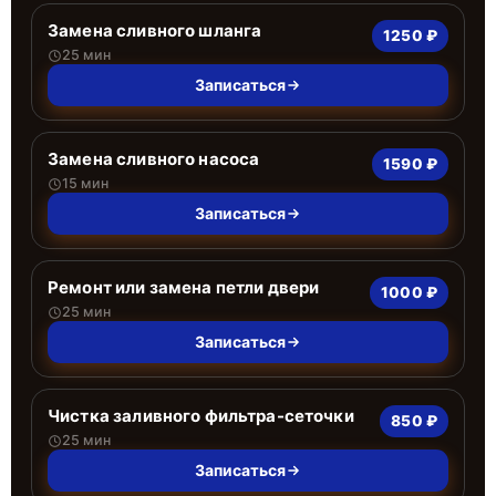
Замена сливного шланга
1250 ₽
25 мин
Записаться
Замена сливного насоса
1590 ₽
15 мин
Записаться
Ремонт или замена петли двери
1000 ₽
25 мин
Записаться
Чистка заливного фильтра-сеточки
850 ₽
25 мин
Записаться