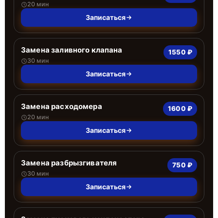
20 мин
Записаться
Замена заливного клапана
1550 ₽
30 мин
Записаться
Замена расходомера
1600 ₽
20 мин
Записаться
Замена разбрызгивателя
750 ₽
30 мин
Записаться