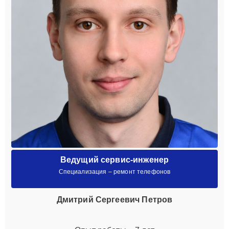
Ведущий сервис-инженер
Специализация – ремонт телефонов
Дмитрий Сергеевич Петров