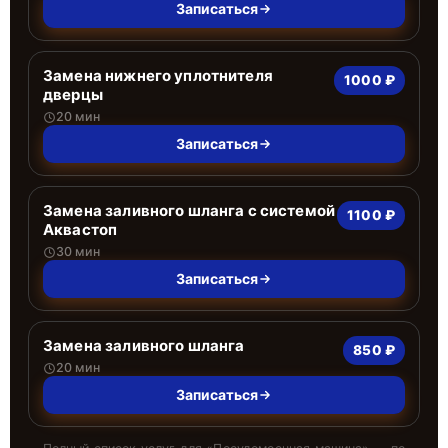
Записаться
Замена нижнего уплотнителя
1000 ₽
дверцы
20 мин
Записаться
Замена заливного шланга с системой
1100 ₽
Аквастоп
30 мин
Записаться
Замена заливного шланга
850 ₽
20 мин
Записаться