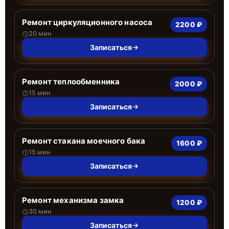
Ремонт циркуляционного насоса
2200 ₽
20 мин
Записаться
Ремонт теплообменника
2000 ₽
15 мин
Записаться
Ремонт стакана моечного бака
1600 ₽
15 мин
Записаться
Ремонт механизма замка
1200 ₽
30 мин
Записаться