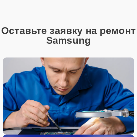
Оставьте заявку на ремонт
Samsung