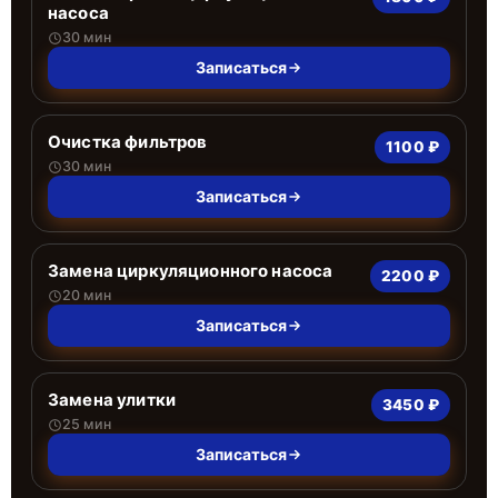
насоса
30 мин
Записаться
Очистка фильтров
1100 ₽
30 мин
Записаться
Замена циркуляционного насоса
2200 ₽
20 мин
Записаться
Замена улитки
3450 ₽
25 мин
Записаться