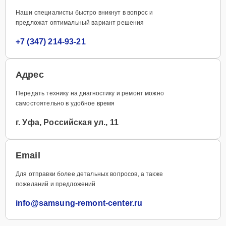
Наши специалисты быстро вникнут в вопрос и
предложат оптимальный вариант решения
+7 (347) 214-93-21
Адрес
Передать технику на диагностику и ремонт можно
самостоятельно в удобное время
г. Уфа, Российская ул., 11
Email
Для отправки более детальных вопросов, а также
пожеланий и предложений
info@samsung-remont-center.ru