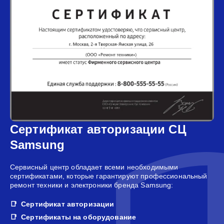
Сертификат авторизации СЦ
Samsung
Сервисный центр обладает всеми необходимыми
сертификатами, которые гарантируют профессиональный
ремонт техники и электроники бренда Samsung:
Сертификат авторизации
Сертификаты на оборудование