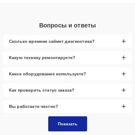
объяснения по результатам диагностики.
Вопросы и ответы
+
Сколько времени займет диагностика?
+
Какую технику ремонтируете?
+
Какое оборудование используете?
+
Как проверить статус заказа?
+
Вы работаете честно?
Показать