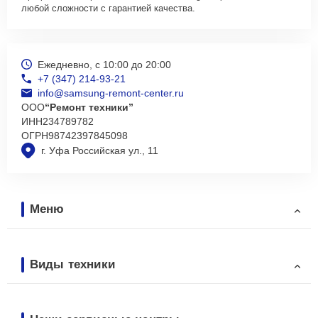
любой сложности с гарантией качества.
Ежедневно, с 10:00 до 20:00
+7 (347) 214-93-21
info@samsung-remont-center.ru
ООО
“Ремонт техники”
ИНН
234789782
ОГРН
98742397845098
г. Уфа Российская ул., 11
Меню
Виды техники