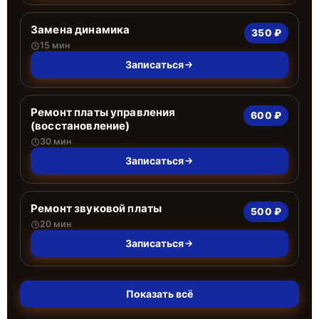
Замена динамика
350 ₽
15 мин
Записаться
Ремонт платы управления
600 ₽
(восстановление)
30 мин
Записаться
Ремонт звуковой платы
500 ₽
20 мин
Записаться
Показать всё