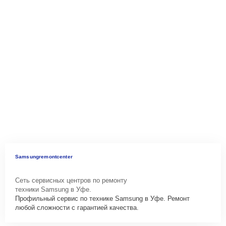
Samsungremontcenter
Сеть сервисных центров по ремонту
техники Samsung в Уфе.
Профильный сервис по технике Samsung в Уфе. Ремонт
любой сложности с гарантией качества.