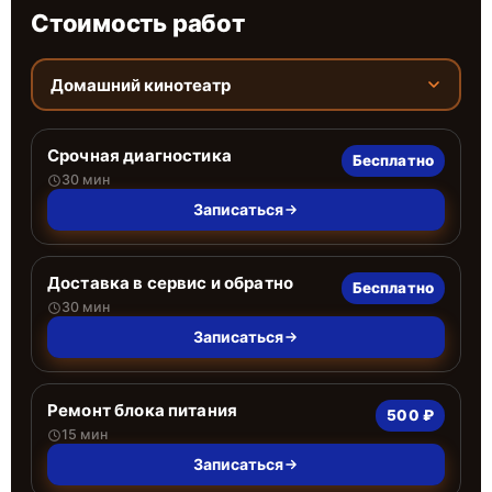
Стоимость работ
Домашний кинотеатр
Срочная диагностика
Бесплатно
30 мин
Записаться
Доставка в сервис и обратно
Бесплатно
30 мин
Записаться
Ремонт блока питания
500 ₽
15 мин
Записаться