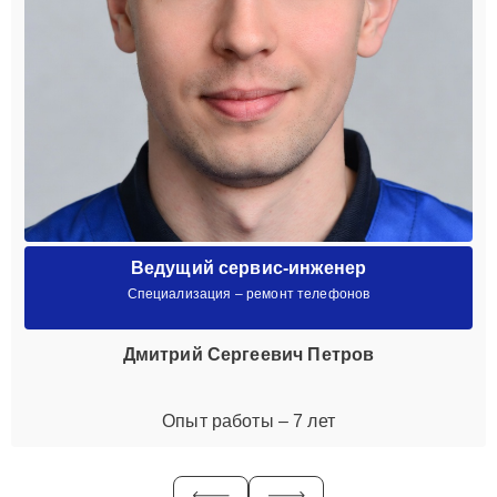
Ведущий сервис-инженер
Специализация – ремонт телефонов
Дмитрий Сергеевич Петров
Опыт работы – 7 лет