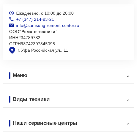
Ежедневно, с 10:00 до 20:00
+7 (347) 214-93-21
info@samsung-remont-center.ru
ООО
“Ремонт техники”
ИНН
234789782
ОГРН
98742397845098
г. Уфа Российская ул., 11
Меню
Виды техники
Наши сервисные центры