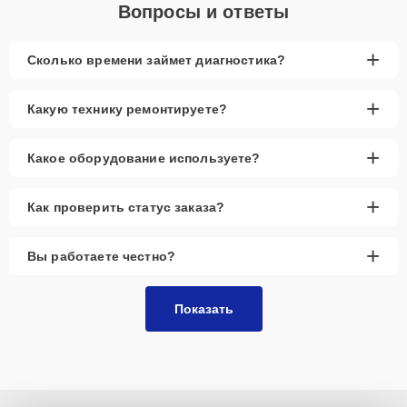
Вопросы и ответы
+
Сколько времени займет диагностика?
+
Какую технику ремонтируете?
+
Какое оборудование используете?
+
Как проверить статус заказа?
+
Вы работаете честно?
Показать