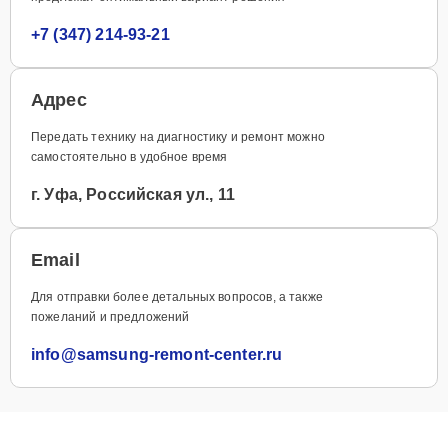
+7 (347) 214-93-21
Адрес
Передать технику на диагностику и ремонт можно
самостоятельно в удобное время
г. Уфа, Российская ул., 11
Email
Для отправки более детальных вопросов, а также
пожеланий и предложений
info@samsung-remont-center.ru