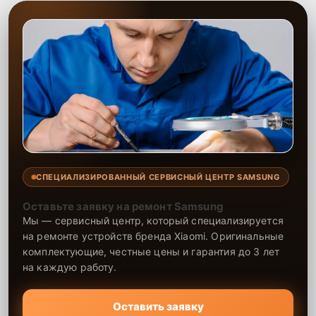
СПЕЦИАЛИЗИРОВАННЫЙ СЕРВИСНЫЙ ЦЕНТР SAMSUNG
Оставьте заявку на ремонт Samsung
Мы — сервисный центр, который специализируется
на ремонте устройств бренда Xiaomi. Оригинальные
комплектующие, честные цены и гарантия до 3 лет
на каждую работу.
Оставить заявку