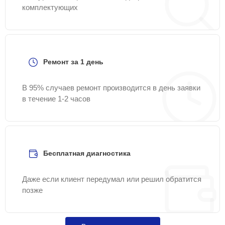
комплектующих
Ремонт за 1 день
В 95% случаев ремонт производится в день заявки
в течение 1-2 часов
Бесплатная диагностика
Даже если клиент передумал или решил обратится
позже