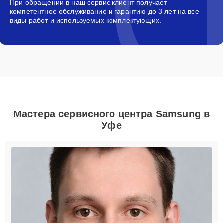
При обращении в наш сервис клиент получает
компетентное обслуживание и гарантию до 3 лет на все
виды работ и используемых комплектующих.
Мастера сервисного центра Samsung в
Уфе