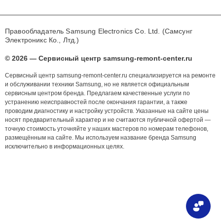
Правообладатель Samsung Electronics Co. Ltd. (Самсунг
Электроникс Ко., Лтд.)
© 2026 — Сервисный центр samsung-remont-center.ru
Сервисный центр samsung-remont-center.ru специализируется на ремонте
и обслуживании техники Samsung, но не является официальным
сервисным центром бренда. Предлагаем качественные услуги по
устранению неисправностей после окончания гарантии, а также
проводим диагностику и настройку устройств. Указанные на сайте цены
носят предварительный характер и не считаются публичной офертой —
точную стоимость уточняйте у наших мастеров по номерам телефонов,
размещённым на сайте. Мы используем название бренда Samsung
исключительно в информационных целях.