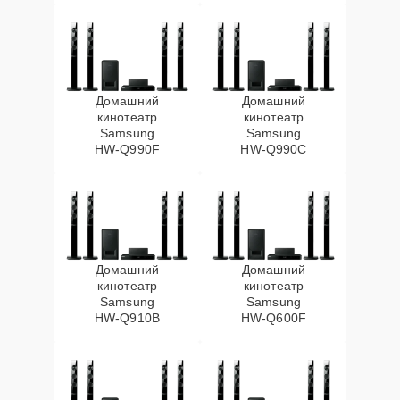
Домашний
Домашний
кинотеатр
кинотеатр
Samsung
Samsung
HW‑Q990F
HW‑Q990C
Домашний
Домашний
кинотеатр
кинотеатр
Samsung
Samsung
HW‑Q910B
HW‑Q600F