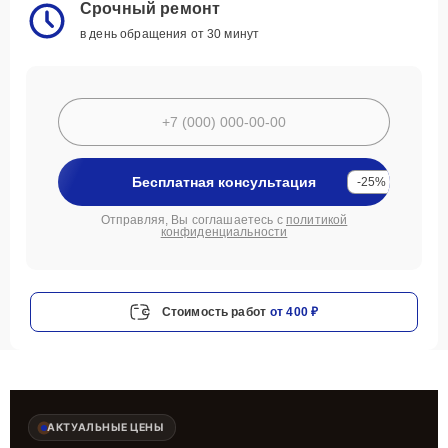
Срочный ремонт
в день обращения от 30 минут
Бесплатная консультация
-25%
Отправляя, Вы соглашаетесь с
политикой
конфиденциальности
Стоимость работ
от 400 ₽
АКТУАЛЬНЫЕ ЦЕНЫ