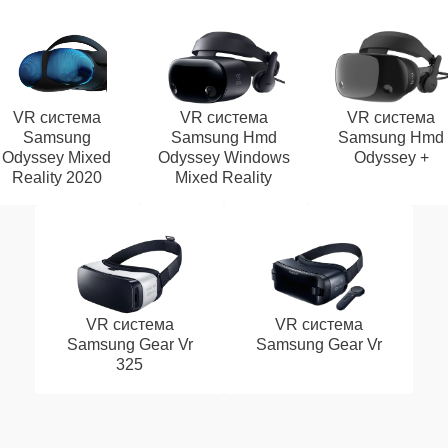
VR система
VR система
VR система
Samsung
Samsung Hmd
Samsung Hmd
Odyssey Mixed
Odyssey Windows
Odyssey +
Reality 2020
Mixed Reality
VR система
VR система
Samsung Gear Vr
Samsung Gear Vr
325