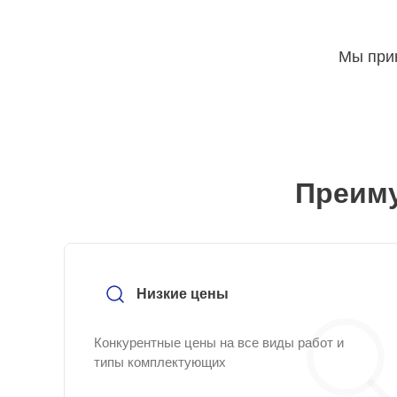
Мы прин
Преиму
Низкие цены
Конкурентные цены на все виды работ и
типы комплектующих