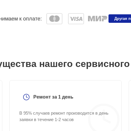
имаем к оплате:
Другая 
щества нашего сервисного
Ремонт за 1 день
В 95% случаев ремонт производится в день
заявки в течение 1-2 часов