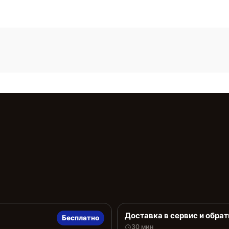
Доставка в сервис и обрат
Бесплатно
30 мин