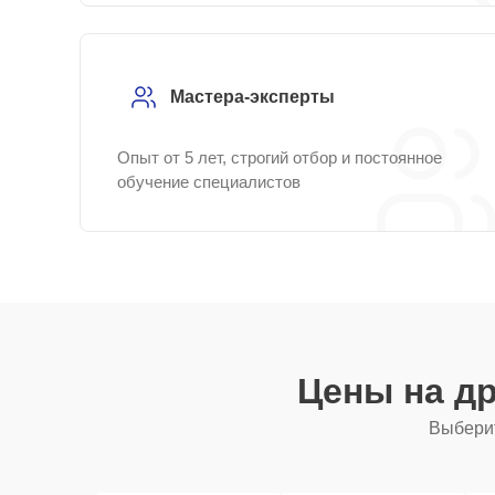
Мастера-эксперты
Опыт от 5 лет, строгий отбор и постоянное
обучение специалистов
Цены на д
Выберит