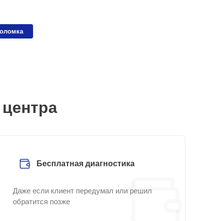
поломка
 центра
Бесплатная диагностика
Даже если клиент передумал или решил
обратится позже