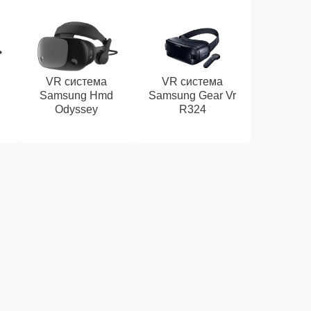
VR система
VR система
Samsung Hmd
Samsung Gear Vr
Odyssey
R324