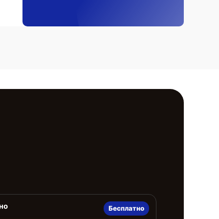
но
Бесплатно