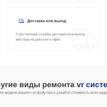
Доставка или выезд
Собственная служба доставки или выезд
мастера на дом или в офис
ругие виды ремонта
vr сист
е модель вашего устройства и узнайте стоимость всех вид