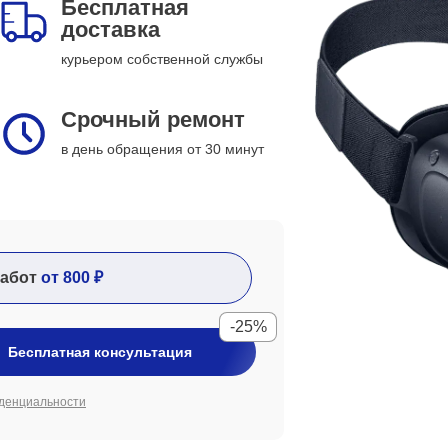
Бесплатная
доставка
курьером собственной службы
Срочный ремонт
в день обращения от 30 минут
абот
от 800 ₽
-25%
Бесплатная консультация
денциальности