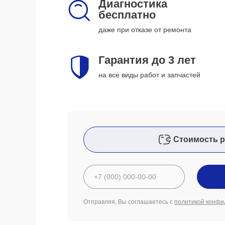
Диагностика
бесплатно
даже при отказе от ремонта
Гарантия до 3 лет
на все виды работ и запчастей
Стоимость р
Отправляя, Вы соглашаетесь с
политикой конфи