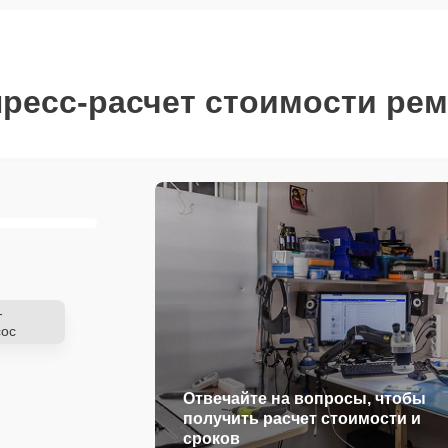
ресс-расчет стоимости ре
-
ос
Отвечайте на вопросы, чтобы
получить расчет стоимости и
сроков