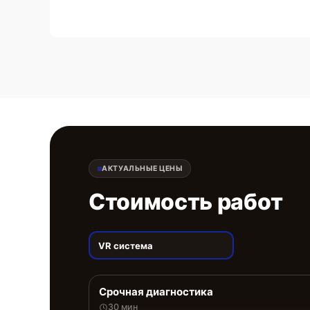
АКТУАЛЬНЫЕ ЦЕНЫ
Стоимость работ
VR система
Срочная диагностика
30 мин