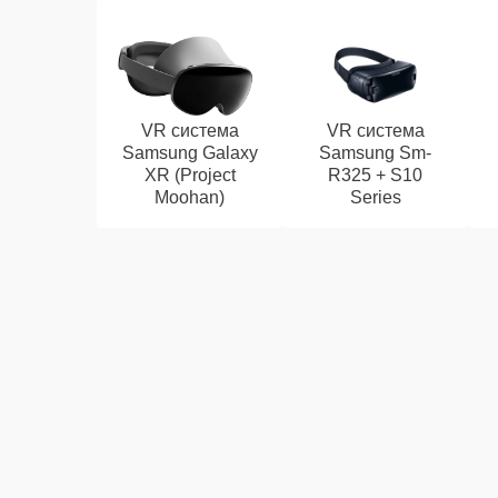
VR система
VR система
Samsung Galaxy
Samsung Sm-
XR (Project
R325 + S10
Moohan)
Series