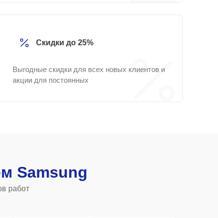
Скидки до 25%
Выгодные скидки для всех новых клиентов и
акции для постоянных
ем Samsung
ов работ