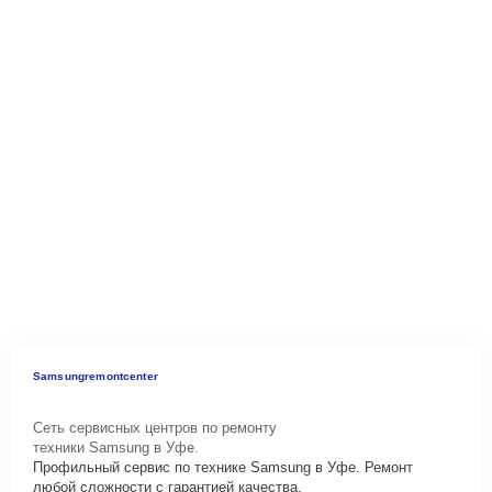
Samsungremontcenter
Сеть сервисных центров по ремонту
техники Samsung в Уфе.
Профильный сервис по технике Samsung в Уфе. Ремонт
любой сложности с гарантией качества.