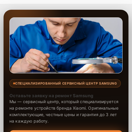
СПЕЦИАЛИЗИРОВАННЫЙ СЕРВИСНЫЙ ЦЕНТР SAMSUNG
Оставьте заявку на ремонт Samsung
Мы — сервисный центр, который специализируется
на ремонте устройств бренда Xiaomi. Оригинальные
комплектующие, честные цены и гарантия до 3 лет
на каждую работу.