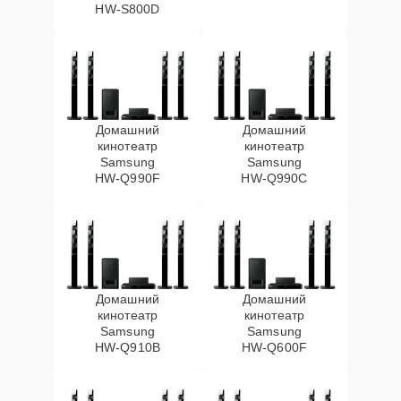
HW‑S800D
Домашний
Домашний
кинотеатр
кинотеатр
Samsung
Samsung
HW‑Q990F
HW‑Q990C
Домашний
Домашний
кинотеатр
кинотеатр
Samsung
Samsung
HW‑Q910B
HW‑Q600F