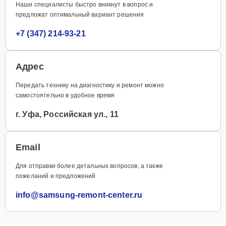
Наши специалисты быстро вникнут в вопрос и
предложат оптимальный вариант решения
+7 (347) 214-93-21
Адрес
Передать технику на диагностику и ремонт можно
самостоятельно в удобное время
г. Уфа, Российская ул., 11
Email
Для отправки более детальных вопросов, а также
пожеланий и предложений
info@samsung-remont-center.ru