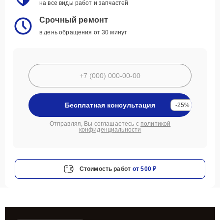
на все виды работ и запчастей
Срочный ремонт
в день обращения от 30 минут
Бесплатная консультация
-25%
Отправляя, Вы соглашаетесь с
политикой
конфиденциальности
Стоимость работ
от 500 ₽