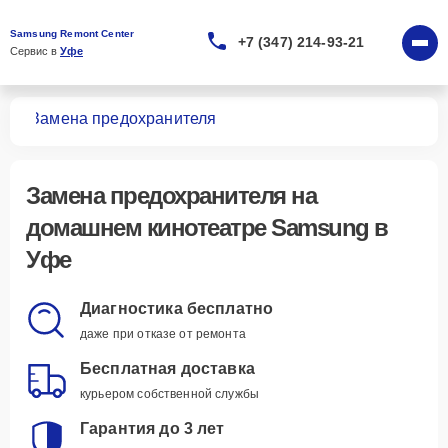
Samsung Remont Center
+7 (347) 214-93-21
Сервис в 
Уфе
ров
Замена предохранителя
Замена предохранителя
на
домашнем кинотеатре Samsung в
Уфе
Диагностика бесплатно
даже при отказе от ремонта
Бесплатная доставка
курьером собственной службы
Гарантия до 3 лет