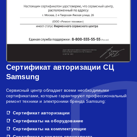
Сертификат авторизации СЦ
Samsung
Сервисный центр обладает всеми необходимыми
сертификатами, которые гарантируют профессиональный
ремонт техники и электроники бренда Samsung:
Сертификат авторизации
Сертификаты на оборудование
Сертификаты на комплектующие
Сертификат у каждого специалиста