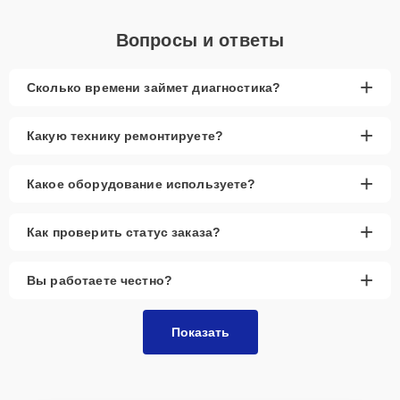
Вопросы и ответы
+
Сколько времени займет диагностика?
+
Какую технику ремонтируете?
+
Какое оборудование используете?
+
Как проверить статус заказа?
+
Вы работаете честно?
Показать