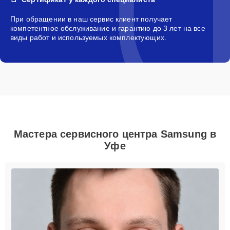
При обращении в наш сервис клиент получает
компетентное обслуживание и гарантию до 3 лет на все
виды работ и используемых комплектующих.
Мастера сервисного центра Samsung в
Уфе