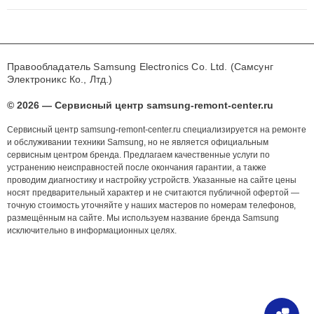
Правообладатель Samsung Electronics Co. Ltd. (Самсунг
Электроникс Ко., Лтд.)
© 2026 — Сервисный центр samsung-remont-center.ru
Сервисный центр samsung-remont-center.ru специализируется на ремонте
и обслуживании техники Samsung, но не является официальным
сервисным центром бренда. Предлагаем качественные услуги по
устранению неисправностей после окончания гарантии, а также
проводим диагностику и настройку устройств. Указанные на сайте цены
носят предварительный характер и не считаются публичной офертой —
точную стоимость уточняйте у наших мастеров по номерам телефонов,
размещённым на сайте. Мы используем название бренда Samsung
исключительно в информационных целях.