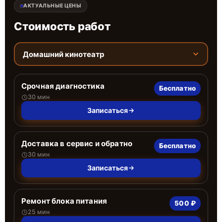
АКТУАЛЬНЫЕ ЦЕНЫ
Стоимость работ
Домашний кинотеатр
Срочная диагностика
Бесплатно
30 мин
Записаться
Доставка в сервис и обратно
Бесплатно
30 мин
Записаться
Ремонт блока питания
500 ₽
25 мин