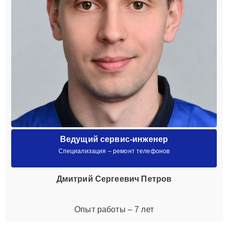
Ведущий сервис-инженер
Специализация – ремонт телефонов
Дмитрий Сергеевич Петров
Опыт работы – 7 лет