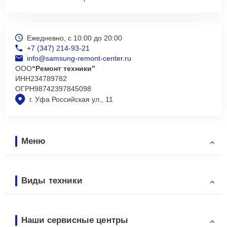
Ежедневно, с 10:00 до 20:00
+7 (347) 214-93-21
info@samsung-remont-center.ru
ООО
“Ремонт техники”
ИНН
234789782
ОГРН
98742397845098
г. Уфа Российская ул., 11
Меню
Виды техники
Наши сервисные центры