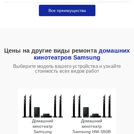
Все преимущества
Цены на другие виды ремонта
домашних
кинотеатров Samsung
Выберите модель вашего устройства и узнайте
стоимость всех видов работ
Домашний
Домашний
кинотеатр
кинотеатр
Samsung
Samsung HW‑S50B