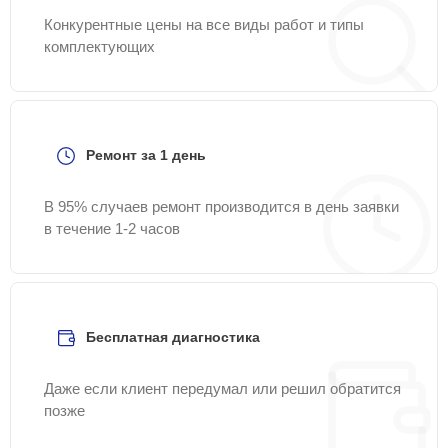
Конкурентные цены на все виды работ и типы
комплектующих
Ремонт за 1 день
В 95% случаев ремонт производится в день заявки
в течение 1-2 часов
Бесплатная диагностика
Даже если клиент передумал или решил обратится
позже