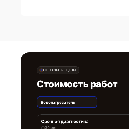
АКТУАЛЬНЫЕ ЦЕНЫ
Стоимость работ
Водонагреватель
Срочная диагностика
30 мин