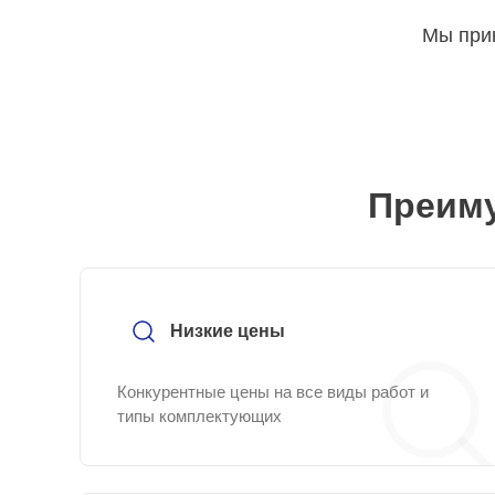
Мы прин
Преиму
Низкие цены
Конкурентные цены на все виды работ и
типы комплектующих