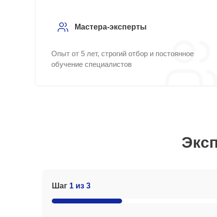
Мастера-эксперты
Опыт от 5 лет, строгий отбор и постоянное
обучение специалистов
Эксп
Шаг
1 из 3