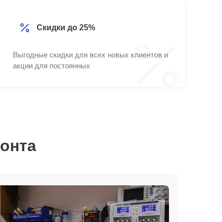
Скидки до 25%
Выгодные скидки для всех новых клиентов и
акции для постоянных
монта