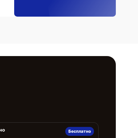
но
Бесплатно