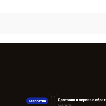
Доставка в сервис и обрат
Бесплатно
30 мин