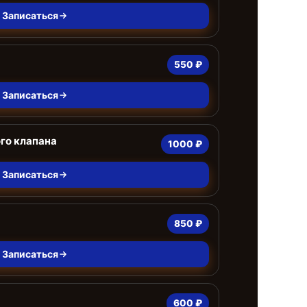
Записаться
550 ₽
Записаться
го клапана
1000 ₽
Записаться
850 ₽
Записаться
600 ₽