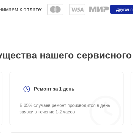
имаем к оплате:
Другая 
щества нашего сервисного
Ремонт за 1 день
В 95% случаев ремонт производится в день
заявки в течение 1-2 часов