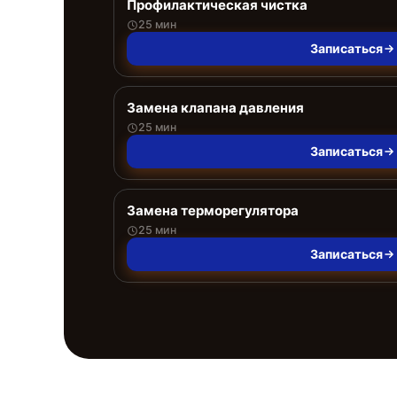
Профилактическая чистка
25 мин
Записаться
Замена клапана давления
25 мин
Записаться
Замена терморегулятора
25 мин
Записаться