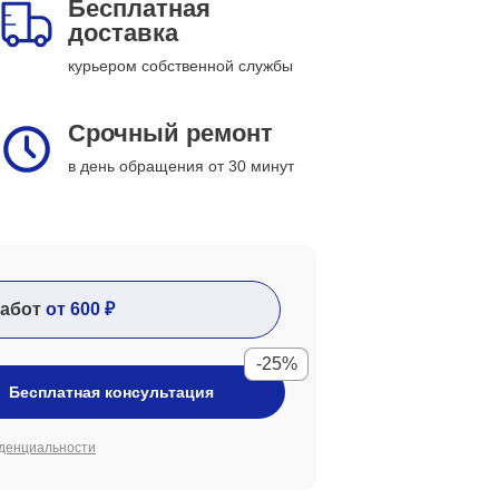
Бесплатная
доставка
курьером собственной службы
Срочный ремонт
в день обращения от 30 минут
абот
от 600 ₽
-25%
Бесплатная консультация
денциальности