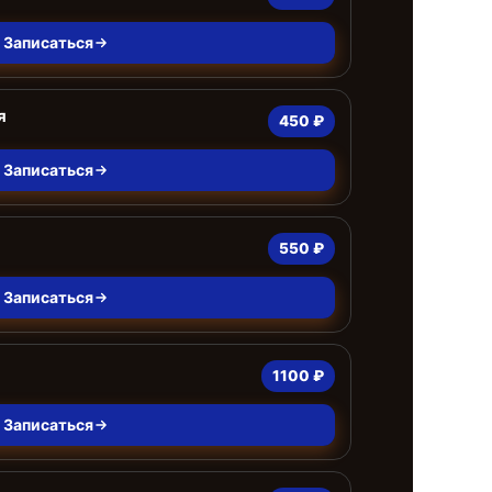
Записаться
я
450 ₽
Записаться
550 ₽
Записаться
1100 ₽
Записаться