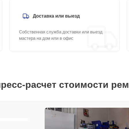
Доставка или выезд
Собственная служба доставки или выезд
мастера на дом или в офис
ресс-расчет стоимости ре