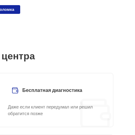
поломка
 центра
Бесплатная диагностика
Даже если клиент передумал или решил
обратится позже