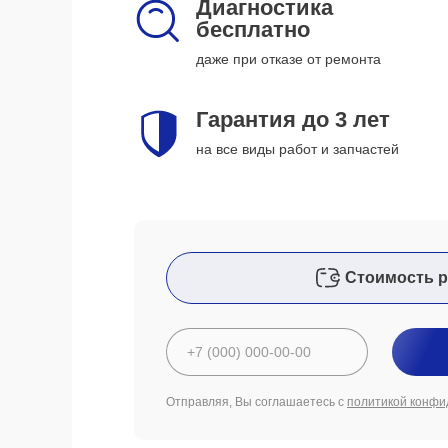
Диагностика
бесплатно
даже при отказе от ремонта
Гарантия до 3 лет
на все виды работ и запчастей
Стоимость р
Отправляя, Вы соглашаетесь с
политикой конфи