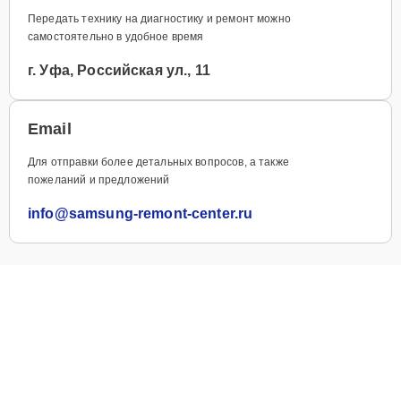
Передать технику на диагностику и ремонт можно
самостоятельно в удобное время
г. Уфа, Российская ул., 11
Email
Для отправки более детальных вопросов, а также
пожеланий и предложений
info@samsung-remont-center.ru