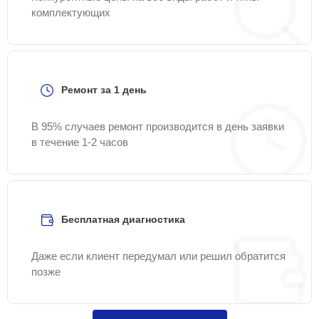
комплектующих
Ремонт за 1 день
В 95% случаев ремонт производится в день заявки
в течение 1-2 часов
Бесплатная диагностика
Даже если клиент передумал или решил обратится
позже