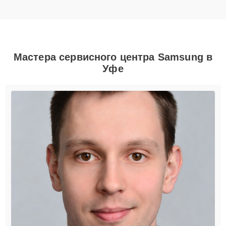
Мастера сервисного центра Samsung в
Уфе