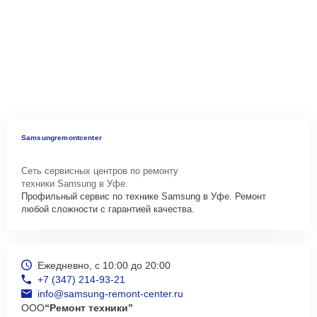
Samsungremontcenter
Сеть сервисных центров по ремонту
техники Samsung в Уфе.
Профильный сервис по технике Samsung в Уфе. Ремонт
любой сложности с гарантией качества.
Ежедневно, с 10:00 до 20:00
+7 (347) 214-93-21
info@samsung-remont-center.ru
ООО
“Ремонт техники”