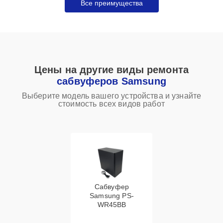
Все преимущества
Цены на другие виды ремонта
сабвуферов Samsung
Выберите модель вашего устройства и узнайте
стоимость всех видов работ
Сабвуфер
Samsung PS-
WR45BB