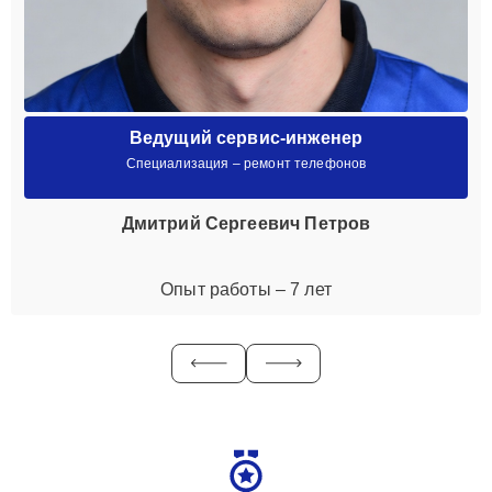
Ведущий сервис-инженер
Специализация – ремонт телефонов
Дмитрий Сергеевич Петров
Опыт работы – 7 лет