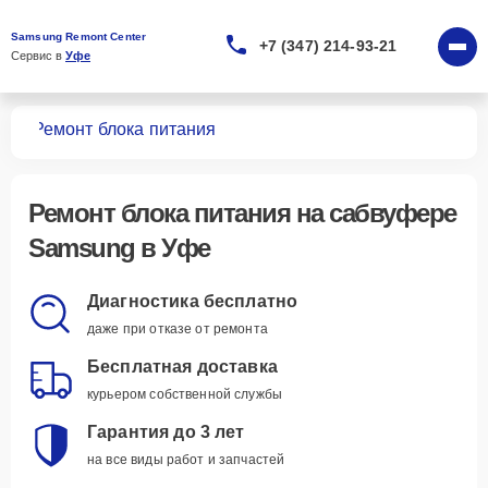
Samsung Remont Center
+7 (347) 214-93-21
Сервис в 
Уфе
ров
Ремонт блока питания
Ремонт блока питания
на сабвуфере
Samsung в Уфе
Диагностика бесплатно
даже при отказе от ремонта
Бесплатная доставка
курьером собственной службы
Гарантия до 3 лет
на все виды работ и запчастей