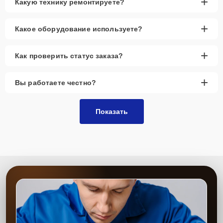
+
Какую технику ремонтируете?
+
Какое оборудование используете?
+
Как проверить статус заказа?
+
Вы работаете честно?
Показать