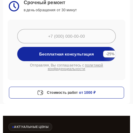
Срочный ремонт
в день обращения от 30 минут
Бесплатная консультация
-25%
Отправляя, Вы соглашаетесь с
политикой
конфиденциальности
Стоимость работ
от 1000 ₽
АКТУАЛЬНЫЕ ЦЕНЫ