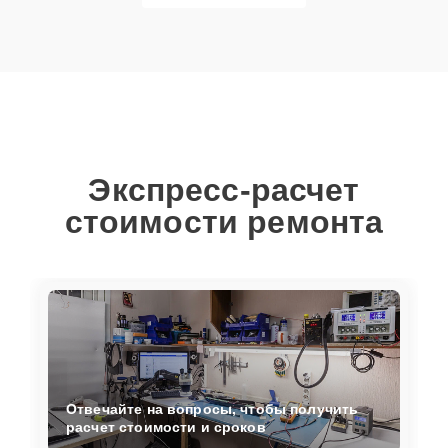
Экспресс-расчет
стоимости ремонта
Отвечайте на вопросы, чтобы получить
расчет стоимости и сроков