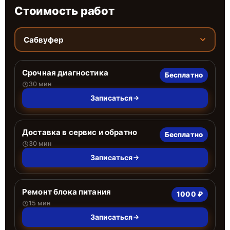
Стоимость работ
Сабвуфер
Срочная диагностика
Бесплатно
30 мин
Записаться
Доставка в сервис и обратно
Бесплатно
30 мин
Записаться
Ремонт блока питания
1000 ₽
15 мин
Записаться