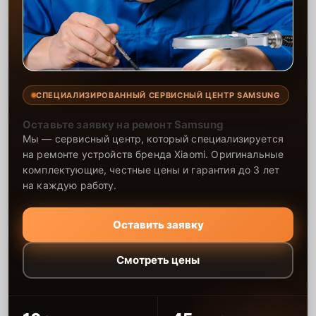
СПЕЦИАЛИЗИРОВАННЫЙ СЕРВИСНЫЙ ЦЕНТР SAMSUNG
Оставьте заявку на ремонт Samsung
Мы — сервисный центр, который специализируется
на ремонте устройств бренда Xiaomi. Оригинальные
комплектующие, честные цены и гарантия до 3 лет
на каждую работу.
Оставить заявку
Смотреть цены