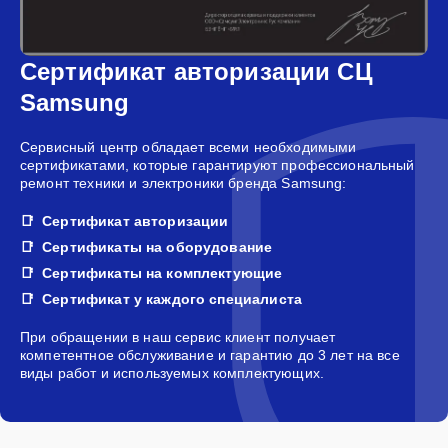
Сертификат авторизации СЦ
Samsung
Сервисный центр обладает всеми необходимыми
сертификатами, которые гарантируют профессиональный
ремонт техники и электроники бренда Samsung:
Сертификат авторизации
Сертификаты на оборудование
Сертификаты на комплектующие
Сертификат у каждого специалиста
При обращении в наш сервис клиент получает
компетентное обслуживание и гарантию до 3 лет на все
виды работ и используемых комплектующих.