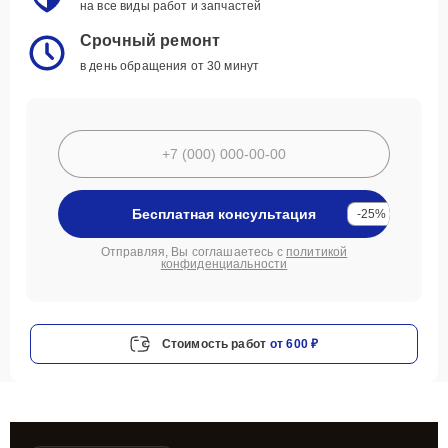
на все виды работ и запчастей
Срочный ремонт
в день обращения от 30 минут
Бесплатная консультация
-25%
Отправляя, Вы соглашаетесь с
политикой
конфиденциальности
Стоимость работ
от 600 ₽