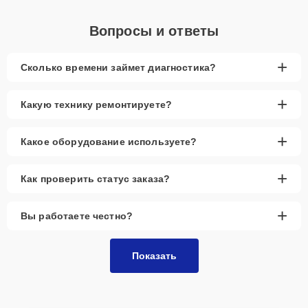
Вопросы и ответы
+
Сколько времени займет диагностика?
+
Какую технику ремонтируете?
+
Какое оборудование используете?
+
Как проверить статус заказа?
+
Вы работаете честно?
Показать