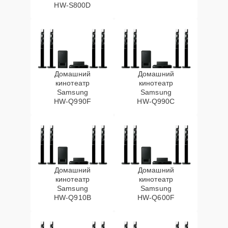
HW‑S800D
Домашний
Домашний
кинотеатр
кинотеатр
Samsung
Samsung
HW‑Q990F
HW‑Q990C
Домашний
Домашний
кинотеатр
кинотеатр
Samsung
Samsung
HW‑Q910B
HW‑Q600F