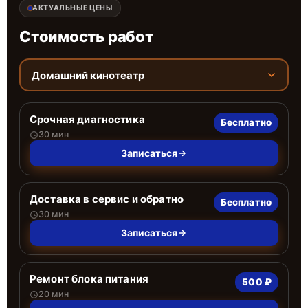
АКТУАЛЬНЫЕ ЦЕНЫ
Стоимость работ
Домашний кинотеатр
Срочная диагностика
Бесплатно
30 мин
Записаться
Доставка в сервис и обратно
Бесплатно
30 мин
Записаться
Ремонт блока питания
500 ₽
20 мин