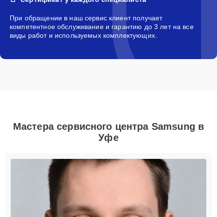
При обращении в наш сервис клиент получает
компетентное обслуживание и гарантию до 3 лет на все
виды работ и используемых комплектующих.
Мастера сервисного центра Samsung в
Уфе