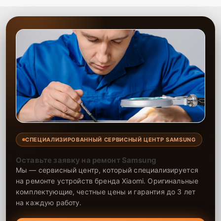
СПЕЦИАЛИЗИРОВАННЫЙ СЕРВИСНЫЙ ЦЕНТР SAMSUNG
Оставьте заявку на ремонт Samsung
Мы — сервисный центр, который специализируется
на ремонте устройств бренда Xiaomi. Оригинальные
комплектующие, честные цены и гарантия до 3 лет
на каждую работу.