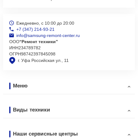
Ежедневно, с 10:00 до 20:00
+7 (347) 214-93-21
info@samsung-remont-center.ru
ООО
“Ремонт техники”
ИНН
234789782
ОГРН
98742397845098
г. Уфа Российская ул., 11
Меню
Виды техники
Наши сервисные центры