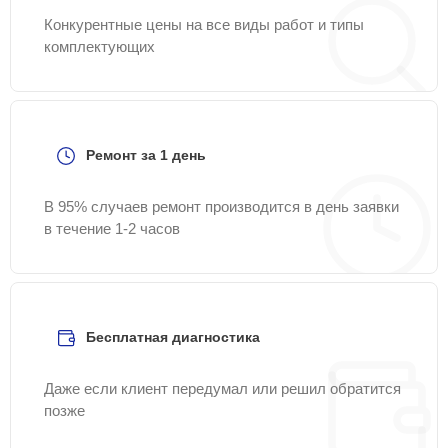
Конкурентные цены на все виды работ и типы
комплектующих
Ремонт за 1 день
В 95% случаев ремонт производится в день заявки
в течение 1-2 часов
Бесплатная диагностика
Даже если клиент передумал или решил обратится
позже