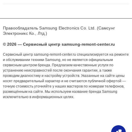
Правообладатель Samsung Electronics Co. Ltd. (Самсунг
Электроникс Ко., Лтд.)
© 2026 — Сервисный центр samsung-remont-center.ru
Сервисный центр samsung-remont-center.ru специализируется на ремонте
и обслуживании техники Samsung, но не является официальным
сервисным центром бренда. Предлагаем качественные услуги по
устранению неисправностей после окончания гарантии, а также
проводим диагностику и настройку устройств. Указанные на сайте цены
носят предварительный характер и не считаются публичной офертой —
точную стоимость уточняйте у наших мастеров по номерам телефонов,
размещённым на сайте. Мы используем название бренда Samsung
исключительно в информационных целях.