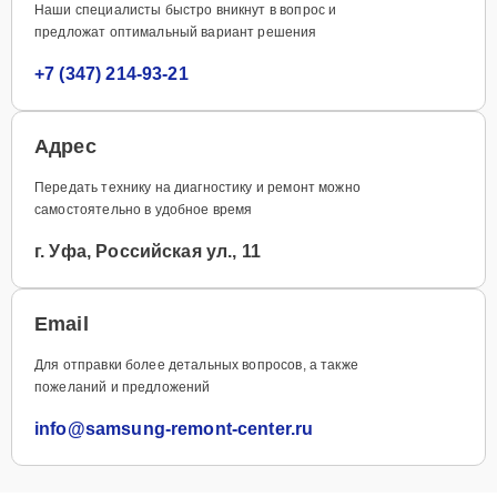
Наши специалисты быстро вникнут в вопрос и
предложат оптимальный вариант решения
+7 (347) 214-93-21
Адрес
Передать технику на диагностику и ремонт можно
самостоятельно в удобное время
г. Уфа, Российская ул., 11
Email
Для отправки более детальных вопросов, а также
пожеланий и предложений
info@samsung-remont-center.ru