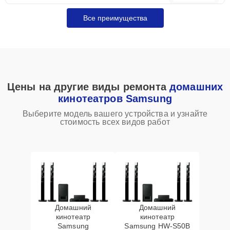
Все преимущества
Цены на другие виды ремонта
домашних
кинотеатров Samsung
Выберите модель вашего устройства и узнайте
стоимость всех видов работ
Домашний
Домашний
кинотеатр
кинотеатр
Samsung
Samsung HW‑S50B