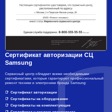
Сертификат авторизации СЦ
Samsung
Сервисный центр обладает всеми необходимыми
сертификатами, которые гарантируют профессиональный
ремонт техники и электроники бренда Samsung:
Сертификат авторизации
Сертификаты на оборудование
Сертификаты на комплектующие
Сертификат у каждого специалиста