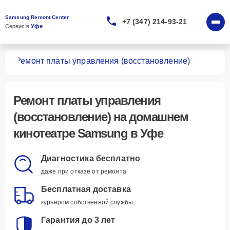
Samsung Remont Center
+7 (347) 214-93-21
Сервис в 
Уфе
ров
Ремонт платы управления (восстановление)
Ремонт платы управления
(восстановление)
на домашнем
кинотеатре Samsung в Уфе
Диагностика бесплатно
даже при отказе от ремонта
Бесплатная доставка
курьером собственной службы
Гарантия до 3 лет