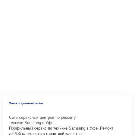
Samsungremontcenter
Сеть сервисных центров по ремонту
техники Samsung в Уфе.
Профильный сервис по технике Samsung в Уфе. Ремонт
любой сложности с гарантией качества.