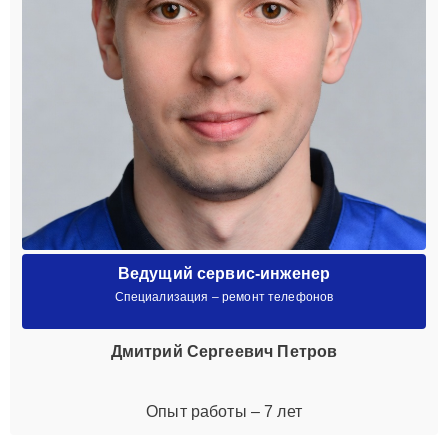
Ведущий сервис-инженер
Специализация – ремонт телефонов
Дмитрий Сергеевич Петров
Опыт работы – 7 лет