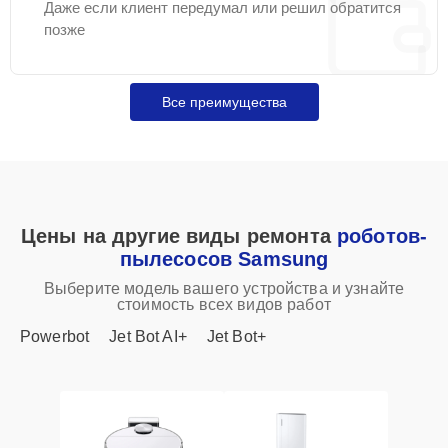
Даже если клиент передумал или решил обратится
позже
Все преимущества
Цены на другие виды ремонта
роботов-
пылесосов Samsung
Выберите модель вашего устройства и узнайте
стоимость всех видов работ
Powerbot
Jet Bot AI+
Jet Bot+