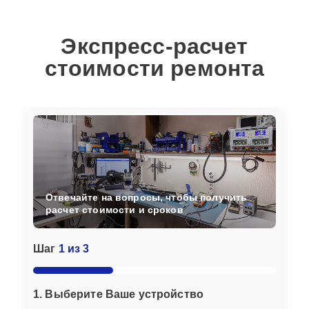
Экспресс-расчет
стоимости ремонта
Отвечайте на вопросы, чтобы получить
расчет стоимости и сроков
Шаг
1 из 3
1. Выберите Ваше устройство