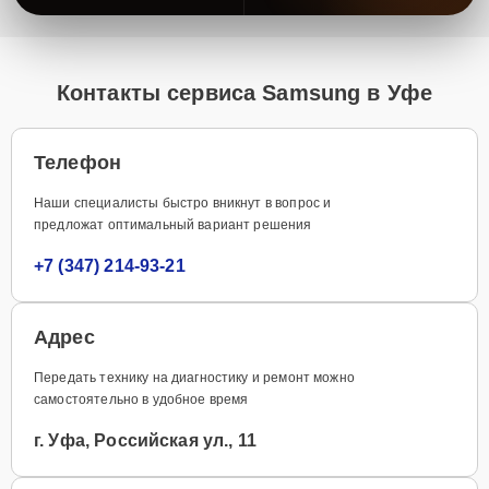
Контакты сервиса Samsung в Уфе
Телефон
Наши специалисты быстро вникнут в вопрос и
предложат оптимальный вариант решения
+7 (347) 214-93-21
Адрес
Передать технику на диагностику и ремонт можно
самостоятельно в удобное время
г. Уфа, Российская ул., 11