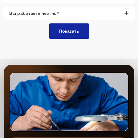
+
Вы работаете честно?
Показать