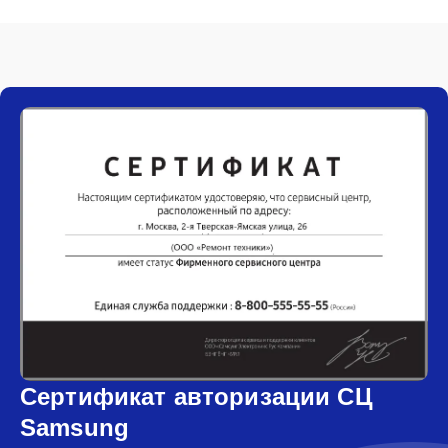
Сертификат авторизации СЦ
Samsung