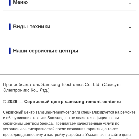
Меню
Виды техники
Наши сервисные центры
Правообладатель Samsung Electronics Co. Ltd. (Самсунг
Электроникс Ко., Лтд.)
© 2026 — Сервисный центр samsung-remont-center.ru
Сервисный центр samsung-remont-center.ru специализируется на ремонте
и обслуживании техники Samsung, но не является официальным
сервисным центром бренда. Предлагаем качественные услуги по
устранению неисправностей после окончания гарантии, а также
проводим диагностику и настройку устройств. Указанные на сайте цены