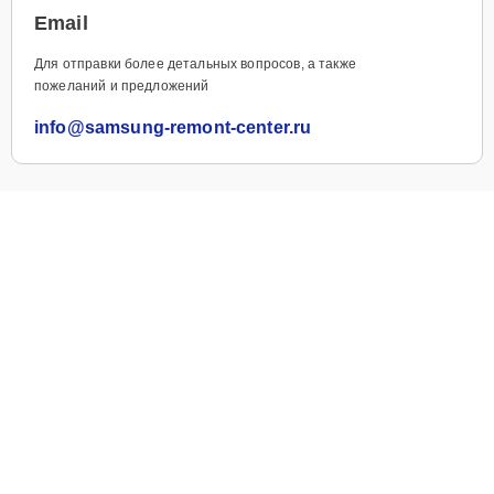
Email
Для отправки более детальных вопросов, а также
пожеланий и предложений
info@samsung-remont-center.ru