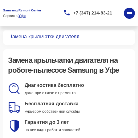
Samsung Remont Center
+7 (347) 214-93-21
Сервис в 
Уфе
сов
Замена крыльчатки двигателя
Замена крыльчатки двигателя
на
роботе-пылесосе Samsung в Уфе
Диагностика бесплатно
даже при отказе от ремонта
Бесплатная доставка
курьером собственной службы
Гарантия до 3 лет
на все виды работ и запчастей