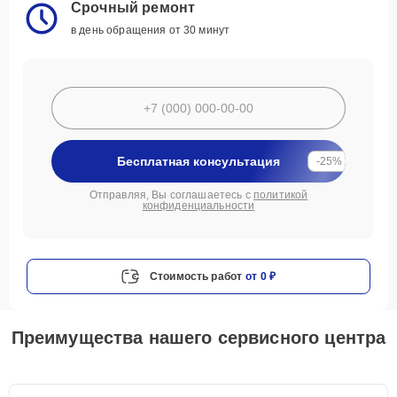
Срочный ремонт
в день обращения от 30 минут
Бесплатная консультация
-25%
Отправляя, Вы соглашаетесь с
политикой
конфиденциальности
Стоимость работ
от 0 ₽
Преимущества нашего сервисного центра