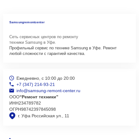
Samsungremontcenter
Сеть сервисных центров по ремонту
техники Samsung в Уфе.
Профильный сервис по технике Samsung в Уфе. Ремонт
любой сложности с гарантией качества.
Ежедневно, с 10:00 до 20:00
+7 (347) 214-93-21
info@samsung-remont-center.ru
ООО
“Ремонт техники”
ИНН
234789782
ОГРН
98742397845098
г. Уфа Российская ул., 11