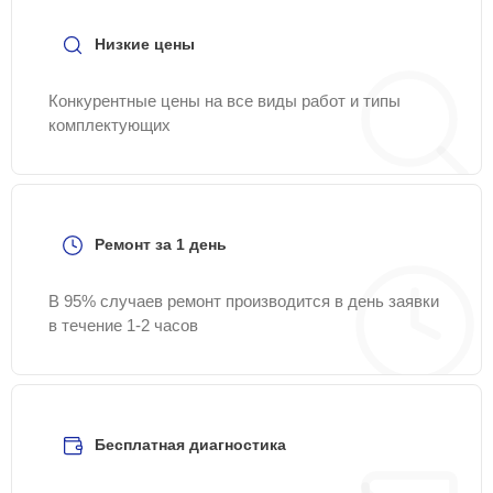
Низкие цены
Конкурентные цены на все виды работ и типы
комплектующих
Ремонт за 1 день
В 95% случаев ремонт производится в день заявки
в течение 1-2 часов
Бесплатная диагностика