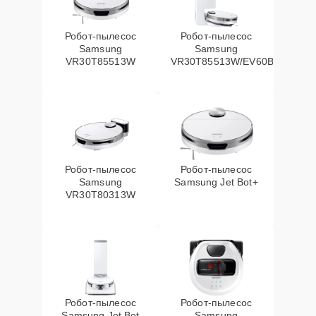
Робот-пылесос
Робот-пылесос
Samsung
Samsung
VR30T85513W
VR30T85513W/EV60Вт
Робот-пылесос
Робот-пылесос
Samsung
Samsung Jet Bot+
VR30T80313W
Робот-пылесос
Робот-пылесос
Samsung Jet Bot
Samsung