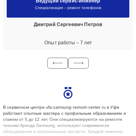
Ведущий сервис-инженер
Специализация – ремонт телефонов
Дмитрий Сергеевич Петров
Опыт работы – 7 лет
В сервисном центре ufa.samsung-remont-center.ru в Уфе
работают опытные мастера с профильным образованием и
стажем от 5 до 12 лет. Они специализируются на ремонте
техники бренда Samsung, используют современное
оборудование и оригинальные запчасти. Каждый инженер