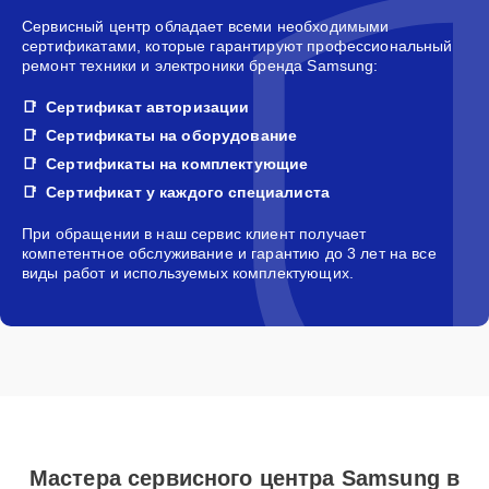
Сервисный центр обладает всеми необходимыми
сертификатами, которые гарантируют профессиональный
ремонт техники и электроники бренда Samsung:
Сертификат авторизации
Сертификаты на оборудование
Сертификаты на комплектующие
Сертификат у каждого специалиста
При обращении в наш сервис клиент получает
компетентное обслуживание и гарантию до 3 лет на все
виды работ и используемых комплектующих.
Мастера сервисного центра Samsung в