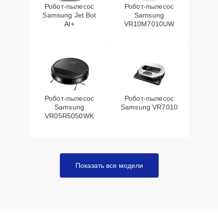
Робот-пылесос
Робот-пылесос
Samsung Jet Bot
Samsung
Al+
VR10M7010UW
Робот-пылесос
Робот-пылесос
Samsung
Samsung VR7010
VR05R5050WK
Показать все модели