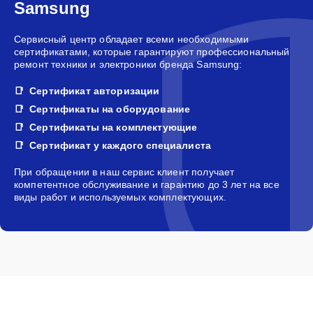
Samsung
Сервисный центр обладает всеми необходимыми
сертификатами, которые гарантируют профессиональный
ремонт техники и электроники бренда Samsung:
Сертификат авторизации
Сертификаты на оборудование
Сертификаты на комплектующие
Сертификат у каждого специалиста
При обращении в наш сервис клиент получает
компетентное обслуживание и гарантию до 3 лет на все
виды работ и используемых комплектующих.