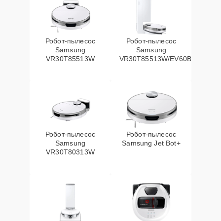
Робот-пылесос
Робот-пылесос
Samsung
Samsung
VR30T85513W
VR30T85513W/EV60Вт
Робот-пылесос
Робот-пылесос
Samsung
Samsung Jet Bot+
VR30T80313W