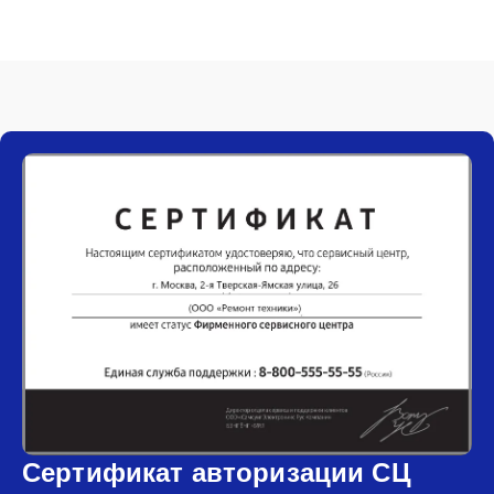
Сертификат авторизации СЦ