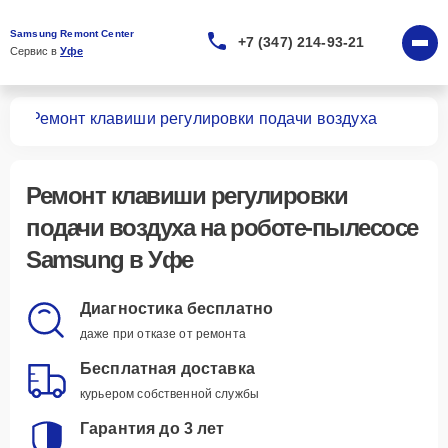
Samsung Remont Center
+7 (347) 214-93-21
Сервис в 
Уфе
сов
Ремонт клавиши регулировки подачи воздуха
Ремонт клавиши регулировки
подачи воздуха
на роботе-пылесосе
Samsung в Уфе
Диагностика бесплатно
даже при отказе от ремонта
Бесплатная доставка
курьером собственной службы
Гарантия до 3 лет