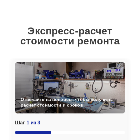
Экспресс-расчет
стоимости ремонта
Отвечайте на вопросы, чтобы получить
расчет стоимости и сроков
Шаг
1 из 3