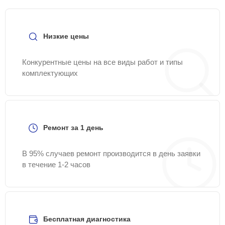
Низкие цены
Конкурентные цены на все виды работ и типы
комплектующих
Ремонт за 1 день
В 95% случаев ремонт производится в день заявки
в течение 1-2 часов
Бесплатная диагностика