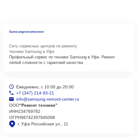
Samsungremontcenter
Сеть сервисных центров по ремонту
техники Samsung в Уфе.
Профильный сервис по технике Samsung в Уфе. Ремонт
любой сложности с гарантией качества.
Ежедневно, с 10:00 до 20:00
+7 (347) 214-93-21
info@samsung-remont-center.ru
ООО
“Ремонт техники”
ИНН
234789782
ОГРН
98742397845098
г. Уфа Российская ул., 11