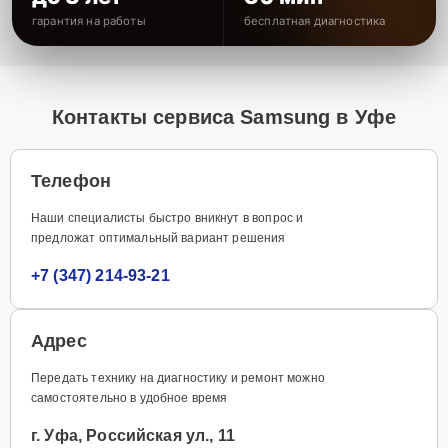
гарантия на работы
бесплатная диагностика
Контакты сервиса Samsung в Уфе
Телефон
Наши специалисты быстро вникнут в вопрос и
предложат оптимальный вариант решения
+7 (347) 214-93-21
Адрес
Передать технику на диагностику и ремонт можно
самостоятельно в удобное время
г. Уфа, Российская ул., 11